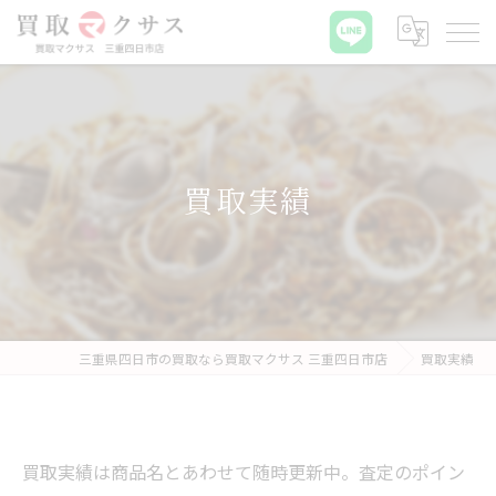
買取実績
三重県四日市の買取なら買取マクサス 三重四日市店
買取実績
買取実績は商品名とあわせて随時更新中。査定のポイン