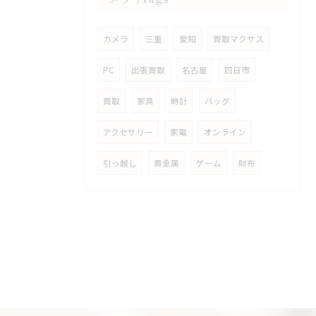
カメラ
三重
愛知
買取マクサス
PC
出張買取
名古屋
四日市
買取
家具
時計
バッグ
アクセサリー
家電
オンライン
引っ越し
貴金属
ゲーム
財布