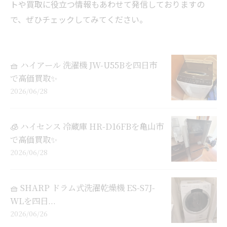
トや買取に役立つ情報もあわせて発信しておりますの
で、ぜひチェックしてみてください。
🧺 ハイアール 洗濯機 JW-U55Bを四日市
で高価買取✨
2026/06/28
🧊 ハイセンス 冷蔵庫 HR-D16FBを亀山市
で高価買取✨
2026/06/28
🧺 SHARP ドラム式洗濯乾燥機 ES-S7J-
WLを四日...
2026/06/26