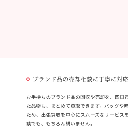
ブランド品の売却相談に丁寧に対
お手持ちのブランド品の回収や売却を、四日
た品物も、まとめて買取できます。バッグや
ため、出張買取を中心にスムーズなサービス
談でも、もちろん構いません。