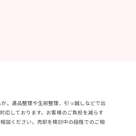
んか。遺品整理や生前整理、引っ越しなどで出
対応しております。お客様のご負担を減らす
ご相談ください。売却を検討中の段階でのご相