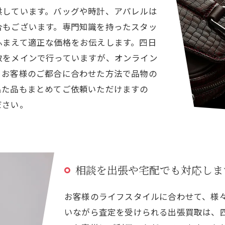
供しています。バッグや時計、アパレルは
合もございます。専門知識を持ったスタッ
ふまえて適正な価格をお伝えします。四日
取をメインで行っていますが、オンライン
。お客様のご都合に合わせた方法で品物の
出た品もまとめてご依頼いただけますの
ださい。
相談を出張や宅配でも対応しま
お客様のライフスタイルに合わせて、様
いながら査定を受けられる出張買取は、