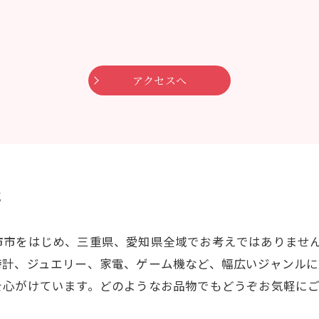
アクセスへ
応
市市をはじめ、三重県、愛知県全域でお考えではありませ
時計、ジュエリー、家電、ゲーム機など、幅広いジャンルに
を心がけています。どのようなお品物でもどうぞお気軽に