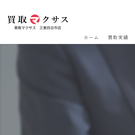
ホーム
買取実績