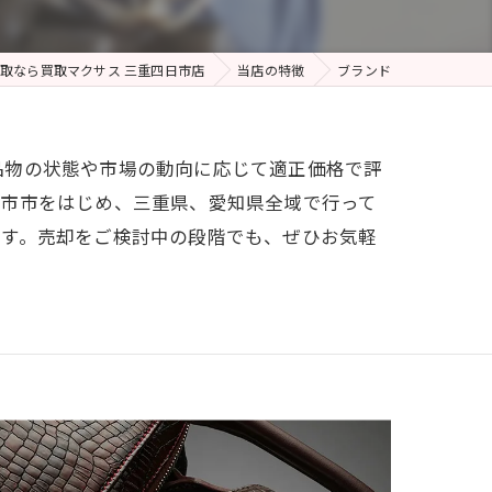
取なら買取マクサス 三重四日市店
当店の特徴
ブランド
品物の状態や市場の動向に応じて適正価格で評
日市市をはじめ、三重県、愛知県全域で行って
ます。売却をご検討中の段階でも、ぜひお気軽