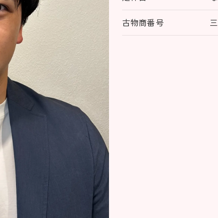
古物商番号
三
お気軽にお問い合わせください