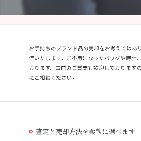
お手持ちのブランド品の売却をお考えではあ
価いたします。ご不用になったバッグや時計
おります。事前のご質問も歓迎しております
にご相談ください。
査定と売却方法を柔軟に選べます