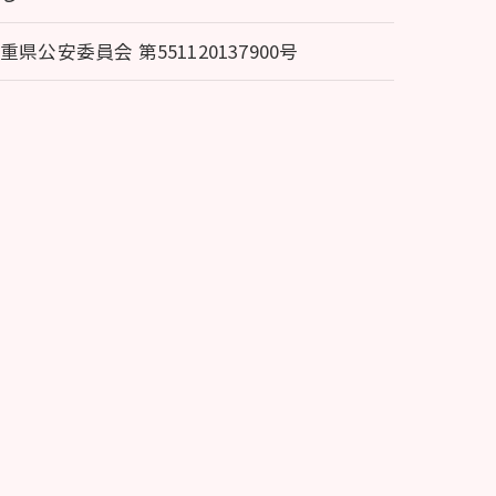
重県公安委員会 第551120137900号