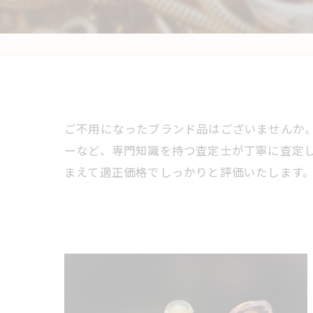
ご不用になったブランド品はございませんか
ーなど、専門知識を持つ査定士が丁寧に査定
まえて適正価格でしっかりと評価いたします