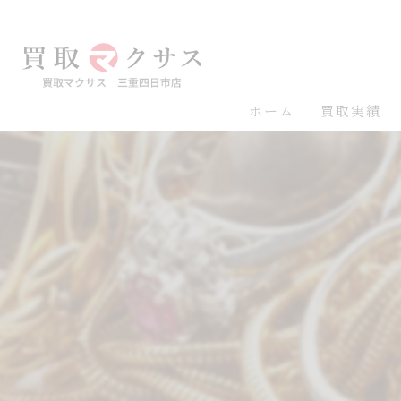
ホーム
買取実績