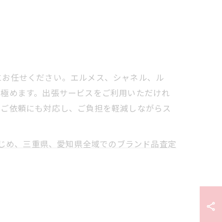
にお任せください。エルメス、シャネル、ル
見極めます。出張サービスをご利用いただけれ
たご依頼にも対応し、ご負担を軽減しながらス
じめ、三重県、愛知県全域でのブランド品査定