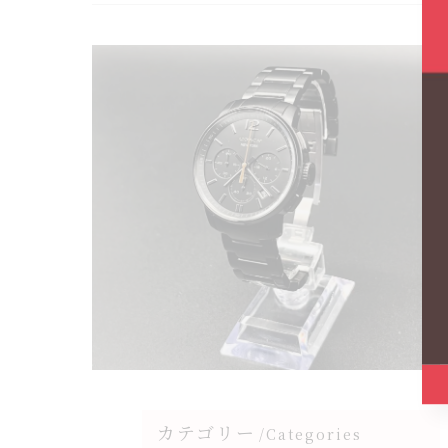
カテゴリー
Categories