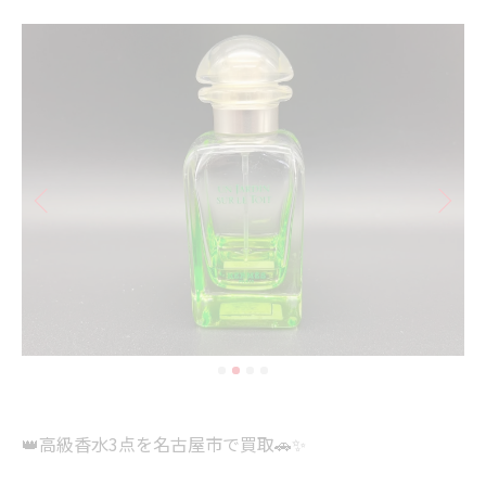
👑高級香水3点を名古屋市で買取🚗✨