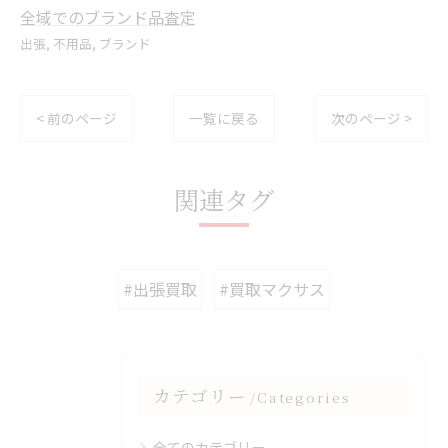
全域でのブランド品査定
出張
不用品
ブランド
< 前のページ
一覧に戻る
次のページ >
関連タグ
#出張買取
#買取マクサス
カテゴリー
Categories
全てのカテゴリー