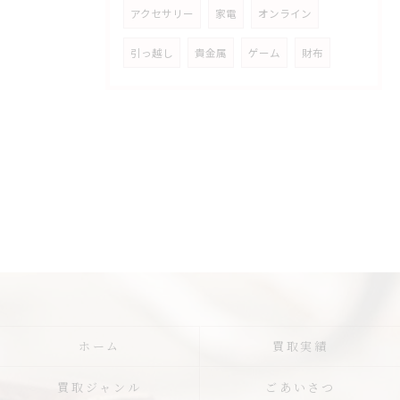
アクセサリー
家電
オンライン
引っ越し
貴金属
ゲーム
財布
ホーム
買取実績
買取ジャンル
ごあいさつ