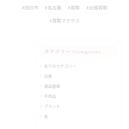
#四日市
#名古屋
#買取
#出張買取
#買取マクサス
カテゴリー
Categories
全てのカテゴリー
出張
遺品整理
不用品
ブランド
金