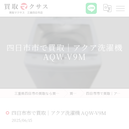
四日市市で買取｜アクア洗濯機
AQW-V9M
三重県四日市の買取なら買取マクサス 三重四日市店
買取実績
四日市市で買取｜アクア洗濯機 AQW-V9M
四日市市で買取｜アクア洗濯機 AQW-V9M
2025/06/15