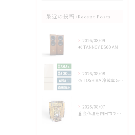
最近の投稿
Recent Posts
2026/08/09
🔊 TANNOY D500 AMERICAN CHERRYを...
2026/08/08
🧊 TOSHIBA 冷蔵庫 GR-V36SVを四日市で買取✨
2026/08/07
🛕 金仏壇を四日市で買取✨