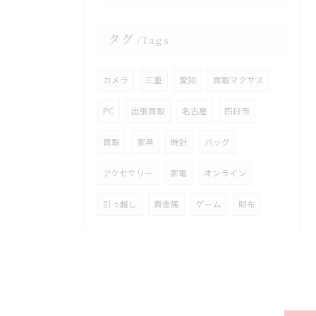
タグ
Tags
カメラ
三重
愛知
買取マクサス
PC
出張買取
名古屋
四日市
買取
家具
時計
バッグ
アクセサリー
家電
オンライン
引っ越し
貴金属
ゲーム
財布