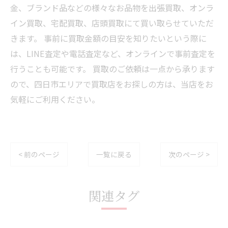
金、ブランド品などの様々なお品物を出張買取、オンラ
イン買取、宅配買取、店頭買取にて買い取らせていただ
きます。 事前に買取金額の目安を知りたいという際に
は、LINE査定や電話査定など、オンラインで事前査定を
行うことも可能です。 買取のご依頼は一点から承ります
ので、四日市エリアで買取店をお探しの方は、当店をお
気軽にご利用ください。
< 前のページ
一覧に戻る
次のページ >
関連タグ