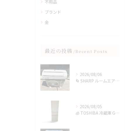
不用品
ブランド
金
最近の投稿
Recent Posts
2026/08/06
🌀 SHARP ルームエアコンを四日市で買取✨
2026/08/05
🧊 TOSHIBA 冷蔵庫 GR-T36SVを鈴鹿市で買取✨