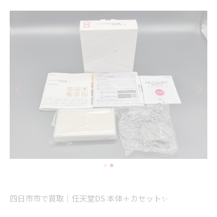
四日市市で買取｜任天堂DS 本体＋カセット✨