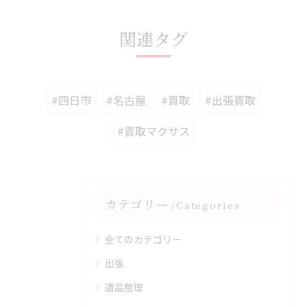
関連タグ
#四日市
#名古屋
#買取
#出張買取
#買取マクサス
カテゴリー
Categories
全てのカテゴリー
出張
遺品整理