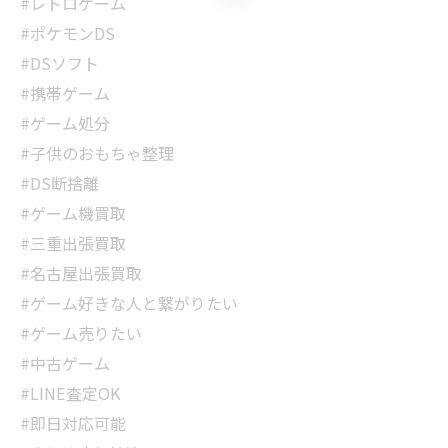
#レトロゲーム
#ポケモンDS
#DSソフト
#携帯ゲーム
#ゲーム処分
#子供のおもちゃ整理
#DS断捨離
#ゲーム機買取
#三重出張買取
#名古屋出張買取
#ゲーム好きな人と繋がりたい
#ゲーム売りたい
#中古ゲーム
#LINE査定OK
#即日対応可能