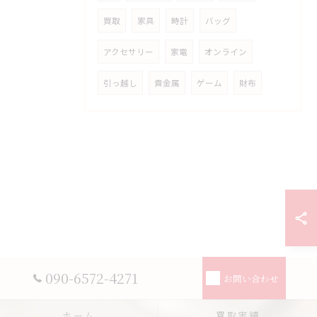
買取
家具
時計
バッグ
アクセサリー
家電
オンライン
引っ越し
貴金属
ゲーム
財布
090-6572-4271
お問い合わせ
ホーム
買取実績