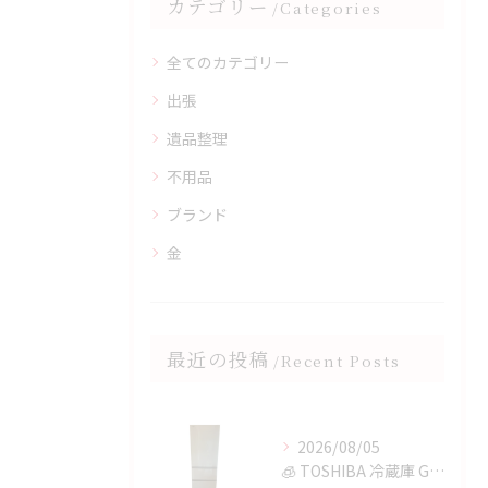
カテゴリー
Categories
全てのカテゴリー
出張
遺品整理
不用品
ブランド
金
最近の投稿
Recent Posts
2026/08/05
🧊 TOSHIBA 冷蔵庫 GR-T36SVを鈴鹿市で買取✨