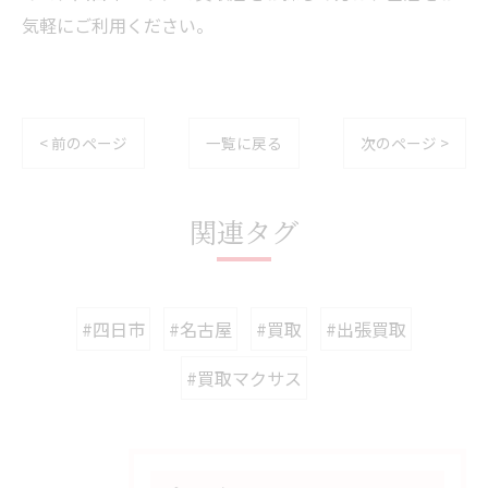
気軽にご利用ください。
< 前のページ
一覧に戻る
次のページ >
関連タグ
#四日市
#名古屋
#買取
#出張買取
#買取マクサス