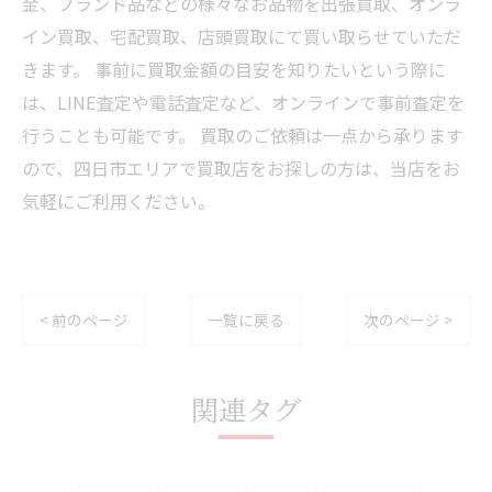
金、ブランド品などの様々なお品物を出張買取、オンラ
イン買取、宅配買取、店頭買取にて買い取らせていただ
きます。 事前に買取金額の目安を知りたいという際に
は、LINE査定や電話査定など、オンラインで事前査定を
行うことも可能です。 買取のご依頼は一点から承ります
ので、四日市エリアで買取店をお探しの方は、当店をお
気軽にご利用ください。
< 前のページ
一覧に戻る
次のページ >
関連タグ