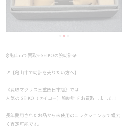
⌚亀山市で買取✨SEIKOの腕時計💎
📍【亀山市で時計を売りたい方へ】
《買取マクサス三重四日市店》では
人気の SEIKO（セイコー）腕時計 をお買取しました！
長年愛用されたお品から未使用のコレクションまで幅広
く査定可能です。