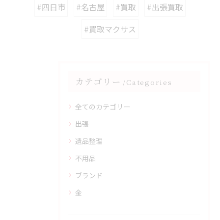
#四日市
#名古屋
#買取
#出張買取
#買取マクサス
カテゴリー
Categories
全てのカテゴリー
出張
遺品整理
不用品
ブランド
金