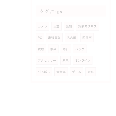
タグ
Tags
カメラ
三重
愛知
買取マクサス
PC
出張買取
名古屋
四日市
買取
家具
時計
バッグ
アクセサリー
家電
オンライン
引っ越し
貴金属
ゲーム
財布