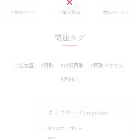
お気軽にお問い合わせください
< 前のページ
一覧に戻る
次のページ >
関連タグ
#名古屋
#買取
#出張買取
#買取マクサス
#四日市
カテゴリー
Categories
全てのカテゴリー