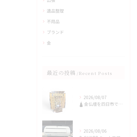
出張
遺品整理
不用品
ブランド
金
最近の投稿
Recent Posts
2026/08/07
🛕 金仏壇を四日市で買取✨
2026/08/06