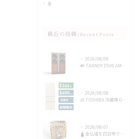
金
最近の投稿
Recent Posts
2026/08/09
🔊 TANNOY D500 AMERICAN CHERRYを...
2026/08/08
🧊 TOSHIBA 冷蔵庫 GR-V36SVを四日市で買取✨
2026/08/07
🛕 金仏壇を四日市で買取✨