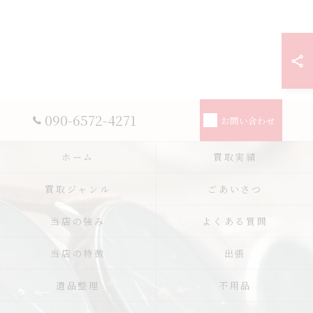
090-6572-4271
お問い合わせ
ホーム
買取実績
買取ジャンル
ごあいさつ
当店の強み
よくある質問
当店の特徴
出張
遺品整理
不用品