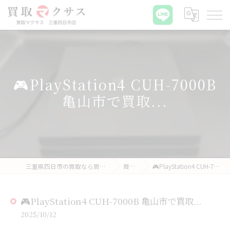
🎮PlayStation4 CUH-7000B
亀山市で買取...
三重県四日市の買取なら買取マクサス 三重四日市店
買取実績
🎮PlayStation4 CUH-7000B 亀山市で買取...
🎮PlayStation4 CUH-7000B 亀山市で買取...
2025/10/12