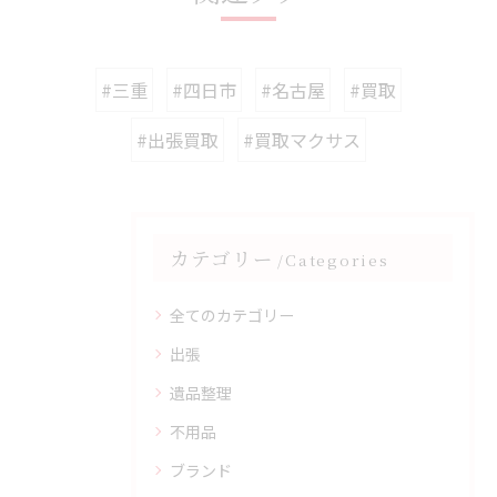
#三重
#四日市
#名古屋
#買取
#出張買取
#買取マクサス
カテゴリー
Categories
全てのカテゴリー
出張
遺品整理
不用品
ブランド