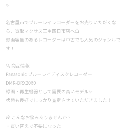
✨
名古屋市でブルーレイレコーダーをお売りいただくな
ら、買取マクサス三重四日市店へ📺
録画容量のあるレコーダーは中古でも人気のジャンルで
す！
🔍 商品情報
Panasonic ブルーレイディスクレコーダー
DMR-BRX2060
録画・再生機器として需要の高いモデル✨
状態も良好でしっかり査定させていただきました！
💭 こんなお悩みありませんか？
・買い替えで不要になった