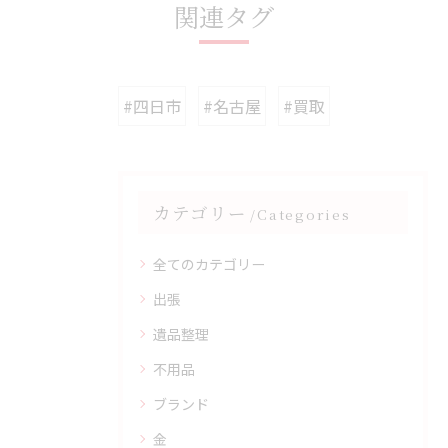
関連タグ
#四日市
#名古屋
#買取
カテゴリー
Categories
全てのカテゴリー
出張
遺品整理
不用品
ブランド
金