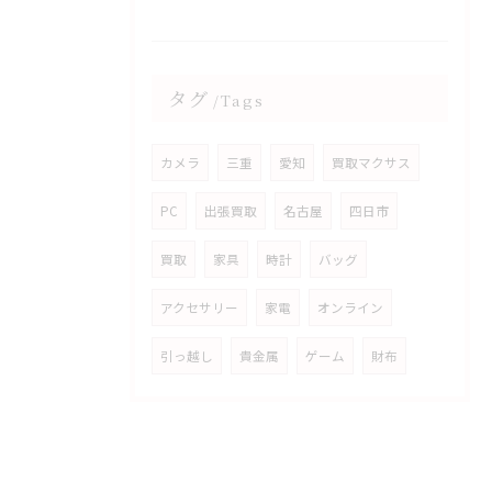
タグ
Tags
カメラ
三重
愛知
買取マクサス
PC
出張買取
名古屋
四日市
買取
家具
時計
バッグ
アクセサリー
家電
オンライン
引っ越し
貴金属
ゲーム
財布