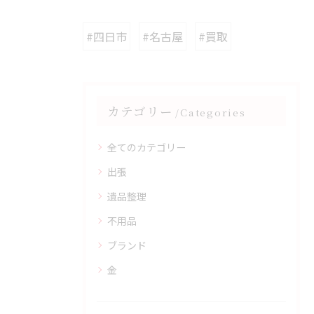
#四日市
#名古屋
#買取
カテゴリー
Categories
全てのカテゴリー
出張
遺品整理
不用品
ブランド
金