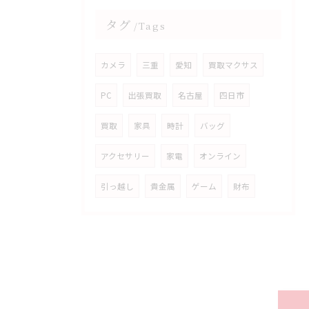
タグ
Tags
カメラ
三重
愛知
買取マクサス
PC
出張買取
名古屋
四日市
買取
家具
時計
バッグ
アクセサリー
家電
オンライン
引っ越し
貴金属
ゲーム
財布