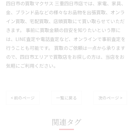
四日市の買取マクサス 三重四日市店では、家電、家具、
金、ブランド品などの様々なお品物を出張買取、オンラ
イン買取、宅配買取、店頭買取にて買い取らせていただ
きます。 事前に買取金額の目安を知りたいという際に
は、LINE査定や電話査定など、オンラインで事前査定を
行うことも可能です。 買取のご依頼は一点から承ります
ので、四日市エリアで買取店をお探しの方は、当店をお
気軽にご利用ください。
< 前のページ
一覧に戻る
次のページ >
関連タグ