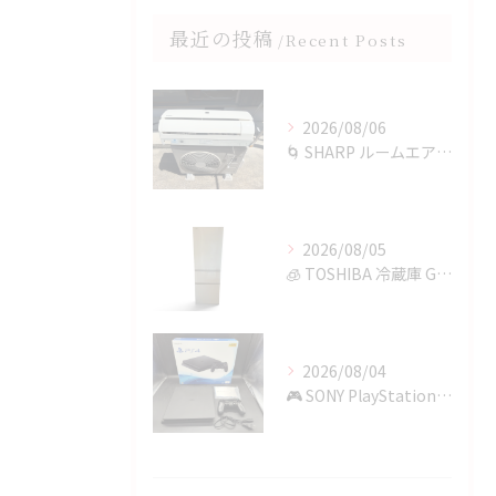
最近の投稿
Recent Posts
2026/08/06
🌀 SHARP ルームエアコンを四日市で買取✨
2026/08/05
🧊 TOSHIBA 冷蔵庫 GR-T36SVを鈴鹿市で買取✨
2026/08/04
🎮 SONY PlayStation 4を四日市で買取✨