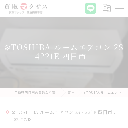
❄️TOSHIBA ルームエアコン 2S
-4221E 四日市...
三重県四日市の買取なら買取マクサス 三重四日市店
買取実績
❄️TOSHIBA ルームエアコン 2S-4221E 四日市...
❄️TOSHIBA ルームエアコン 2S-4221E 四日市...
2025/12/18