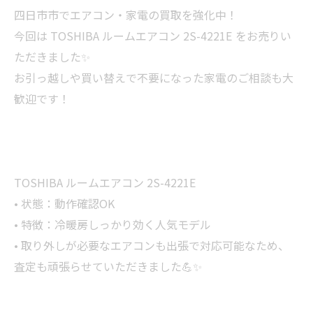
四日市市でエアコン・家電の買取を強化中！
今回は TOSHIBA ルームエアコン 2S-4221E をお売りい
ただきました✨
お引っ越しや買い替えで不要になった家電のご相談も大
歓迎です！
TOSHIBA ルームエアコン 2S-4221E
• 状態：動作確認OK
• 特徴：冷暖房しっかり効く人気モデル
• 取り外しが必要なエアコンも出張で対応可能なため、
査定も頑張らせていただきました💪✨