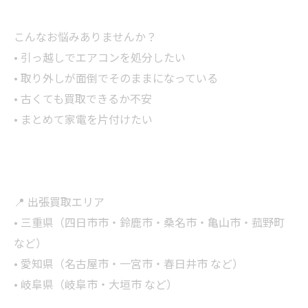
こんなお悩みありませんか？
• 引っ越しでエアコンを処分したい
• 取り外しが面倒でそのままになっている
• 古くても買取できるか不安
• まとめて家電を片付けたい
📍 出張買取エリア
• 三重県（四日市市・鈴鹿市・桑名市・亀山市・菰野町
など）
• 愛知県（名古屋市・一宮市・春日井市 など）
• 岐阜県（岐阜市・大垣市 など）