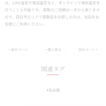
は、LINE査定や電話査定など、オンラインで事前査定を
行うことも可能です。 買取のご依頼は一点から承ります
ので、四日市エリアで買取店をお探しの方は、当店をお
気軽にご利用ください。
< 前のページ
一覧に戻る
次のページ >
関連タグ
#名古屋