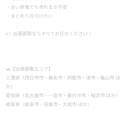
・古い家電でも売れるか不安
・まとめて片付けたい
👉 出張買取ならすべてお任せください！
🚗【出張買取エリア】
三重県（四日市市・桑名市・鈴鹿市・津市・亀山市 ほ
か）
愛知県（名古屋市・一宮市・春日井市・稲沢市 ほか）
岐阜県（岐阜市・羽島市・大垣市 ほか）