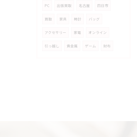
PC
出張買取
名古屋
四日市
買取
家具
時計
バッグ
アクセサリー
家電
オンライン
引っ越し
貴金属
ゲーム
財布