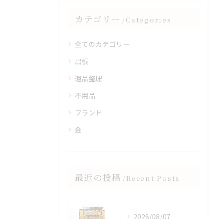
カテゴリー
Categories
全てのカテゴリー
出張
遺品整理
不用品
ブランド
金
最近の投稿
Recent Posts
2026/08/07