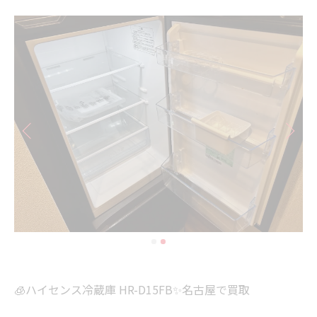
🧊ハイセンス冷蔵庫 HR-D15FB✨名古屋で買取