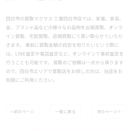
四日市の買取マクサス 三重四日市店では、家電、家具、
金、ブランド品などの様々なお品物を出張買取、オンラ
イン買取、宅配買取、店頭買取にて買い取らせていただ
きます。 事前に買取金額の目安を知りたいという際に
は、LINE査定や電話査定など、オンラインで事前査定を
行うことも可能です。 買取のご依頼は一点から承ります
ので、四日市エリアで買取店をお探しの方は、当店をお
気軽にご利用ください。
< 前のページ
一覧に戻る
次のページ >