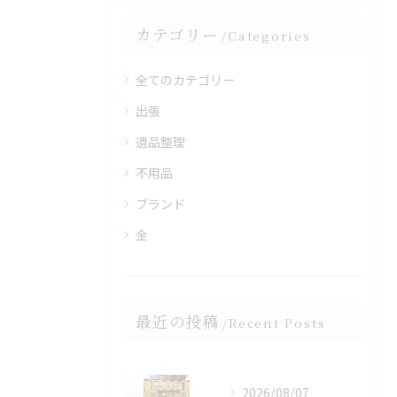
カテゴリー
Categories
全てのカテゴリー
出張
遺品整理
不用品
ブランド
金
最近の投稿
Recent Posts
2026/08/07