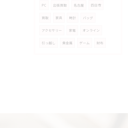
PC
出張買取
名古屋
四日市
買取
家具
時計
バッグ
アクセサリー
家電
オンライン
引っ越し
貴金属
ゲーム
財布