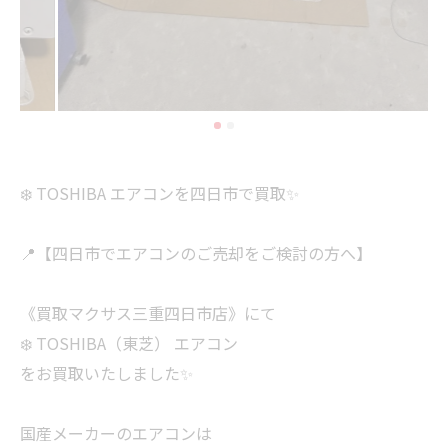
❄️ TOSHIBA エアコンを四日市で買取✨
📍【四日市でエアコンのご売却をご検討の方へ】
《買取マクサス三重四日市店》にて
❄️ TOSHIBA（東芝） エアコン
をお買取いたしました✨
国産メーカーのエアコンは