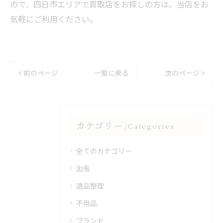
ので、四日市エリアで買取店をお探しの方は、当店をお
気軽にご利用ください。
< 前のページ
一覧に戻る
次のページ >
カテゴリー
Categories
全てのカテゴリー
出張
遺品整理
不用品
ブランド