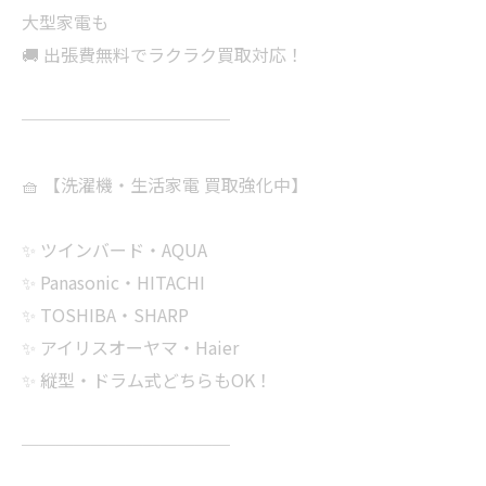
大型家電も
🚚 出張費無料でラクラク買取対応！
────────────
🧺 【洗濯機・生活家電 買取強化中】
✨ ツインバード・AQUA
✨ Panasonic・HITACHI
✨ TOSHIBA・SHARP
✨ アイリスオーヤマ・Haier
✨ 縦型・ドラム式どちらもOK！
────────────