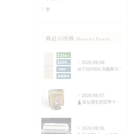
金
最近の投稿
Recent Posts
2026/08/08
🧊 TOSHIBA 冷蔵庫 GR-V36SVを四日市で買取✨
2026/08/07
🛕 金仏壇を四日市で買取✨
2026/08/06