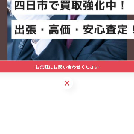
買取✨
の方へ】
お気軽にお問い合わせください
お気軽にお問い合わせください