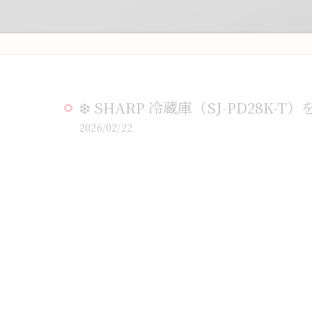
❄️ SHARP 冷蔵庫（SJ-PD28K-T
2026/02/22