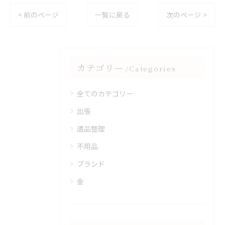
< 前のページ
一覧に戻る
次のページ >
カテゴリー
Categories
全てのカテゴリー
出張
遺品整理
不用品
ブランド
金