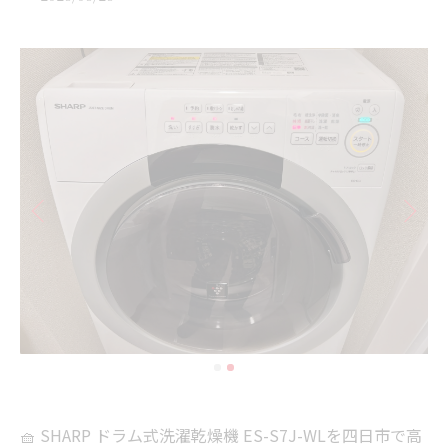
🧺 SHARP ドラム式洗濯乾燥機 ES-S7J-WLを四日市で高