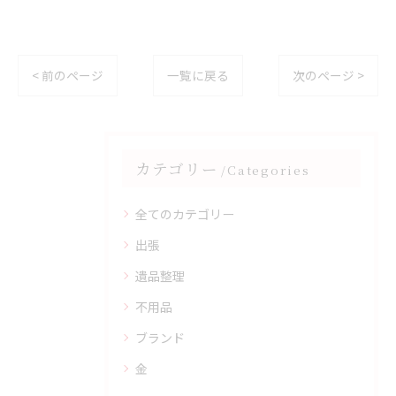
< 前のページ
一覧に戻る
次のページ >
カテゴリー
Categories
全てのカテゴリー
出張
遺品整理
不用品
ブランド
金