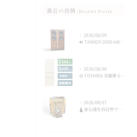
最近の投稿
Recent Posts
2026/08/09
🔊 TANNOY D500 AMERICAN CHERRYを...
2026/08/08
🧊 TOSHIBA 冷蔵庫 GR-V36SVを四日市で買取✨
2026/08/07
🛕 金仏壇を四日市で買取✨