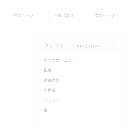
< 前のページ
一覧に戻る
次のページ >
カテゴリー
Categories
全てのカテゴリー
出張
遺品整理
不用品
ブランド
金