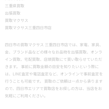
三重県買取
出張買取
買取マクサス
買取マクサス三重四日市店
四日市の買取マクサス 三重四日市店では、家電、家具、
金、ブランド品などの様々なお品物を出張買取、オンラ
イン買取、宅配買取、店頭買取にて買い取らせていただ
きます。 事前に買取金額の目安を知りたいという際に
は、LINE査定や電話査定など、オンラインで事前査定を
行うことも可能です。 買取のご依頼は一点から承ります
ので、四日市エリアで買取店をお探しの方は、当店をお
気軽にご利用ください。