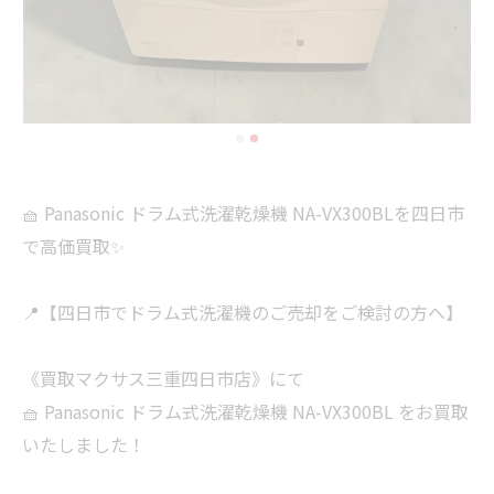
🧺 Panasonic ドラム式洗濯乾燥機 NA-VX300BLを四日市
で高価買取✨
📍【四日市でドラム式洗濯機のご売却をご検討の方へ】
《買取マクサス三重四日市店》にて
🧺 Panasonic ドラム式洗濯乾燥機 NA-VX300BL をお買取
いたしました！