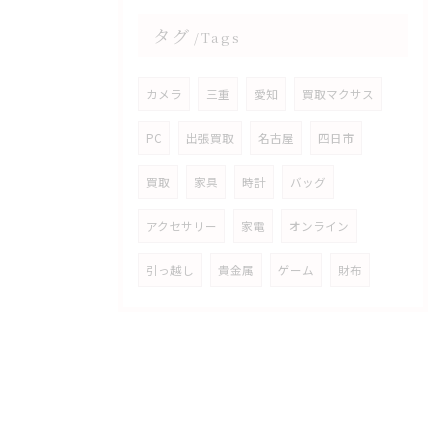
タグ
Tags
カメラ
三重
愛知
買取マクサス
PC
出張買取
名古屋
四日市
買取
家具
時計
バッグ
アクセサリー
家電
オンライン
引っ越し
貴金属
ゲーム
財布