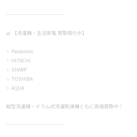
────────────
🧺 【洗濯機・生活家電 買取強化中】
✨ Panasonic
✨ HITACHI
✨ SHARP
✨ TOSHIBA
✨ AQUA
縦型洗濯機・ドラム式洗濯乾燥機ともに高価買取中！
────────────