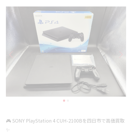
🎮 SONY PlayStation 4 CUH-2100Bを四日市で高価買取
✨