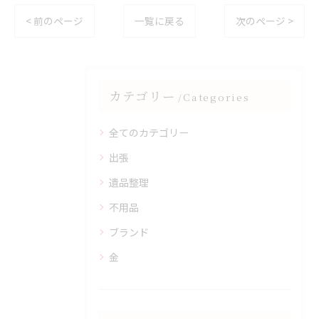
< 前のページ
一覧に戻る
次のページ >
カテゴリー
Categories
全てのカテゴリー
出張
遺品整理
不用品
ブランド
金