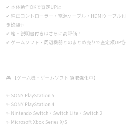
✔ 本体動作OKで査定UP📈
✔ 純正コントローラー・電源ケーブル・HDMIケーブル付
き歓迎✨
✔ 箱・説明書付きはさらに高評価！
✔ ゲームソフト・周辺機器とのまとめ売りで査定額UP👌
────────────
🎮 【ゲーム機・ゲームソフト 買取強化中】
✨ SONY PlayStation 5
✨ SONY PlayStation 4
✨ Nintendo Switch・Switch Lite・Switch 2
✨ Microsoft Xbox Series X/S