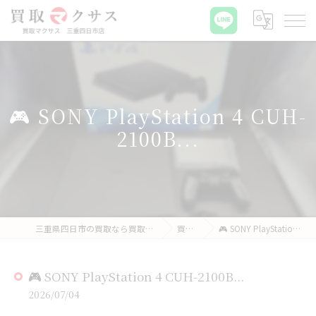
🎮 SONY PlayStation 4 CUH-
2100B...
三重県四日市の買取なら買取マクサス 三重四日市店
買取実績
🎮 SONY PlayStation 4 CUH-2100B...
🎮 SONY PlayStation 4 CUH-2100B...
2026/07/04