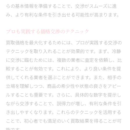
らの基本情報を準備することで、交渉がスムーズに進
み、より有利な条件を引き出せる可能性が高まります。
プロも実践する価格交渉のテクニック
買取価格を最大化するためには、プロが実践する交渉の
テクニックを取り入れることが効果的です。まず、冷静
に交渉に臨むためには、複数の業者に査定を依頼し、比
較することが有効です。これにより、より良い条件を提
供してくれる業者を選ぶことができます。また、相手の
立場を理解しつつ、商品の希少性や状態の良さをアピー
ルすることも重要です。さらに、具体的な数字を提示し
ながら交渉することで、説得力が増し、有利な条件を引
き出しやすくなります。これらのテクニックを活用する
ことで、初心者でも満足のいく買取結果を得ることが可
能です。