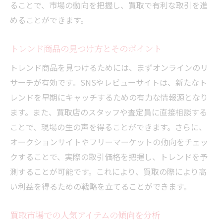
ることで、市場の動向を把握し、買取で有利な取引を進
めることができます。
トレンド商品の見つけ方とそのポイント
トレンド商品を見つけるためには、まずオンラインのリ
サーチが有効です。SNSやレビューサイトは、新たなト
レンドを早期にキャッチするための有力な情報源となり
ます。また、買取店のスタッフや査定員に直接相談する
ことで、現場の生の声を得ることができます。さらに、
オークションサイトやフリーマーケットの動向をチェッ
クすることで、実際の取引価格を把握し、トレンドを予
測することが可能です。これにより、買取の際により高
い利益を得るための戦略を立てることができます。
買取市場での人気アイテムの傾向を分析