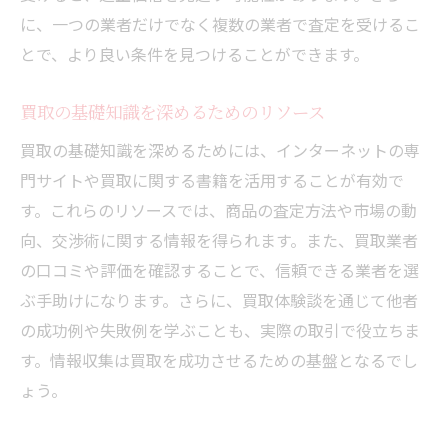
に、一つの業者だけでなく複数の業者で査定を受けるこ
とで、より良い条件を見つけることができます。
買取の基礎知識を深めるためのリソース
買取の基礎知識を深めるためには、インターネットの専
門サイトや買取に関する書籍を活用することが有効で
す。これらのリソースでは、商品の査定方法や市場の動
向、交渉術に関する情報を得られます。また、買取業者
の口コミや評価を確認することで、信頼できる業者を選
ぶ手助けになります。さらに、買取体験談を通じて他者
の成功例や失敗例を学ぶことも、実際の取引で役立ちま
す。情報収集は買取を成功させるための基盤となるでし
ょう。