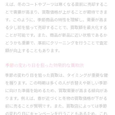
えば、冬のコートやブーツは寒くなる直前に売却するこ
とで需要が高まり、買取価格が上がることが期待できま
す。このように、季節商品の特性を理解し、需要が高ま
る少し前を狙って売却することで、買取額を最大化する
ことが可能です。また、商品が新品に近い状態であるか
どうかも重要で、事前にクリーニングを行うことで査定
額が向上することもあります。
季節の変わり目を狙った効果的な買取法
季節の変わり目を狙った買取は、タイミングが重要な鍵
を握ります。この時期は多くの人が衣替えや新しい季節
に向けた準備を始めるため、買取需要が高まる傾向があ
ります。例えば、春が近づくと冬物の買取価格が下がる
前に売ることが賢明です。また、買取店によっては季節
の変わり目にキャンペーンを行うこともあるため、これ