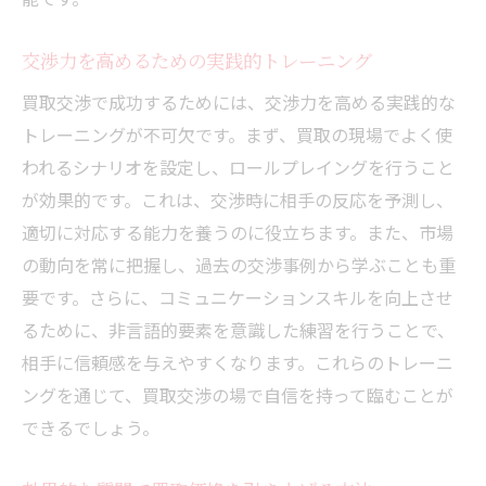
交渉力を高めるための実践的トレーニング
買取交渉で成功するためには、交渉力を高める実践的な
トレーニングが不可欠です。まず、買取の現場でよく使
われるシナリオを設定し、ロールプレイングを行うこと
が効果的です。これは、交渉時に相手の反応を予測し、
適切に対応する能力を養うのに役立ちます。また、市場
の動向を常に把握し、過去の交渉事例から学ぶことも重
要です。さらに、コミュニケーションスキルを向上させ
るために、非言語的要素を意識した練習を行うことで、
相手に信頼感を与えやすくなります。これらのトレーニ
ングを通じて、買取交渉の場で自信を持って臨むことが
できるでしょう。