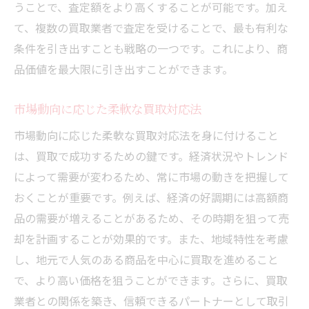
うことで、査定額をより高くすることが可能です。加え
て、複数の買取業者で査定を受けることで、最も有利な
条件を引き出すことも戦略の一つです。これにより、商
品価値を最大限に引き出すことができます。
市場動向に応じた柔軟な買取対応法
市場動向に応じた柔軟な買取対応法を身に付けること
は、買取で成功するための鍵です。経済状況やトレンド
によって需要が変わるため、常に市場の動きを把握して
おくことが重要です。例えば、経済の好調期には高額商
品の需要が増えることがあるため、その時期を狙って売
却を計画することが効果的です。また、地域特性を考慮
し、地元で人気のある商品を中心に買取を進めること
で、より高い価格を狙うことができます。さらに、買取
業者との関係を築き、信頼できるパートナーとして取引