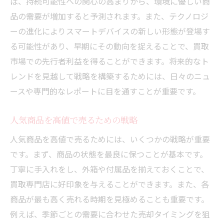
ば、持続可能性への関心の高まりから、環境に優しい商
品の需要が増加すると予測されます。また、テクノロジ
ーの進化によりスマートデバイスの新しい形態が登場す
る可能性があり、早期にその動向を捉えることで、買取
市場での先行者利益を得ることができます。将来的なト
レンドを見越して戦略を構築するためには、日々のニュ
ースや専門的なレポートに目を通すことが重要です。
人気商品を高値で売るための戦略
人気商品を高値で売るためには、いくつかの戦略が重要
です。まず、商品の状態を最良に保つことが基本です。
丁寧に手入れをし、外箱や付属品を揃えておくことで、
買取専門店に好印象を与えることができます。また、各
商品が最も高く売れる時期を見極めることも重要です。
例えば、季節ごとの需要に合わせた売却タイミングを狙