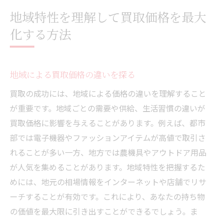
地域特性を理解して買取価格を最大
化する方法
地域による買取価格の違いを探る
買取の成功には、地域による価格の違いを理解すること
が重要です。地域ごとの需要や供給、生活習慣の違いが
買取価格に影響を与えることがあります。例えば、都市
部では電子機器やファッションアイテムが高値で取引さ
れることが多い一方、地方では農機具やアウトドア用品
が人気を集めることがあります。地域特性を把握するた
めには、地元の相場情報をインターネットや店舗でリサ
ーチすることが有効です。これにより、あなたの持ち物
の価値を最大限に引き出すことができるでしょう。ま