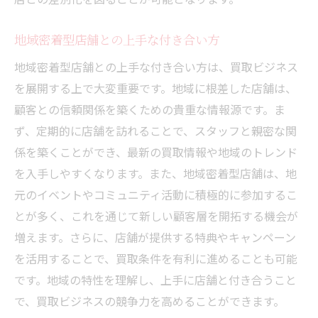
地域密着型店舗との上手な付き合い方
地域密着型店舗との上手な付き合い方は、買取ビジネス
を展開する上で大変重要です。地域に根差した店舗は、
顧客との信頼関係を築くための貴重な情報源です。ま
ず、定期的に店舗を訪れることで、スタッフと親密な関
係を築くことができ、最新の買取情報や地域のトレンド
を入手しやすくなります。また、地域密着型店舗は、地
元のイベントやコミュニティ活動に積極的に参加するこ
とが多く、これを通じて新しい顧客層を開拓する機会が
増えます。さらに、店舗が提供する特典やキャンペーン
を活用することで、買取条件を有利に進めることも可能
です。地域の特性を理解し、上手に店舗と付き合うこと
で、買取ビジネスの競争力を高めることができます。