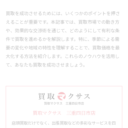
買取を成功させるためには、いくつかのポイントを押さ
えることが重要です。本記事では、買取市場での動き方
や、効果的な交渉術を通じて、どのようにして有利な条
件で買取を進めるかを解説します。特に、季節による需
要の変化や地域の特性を理解することで、買取価格を最
大化する方法を紹介します。これらのノウハウを活用し
て、あなたも買取を成功させましょう。
買取マクサス 三重四日市店
店頭買取だけでなく、出張買取などの多彩なサービスを四