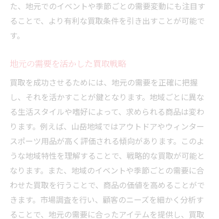
た、地元でのイベントや季節ごとの需要変動にも注目す
ることで、より有利な買取条件を引き出すことが可能で
す。
地元の需要を活かした買取戦略
買取を成功させるためには、地元の需要を正確に把握
し、それを活かすことが鍵となります。地域ごとに異な
る生活スタイルや嗜好によって、求められる商品は変わ
ります。例えば、山岳地域ではアウトドアやウィンター
スポーツ用品が高く評価される傾向があります。このよ
うな地域特性を理解することで、戦略的な買取が可能と
なります。また、地域のイベントや季節ごとの需要に合
わせた買取を行うことで、商品の価値を高めることがで
きます。市場調査を行い、顧客のニーズを細かく分析す
ることで、地元の需要に合ったアイテムを提供し、買取