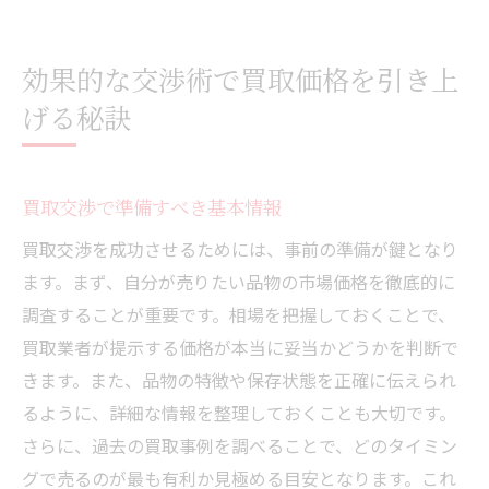
効果的な交渉術で買取価格を引き上
げる秘訣
買取交渉で準備すべき基本情報
買取交渉を成功させるためには、事前の準備が鍵となり
ます。まず、自分が売りたい品物の市場価格を徹底的に
調査することが重要です。相場を把握しておくことで、
買取業者が提示する価格が本当に妥当かどうかを判断で
きます。また、品物の特徴や保存状態を正確に伝えられ
るように、詳細な情報を整理しておくことも大切です。
さらに、過去の買取事例を調べることで、どのタイミン
グで売るのが最も有利か見極める目安となります。これ