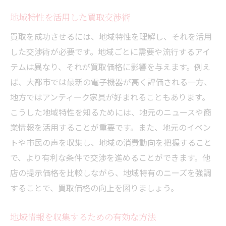
地域特性を活用した買取交渉術
買取を成功させるには、地域特性を理解し、それを活用
した交渉術が必要です。地域ごとに需要や流行するアイ
テムは異なり、それが買取価格に影響を与えます。例え
ば、大都市では最新の電子機器が高く評価される一方、
地方ではアンティーク家具が好まれることもあります。
こうした地域特性を知るためには、地元のニュースや商
業情報を活用することが重要です。また、地元のイベン
トや市民の声を収集し、地域の消費動向を把握すること
で、より有利な条件で交渉を進めることができます。他
店の提示価格を比較しながら、地域特有のニーズを強調
することで、買取価格の向上を図りましょう。
地域情報を収集するための有効な方法