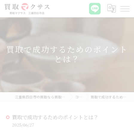
買取で成功するためのポイント
とは？
三重県四日市の買取なら買取マクサス 三重四日市店
コラム
買取で成功するためのポイントとは？
買取で成功するためのポイントとは？
2025/06/27