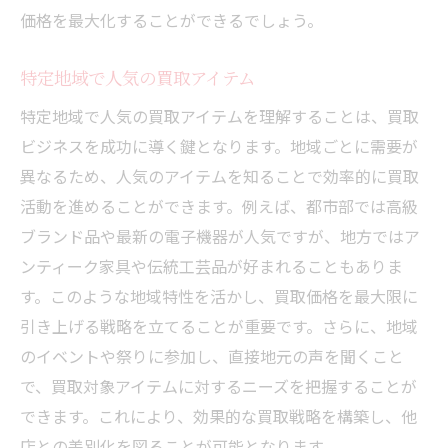
価格を最大化することができるでしょう。
特定地域で人気の買取アイテム
特定地域で人気の買取アイテムを理解することは、買取
ビジネスを成功に導く鍵となります。地域ごとに需要が
異なるため、人気のアイテムを知ることで効率的に買取
活動を進めることができます。例えば、都市部では高級
ブランド品や最新の電子機器が人気ですが、地方ではア
ンティーク家具や伝統工芸品が好まれることもありま
す。このような地域特性を活かし、買取価格を最大限に
引き上げる戦略を立てることが重要です。さらに、地域
のイベントや祭りに参加し、直接地元の声を聞くこと
で、買取対象アイテムに対するニーズを把握することが
できます。これにより、効果的な買取戦略を構築し、他
店との差別化を図ることが可能となります。