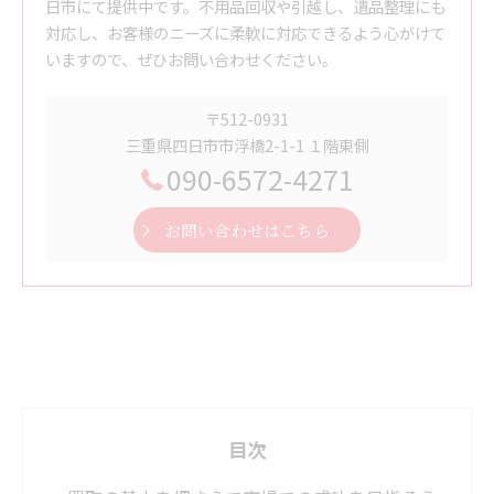
日市にて提供中です。不用品回収や引越し、遺品整理にも
対応し、お客様のニーズに柔軟に対応できるよう心がけて
いますので、ぜひお問い合わせください。
〒512-0931
三重県四日市市浮橋2-1-1 １階東側
090-6572-4271
お問い合わせはこちら
目次