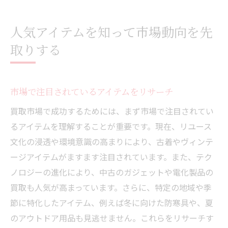
人気アイテムを知って市場動向を先
取りする
市場で注目されているアイテムをリサーチ
買取市場で成功するためには、まず市場で注目されてい
るアイテムを理解することが重要です。現在、リユース
文化の浸透や環境意識の高まりにより、古着やヴィンテ
ージアイテムがますます注目されています。また、テク
ノロジーの進化により、中古のガジェットや電化製品の
買取も人気が高まっています。さらに、特定の地域や季
節に特化したアイテム、例えば冬に向けた防寒具や、夏
のアウトドア用品も見逃せません。これらをリサーチす