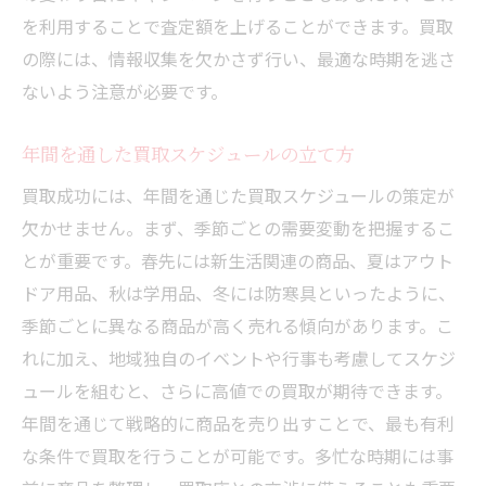
を利用することで査定額を上げることができます。買取
の際には、情報収集を欠かさず行い、最適な時期を逃さ
ないよう注意が必要です。
年間を通した買取スケジュールの立て方
買取成功には、年間を通じた買取スケジュールの策定が
欠かせません。まず、季節ごとの需要変動を把握するこ
とが重要です。春先には新生活関連の商品、夏はアウト
ドア用品、秋は学用品、冬には防寒具といったように、
季節ごとに異なる商品が高く売れる傾向があります。こ
れに加え、地域独自のイベントや行事も考慮してスケジ
ュールを組むと、さらに高値での買取が期待できます。
年間を通じて戦略的に商品を売り出すことで、最も有利
な条件で買取を行うことが可能です。多忙な時期には事