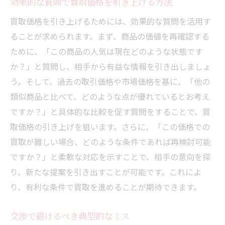
効果的な質問で買取価格を引き上げる方法
買取価格を引き上げるためには、効果的な質問を活用す
ることが求められます。まず、商品の価値を再確認する
ために、「この商品の人気は現在どのような状態です
か？」と質問し、相手から有益な情報を引き出しましょ
う。そして、過去の取引価格や市場価格を基に、「他の
類似商品と比べて、どのような点が優れているとお考え
ですか？」と具体的な比較を促す質問をすることで、買
取価格の引き上げを狙います。さらに、「この価格での
買取が難しい場合、どのような条件であれば再検討可能
ですか？」と柔軟な対応を示すことで、相手の意向を探
り、新たな提案を引き出すことが可能です。これによ
り、有利な条件で買取を進めることが期待できます。
交渉で避けるべき典型的なミス