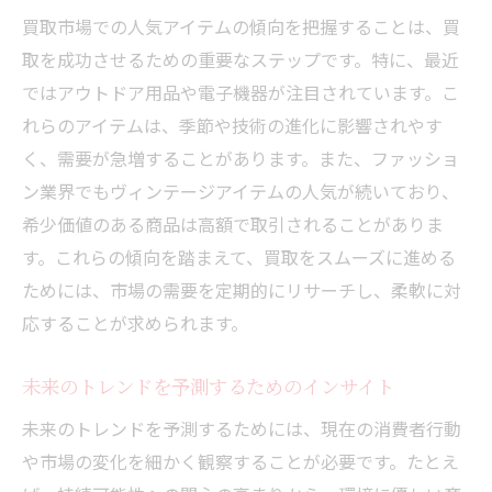
買取市場での人気アイテムの傾向を把握することは、買
取を成功させるための重要なステップです。特に、最近
ではアウトドア用品や電子機器が注目されています。こ
れらのアイテムは、季節や技術の進化に影響されやす
く、需要が急増することがあります。また、ファッショ
ン業界でもヴィンテージアイテムの人気が続いており、
希少価値のある商品は高額で取引されることがありま
す。これらの傾向を踏まえて、買取をスムーズに進める
ためには、市場の需要を定期的にリサーチし、柔軟に対
応することが求められます。
未来のトレンドを予測するためのインサイト
未来のトレンドを予測するためには、現在の消費者行動
や市場の変化を細かく観察することが必要です。たとえ