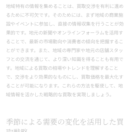
地域特有の情報を集めることは、買取交渉を有利に進め
るために不可欠です。そのためには、まず地域の商業施
設やイベントに参加し、直接の情報収集を行うことが効
果的です。地元の新聞やオンラインフォーラムを活用す
ることで、最新の市場動向や消費者の傾向を把握するこ
とができます。また、地域の専門家や地元の店舗スタッ
フとの交流を通じて、より深い知識を得ることも有用で
す。地域による買取の相場やトレンドを理解すること
で、交渉をより効果的なものにし、買取価格を最大化す
ることが可能になります。これらの方法を駆使して、地
域情報を活かした戦略的な買取を実現しましょう。
季節による需要の変化を活用した買
取戦略