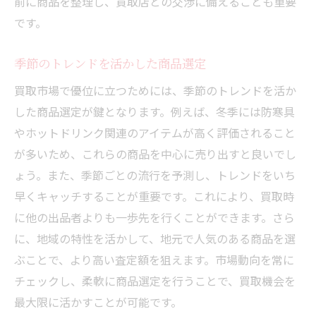
前に商品を整理し、買取店との交渉に備えることも重要
です。
季節のトレンドを活かした商品選定
買取市場で優位に立つためには、季節のトレンドを活か
した商品選定が鍵となります。例えば、冬季には防寒具
やホットドリンク関連のアイテムが高く評価されること
が多いため、これらの商品を中心に売り出すと良いでし
ょう。また、季節ごとの流行を予測し、トレンドをいち
早くキャッチすることが重要です。これにより、買取時
に他の出品者よりも一歩先を行くことができます。さら
に、地域の特性を活かして、地元で人気のある商品を選
ぶことで、より高い査定額を狙えます。市場動向を常に
チェックし、柔軟に商品選定を行うことで、買取機会を
最大限に活かすことが可能です。