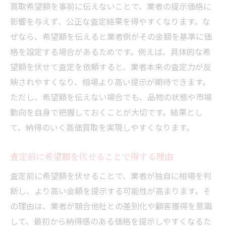
買取希望額を事前に伝えないことで、業者の提示価格に
影響を与えず、公正な査定結果を得やすくなります。な
ぜなら、希望額を伝えると業者側がその金額を基準に価
格を設定する場合があるためです。例えば、具体的な希
望額を伏せて査定を依頼すると、業者本来の査定力が反
映されやすくなり、相場より高い提示が期待できます。
ただし、希望額を伝えない場合でも、品物の状態や市場
動向を自身で把握しておくことが大切です。結果とし
て、納得のいく高価買取を実現しやすくなります。
査定前に希望額を伏せることで得する理由
査定前に希望額を伏せることで、業者が独自に相場を判
断し、より高い金額を提示する可能性が高まります。そ
の理由は、業者が競合他社との差別化や顧客獲得を意識
して、最初から納得感のある価格を提示しやすくなるた