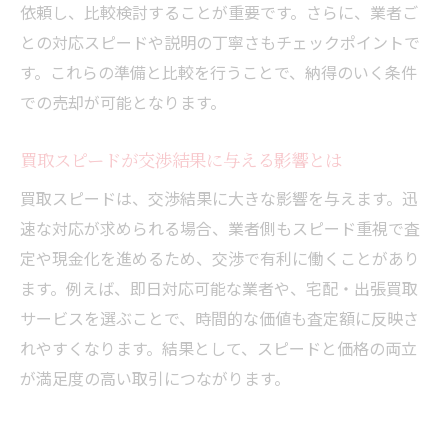
依頼し、比較検討することが重要です。さらに、業者ご
との対応スピードや説明の丁寧さもチェックポイントで
す。これらの準備と比較を行うことで、納得のいく条件
での売却が可能となります。
買取スピードが交渉結果に与える影響とは
買取スピードは、交渉結果に大きな影響を与えます。迅
速な対応が求められる場合、業者側もスピード重視で査
定や現金化を進めるため、交渉で有利に働くことがあり
ます。例えば、即日対応可能な業者や、宅配・出張買取
サービスを選ぶことで、時間的な価値も査定額に反映さ
れやすくなります。結果として、スピードと価格の両立
が満足度の高い取引につながります。