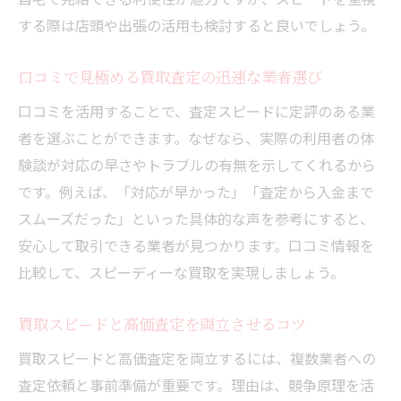
する際は店頭や出張の活用も検討すると良いでしょう。
口コミで見極める買取査定の迅速な業者選び
口コミを活用することで、査定スピードに定評のある業
者を選ぶことができます。なぜなら、実際の利用者の体
験談が対応の早さやトラブルの有無を示してくれるから
です。例えば、「対応が早かった」「査定から入金まで
スムーズだった」といった具体的な声を参考にすると、
安心して取引できる業者が見つかります。口コミ情報を
比較して、スピーディーな買取を実現しましょう。
買取スピードと高価査定を両立させるコツ
買取スピードと高価査定を両立するには、複数業者への
査定依頼と事前準備が重要です。理由は、競争原理を活