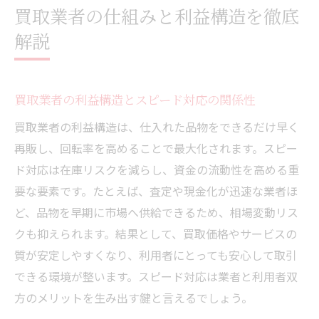
買取業者の仕組みと利益構造を徹底
解説
買取業者の利益構造とスピード対応の関係性
買取業者の利益構造は、仕入れた品物をできるだけ早く
再販し、回転率を高めることで最大化されます。スピー
ド対応は在庫リスクを減らし、資金の流動性を高める重
要な要素です。たとえば、査定や現金化が迅速な業者ほ
ど、品物を早期に市場へ供給できるため、相場変動リス
クも抑えられます。結果として、買取価格やサービスの
質が安定しやすくなり、利用者にとっても安心して取引
できる環境が整います。スピード対応は業者と利用者双
方のメリットを生み出す鍵と言えるでしょう。