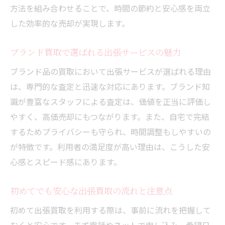
方法を組み合わせることで、時間の節約と安心感を両立
した効率的な売却が実現します。
ブランド買取で選ばれる出張サービスの魅力
ブランド品の買取において出張サービスが選ばれる理由
は、専門的な査定と迅速な対応にあります。ブランド知
識が豊富なスタッフによる査定は、価値を正当に評価し
やすく、高価売却にもつながります。また、自宅で完結
するためプライバシーも守られ、時間調整もしやすいの
が特徴です。利用者の満足度が高い理由は、こうした安
心感とスピード感にあります。
初めてでも安心な出張買取の流れと注意点
初めて出張買取を利用する際は、事前に流れを把握して