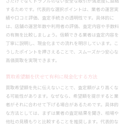
さだけでなくトラブルのない安全な取引が満足度に直結
するためです。代表的な選択ポイントは、業者の運営実
績や口コミ評価、査定手続きの透明性です。具体的に
は、店舗の運営年数や利用者の評価、査定内容や手数料
の有無を比較しましょう。信頼できる業者は査定内容を
丁寧に説明し、現金化までの流れを明示しています。こ
うしたポイントを押さえることで、スムーズかつ安心な
高価買取を実現できます。
買取希望額を伏せて有利に現金化する方法
買取希望額を先に伝えないことで、査定額がより高くな
る可能性があります。なぜなら、希望額を提示すると業
者がそれに合わせて下げる場合があるためです。具体的
な方法としては、まずは業者の査定結果を聞き、相場や
他社の見積もりと比較することを推奨します。代表的な