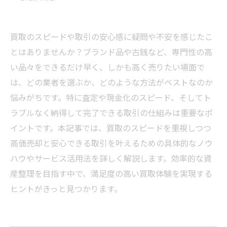
買取のスピードや取引の安心感に疑問や不安を感じたこ
とはありませんか？ブランド品や古銭など、専門性の高
い品々をできるだけ早く、しかも高く売りたい場面で
は、どの業者を選ぶか、どのような方法がベストなのか
悩みがちです。特に査定や現金化のスピード、そしてト
ラブルなく納得して完了できる取引の仕組みは重要なポ
イントです。本記事では、買取のスピードを重視しつつ
高価売却と安心できる取引を叶えるための具体的なノウ
ハウやサービス活用法を詳しく解説します。効率的な資
産整理を目指す中で、満足度の高い買取体験を実現する
ヒントがきっと見つかります。