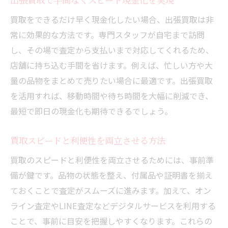
買取をできるだけ早く現金化したい場合、出張買取は非
常に効果的な方法です。専門スタッフが自宅まで訪問
し、その場で査定から支払いまで対応してくれるため、
店舗に持ち込む手間を省けます。例えば、忙しい方や大
量の品物をまとめて売りたい場合に最適です。出張買取
を活用すれば、移動時間や待ち時間を大幅に削減でき、
最短で即日の現金化も期待できるでしょう。
買取スピードと利便性を両立させる方法
買取のスピードと利便性を両立させるためには、事前準
備が鍵です。品物の状態を整え、付属品や証明書を揃え
ておくことで査定がスムーズに進みます。加えて、オン
ライン査定やLINE査定などデジタルサービスを利用する
ことで、事前に目安を把握しやすくなります。これらの