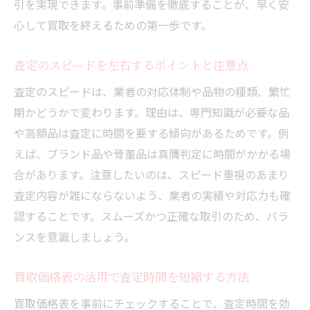
引を実現できます。事前準備を徹底することが、早く安
心して買取を終えるための第一歩です。
査定のスピードを左右するポイントと注意点
査定のスピードは、業者の対応体制や品物の種類、繁忙
期かどうかで変わります。理由は、専門知識が必要な品
や高額品は査定に時間を要する傾向があるためです。例
えば、ブランド品や骨董品は真贋判定に時間がかかる場
合があります。注意したいのは、スピード重視のあまり
査定内容が雑にならないよう、業者の実績や対応力も確
認することです。スムーズかつ正確な取引のため、バラ
ンスを意識しましょう。
買取価格表の活用で査定時間を短縮する方法
買取価格表を事前にチェックすることで、査定時間を効