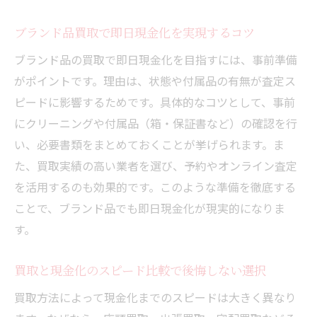
ブランド品買取で即日現金化を実現するコツ
ブランド品の買取で即日現金化を目指すには、事前準備
がポイントです。理由は、状態や付属品の有無が査定ス
ピードに影響するためです。具体的なコツとして、事前
にクリーニングや付属品（箱・保証書など）の確認を行
い、必要書類をまとめておくことが挙げられます。ま
た、買取実績の高い業者を選び、予約やオンライン査定
を活用するのも効果的です。このような準備を徹底する
ことで、ブランド品でも即日現金化が現実的になりま
す。
買取と現金化のスピード比較で後悔しない選択
買取方法によって現金化までのスピードは大きく異なり