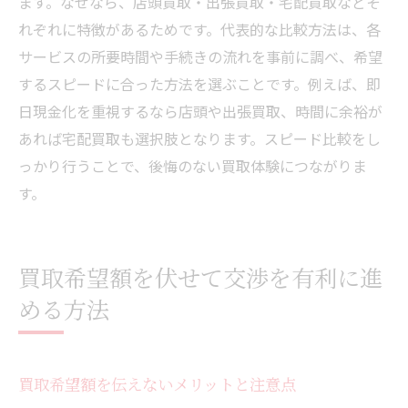
ます。なぜなら、店頭買取・出張買取・宅配買取などそ
れぞれに特徴があるためです。代表的な比較方法は、各
サービスの所要時間や手続きの流れを事前に調べ、希望
するスピードに合った方法を選ぶことです。例えば、即
日現金化を重視するなら店頭や出張買取、時間に余裕が
あれば宅配買取も選択肢となります。スピード比較をし
っかり行うことで、後悔のない買取体験につながりま
す。
買取希望額を伏せて交渉を有利に進
める方法
買取希望額を伝えないメリットと注意点