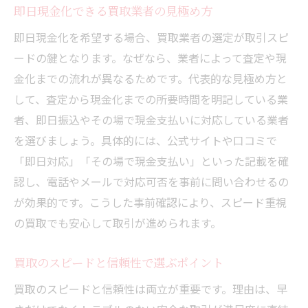
即日現金化できる買取業者の見極め方
即日現金化を希望する場合、買取業者の選定が取引スピ
ードの鍵となります。なぜなら、業者によって査定や現
金化までの流れが異なるためです。代表的な見極め方と
して、査定から現金化までの所要時間を明記している業
者、即日振込やその場で現金支払いに対応している業者
を選びましょう。具体的には、公式サイトや口コミで
「即日対応」「その場で現金支払い」といった記載を確
認し、電話やメールで対応可否を事前に問い合わせるの
が効果的です。こうした事前確認により、スピード重視
の買取でも安心して取引が進められます。
買取のスピードと信頼性で選ぶポイント
買取のスピードと信頼性は両立が重要です。理由は、早