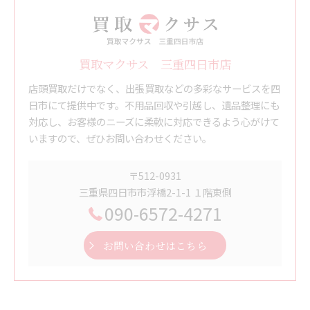
買取マクサス 三重四日市店
店頭買取だけでなく、出張買取などの多彩なサービスを四
日市にて提供中です。不用品回収や引越し、遺品整理にも
対応し、お客様のニーズに柔軟に対応できるよう心がけて
いますので、ぜひお問い合わせください。
〒512-0931
三重県四日市市浮橋2-1-1 １階東側
090-6572-4271
お問い合わせはこちら