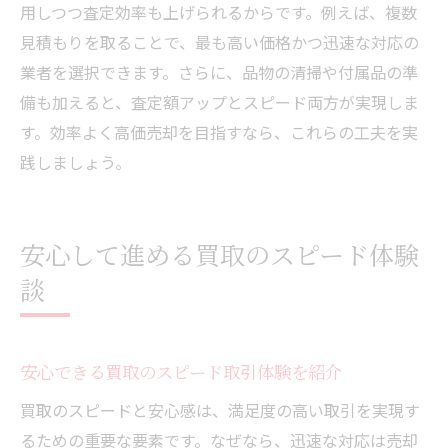
用しつつ査定効率も上げられるからです。例えば、複数
見積もりを取ることで、最も高い価格かつ迅速な対応の
業者を選択できます。さらに、品物の清掃や付属品の準
備も加えると、査定額アップとスピード両方が実現しま
す。効率よく高価売却を目指すなら、これらの工夫を実
践しましょう。
安心して進める買取のスピード体験
談
安心できる買取のスピード取引体験を紹介
買取のスピードと安心感は、満足度の高い取引を実現す
るための重要な要素です。なぜなら、迅速な対応は売却