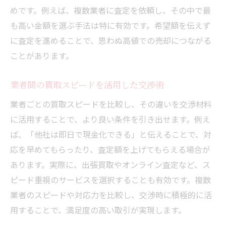
めです。例えば、複数業者に査定を依頼し、その中で最
も高い金額を選ぶ手法は特に有効です。希望額を伝えず
に査定を進めることで、思わぬ高値での売却につながる
ことがあります。
業者間の買取スピードを活用した交渉術
業者ごとの買取スピードを比較し、その違いを交渉材料
に活用することで、より良い条件を引き出せます。例え
ば、「他社は即日で現金化できる」と伝えることで、対
応を早めてもらったり、査定額を上げてもらえる場合が
あります。実際に、出張買取やオンライン査定など、ス
ピード重視のサービスを選択することも有効です。複数
業者のスピードや対応力を比較し、交渉時に積極的に活
用することで、満足度の高い取引が実現します。