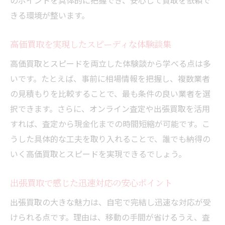
のポイントを具体的に把握でき、安心して買取を依頼で
きる環境が整います。
高価買取を実現したスピーディな体験談集
高価買取とスピードを両立した体験談から学べる点は多
いです。たとえば、事前に相場情報を把握し、複数業者
の見積もりを比較することで、最も条件の良い業者を選
択できます。さらに、オンライン査定や出張買取を活用
すれば、査定から現金化までの時間短縮が可能です。こ
うした具体的な工夫を取り入れることで、誰でも納得の
いく高価買取とスピードを実現できるでしょう。
出張買取で感じた迅速対応の安心ポイント
出張買取の大きな魅力は、自宅で完結し迅速な対応が受
けられる点です。理由は、移動の手間が省けるうえ、査