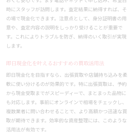
おくと安心です。まず電話やネットで申し込み、希望日
時にスタッフが訪問します。査定結果に納得すれば、そ
の場で現金化できます。注意点として、身分証明書の用
意や、査定内容の説明をしっかり受けることが重要で
す。これによりトラブルを防ぎ、納得のいく取引が実現
します。
即日現金化を叶えるおすすめの買取活用法
即日現金化を目指すなら、出張買取や店舗持ち込みを柔
軟に使い分けるのが効果的です。特に出張買取は、予約
から現金受取までがスピーディーで、まとまった品物に
も対応します。事前にオンラインで相場をチェックし、
複数業者に問い合わせることで、より高額かつ迅速な買
取が期待できます。効率的な資産整理には、このような
活用法が有効です。