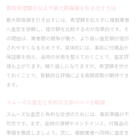
買取希望額を伝えず最大限高値を引き出す方法
最大限高値を引き出すには、希望額を伝えずに複数業者
へ査定を依頼し、提示額を比較するのが効果的です。そ
の理由は、業者間の競争が働き、より高い査定額が提示
されやすくなるためです。具体的には、事前に付属品や
保証書を揃え、品物の状態を整えておくことで、査定評
価も上がります。繰り返しになりますが、希望額を伏せ
ておくことで、客観的な評価による高額買取が期待でき
ます。
スムーズな査定と有利な交渉のコツを解説
スムーズな査定と有利な交渉のためには、事前準備が不
可欠です。まず、品物の清掃やメンテナンス、付属品の
準備を徹底しましょう。次に、複数業者へ同時に査定を