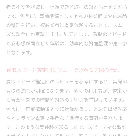
者の不安を軽減し、信頼できる取引の証とも言えるから
です。例えば、事前準備として品物の状態確認や付属品
の整理を行い、複数業者に査定依頼することで、スムー
ズな現金化が実現します。結果として、買取のスピード
と安心感が両立した体験は、効率的な資産整理の第一歩
となります。
買取スピード鑑定団レビューで分かる実際の流れ
買取スピード鑑定団のレビューを参考にすると、実際の
買取の流れが明確になります。多くの利用者が、査定か
ら現金化までの時間や対応の丁寧さを重視しています。
例えば、査定依頼後すぐに連絡があり、迅速な出張対応
やオンライン査定で手間なく進行する事例が目立ちま
す。このような実体験を知ることで、スピーディな取引