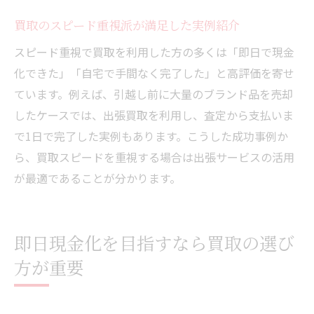
買取のスピード重視派が満足した実例紹介
スピード重視で買取を利用した方の多くは「即日で現金
化できた」「自宅で手間なく完了した」と高評価を寄せ
ています。例えば、引越し前に大量のブランド品を売却
したケースでは、出張買取を利用し、査定から支払いま
で1日で完了した実例もあります。こうした成功事例か
ら、買取スピードを重視する場合は出張サービスの活用
が最適であることが分かります。
即日現金化を目指すなら買取の選び
方が重要