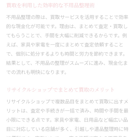
買取を利用した効率的な不用品整理術
不用品整理の際は、買取サービスを活用することで効率
的な現金化が可能です。理由は、まとめて査定・買取し
てもらうことで、手間を大幅に削減できるからです。例
えば、家具や家電を一度にまとめて査定依頼すること
で、個別に処分するよりも時間と労力を節約できます。
結果として、不用品の整理がスムーズに進み、現金化ま
での流れも明快になります。
リサイクルショップでまとめて買取のメリット
リサイクルショップで複数品目をまとめて買取に出すメ
リットは、査定や手続きが一括で済み、時間や手間を最
小限にできる点です。家具や家電、日用品など幅広い品
目に対応している店舗が多く、引越しや遺品整理時に特