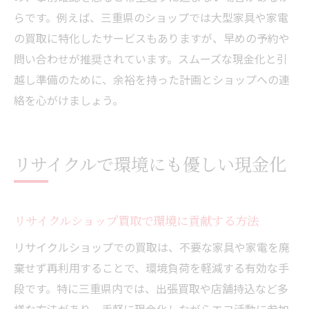
らです。例えば、三重県のショップでは大型家具や家電
の買取に特化したサービスもありますが、早めの予約や
問い合わせが推奨されています。スムーズな現金化と引
越し準備のために、余裕を持った計画とショップへの連
絡を心がけましょう。
リサイクルで環境にも優しい現金化
リサイクルショップ買取で環境に貢献する方法
リサイクルショップでの買取は、不要な家具や家電を廃
棄せず再利用することで、環境負荷を軽減する有効な手
段です。特に三重県内では、出張買取や店舗持込など多