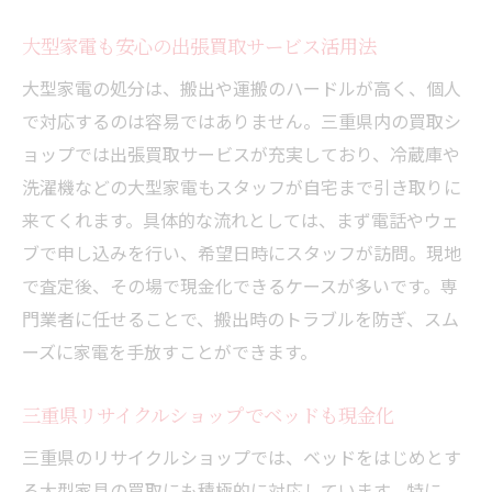
大型家電も安心の出張買取サービス活用法
大型家電の処分は、搬出や運搬のハードルが高く、個人
で対応するのは容易ではありません。三重県内の買取シ
ョップでは出張買取サービスが充実しており、冷蔵庫や
洗濯機などの大型家電もスタッフが自宅まで引き取りに
来てくれます。具体的な流れとしては、まず電話やウェ
ブで申し込みを行い、希望日時にスタッフが訪問。現地
で査定後、その場で現金化できるケースが多いです。専
門業者に任せることで、搬出時のトラブルを防ぎ、スム
ーズに家電を手放すことができます。
三重県リサイクルショップでベッドも現金化
三重県のリサイクルショップでは、ベッドをはじめとす
る大型家具の買取にも積極的に対応しています。特に、