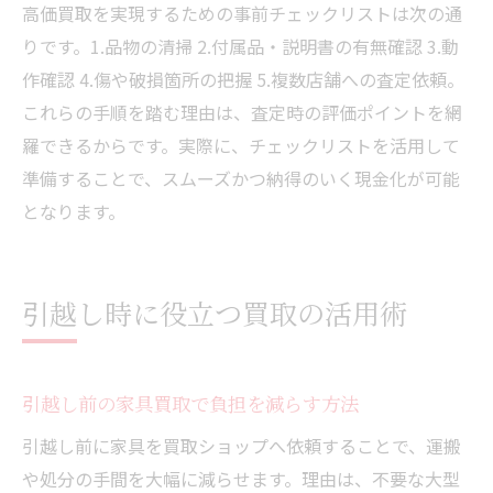
高価買取を実現するための事前チェックリストは次の通
りです。1.品物の清掃 2.付属品・説明書の有無確認 3.動
作確認 4.傷や破損箇所の把握 5.複数店舗への査定依頼。
これらの手順を踏む理由は、査定時の評価ポイントを網
羅できるからです。実際に、チェックリストを活用して
準備することで、スムーズかつ納得のいく現金化が可能
となります。
引越し時に役立つ買取の活用術
引越し前の家具買取で負担を減らす方法
引越し前に家具を買取ショップへ依頼することで、運搬
や処分の手間を大幅に減らせます。理由は、不要な大型