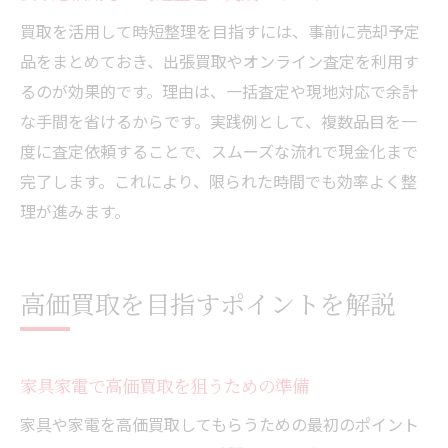
買取を活用して時短整理を目指すには、事前に売却予定
品をまとめておき、出張買取やオンライン査定を利用す
るのが効果的です。理由は、一括査定や現地対応で余計
な手間を省けるからです。実践例として、複数品目を一
度に査定依頼することで、スムーズな流れで現金化まで
完了します。これにより、限られた時間でも効率よく整
理が進みます。
高価買取を目指すポイントを解説
家具家電で高価買取を狙うための準備
家具や家電を高価買取してもらうための最初のポイント