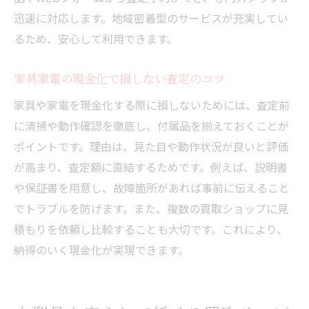
迅速に対応します。地域密着型のサービスが充実してい
るため、安心して利用できます。
家具家電の現金化で損しない査定のコツ
家具や家電を現金化する際に損しないためには、査定前
に清掃や動作確認を徹底し、付属品を揃えておくことが
ポイントです。理由は、見た目や動作状況が良いと評価
が高まり、査定額に直結するためです。例えば、説明書
や保証書を用意し、故障箇所があれば事前に伝えること
でトラブルを防げます。また、複数の買取ショップに見
積もりを依頼し比較することも大切です。これにより、
納得のいく現金化が実現できます。