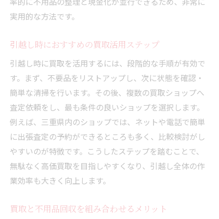
率的に不用品の整理と現金化が並行できるため、非常に
実用的な方法です。
引越し時におすすめの買取活用ステップ
引越し時に買取を活用するには、段階的な手順が有効で
す。まず、不要品をリストアップし、次に状態を確認・
簡単な清掃を行います。その後、複数の買取ショップへ
査定依頼をし、最も条件の良いショップを選択します。
例えば、三重県内のショップでは、ネットや電話で簡単
に出張査定の予約ができるところも多く、比較検討がし
やすいのが特徴です。こうしたステップを踏むことで、
無駄なく高価買取を目指しやすくなり、引越し全体の作
業効率も大きく向上します。
買取と不用品回収を組み合わせるメリット