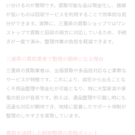
い分けるのが賢明です。買取可能な品は現金化し、価値
が低いものは回収サービスを利用することで効率的な処
分ができます。実際に、三重県の買取ショップではワン
ストップで買取と回収の両方に対応しているため、手続
きが一度で済み、整理作業の負担を軽減できます。
三重県の買取業者で整理が簡単になる理由
三重県の買取業者は、出張買取や多品目対応など柔軟な
サービスが特徴です。これにより、自宅から出ることな
く不用品整理や現金化が可能となり、特に大型家具や家
電の処分が容易です。例えば、遺品整理や引越し時にも
迅速な対応が期待でき、地域に密着したサポート体制が
整理のしやすさを実現しています。
買取を活用した時短整理の実践ポイント