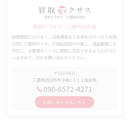
買取マクサス 三重四日市店
店頭買取だけでなく、出張買取などの多彩なサービスを四
日市にて提供中です。不用品回収や引越し、遺品整理にも
対応し、お客様のニーズに柔軟に対応できるよう心がけて
いますので、ぜひお問い合わせください。
〒512-0931
三重県四日市市浮橋2-1-1 １階東側
090-6572-4271
お問い合わせはこちら