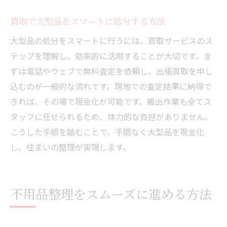
買取で大型品をスマートに処分する方法
大型品の処分をスマートに行うには、買取サービスのス
テップを理解し、効率的に活用することが大切です。ま
ずは電話やウェブで無料査定を依頼し、出張買取を申し
込むのが一般的な流れです。現地での査定結果に納得で
きれば、その場で現金化が可能です。搬出作業も全てス
タッフに任せられるため、体力的な負担がありません。
こうした手順を踏むことで、手間なく大型品を現金化
し、住まいの整理が実現します。
不用品整理をスムーズに進める方法