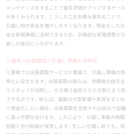
メンテナンスをすることで査定評価がアップするケース
が多くみられます。こうした工夫を積み重ねることで、
引越し時の資金を増やしやすくなります。現金化したお
金を新居準備に活用できるため、計画的な家電買取が引
越しの成功につながります。
三重県の出張買取で引越し準備を効率化
三重県では出張買取サービスが豊富で、引越し準備の効
率化に役立ちます。出張買取の強みは、依頼者の自宅ま
でスタッフが訪問し、その場で査定から引き取りまで完
了する点です。例えば、複数の大型家電や家具をまとめ
て現金化したい場合、出張買取を活用すれば自分で店舗
に運ぶ手間を省けます。これにより、引越し準備の時間
短縮と労力削減が実現します。忙しい引越し前でも、効