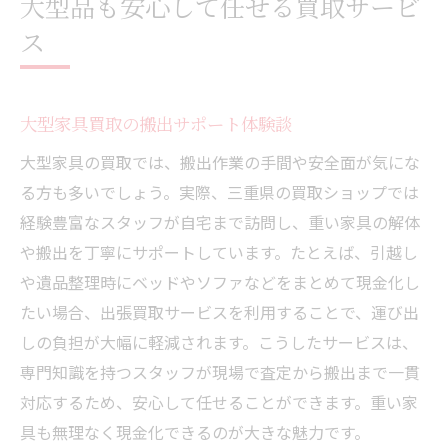
大型品も安心して任せる買取サービ
ス
大型家具買取の搬出サポート体験談
大型家具の買取では、搬出作業の手間や安全面が気にな
る方も多いでしょう。実際、三重県の買取ショップでは
経験豊富なスタッフが自宅まで訪問し、重い家具の解体
や搬出を丁寧にサポートしています。たとえば、引越し
や遺品整理時にベッドやソファなどをまとめて現金化し
たい場合、出張買取サービスを利用することで、運び出
しの負担が大幅に軽減されます。こうしたサービスは、
専門知識を持つスタッフが現場で査定から搬出まで一貫
対応するため、安心して任せることができます。重い家
具も無理なく現金化できるのが大きな魅力です。