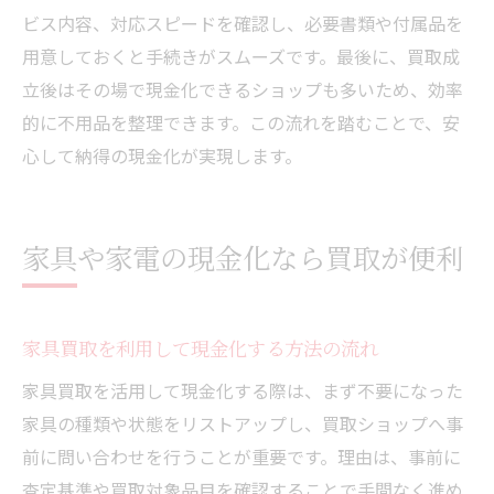
ビス内容、対応スピードを確認し、必要書類や付属品を
用意しておくと手続きがスムーズです。最後に、買取成
立後はその場で現金化できるショップも多いため、効率
的に不用品を整理できます。この流れを踏むことで、安
心して納得の現金化が実現します。
家具や家電の現金化なら買取が便利
家具買取を利用して現金化する方法の流れ
家具買取を活用して現金化する際は、まず不要になった
家具の種類や状態をリストアップし、買取ショップへ事
前に問い合わせを行うことが重要です。理由は、事前に
査定基準や買取対象品目を確認することで手間なく進め