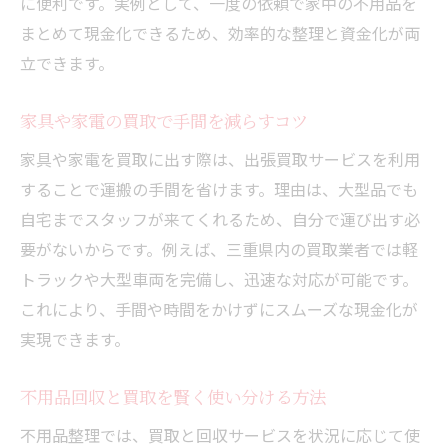
に便利です。実例として、一度の依頼で家中の不用品を
まとめて現金化できるため、効率的な整理と資金化が両
立できます。
家具や家電の買取で手間を減らすコツ
家具や家電を買取に出す際は、出張買取サービスを利用
することで運搬の手間を省けます。理由は、大型品でも
自宅までスタッフが来てくれるため、自分で運び出す必
要がないからです。例えば、三重県内の買取業者では軽
トラックや大型車両を完備し、迅速な対応が可能です。
これにより、手間や時間をかけずにスムーズな現金化が
実現できます。
不用品回収と買取を賢く使い分ける方法
不用品整理では、買取と回収サービスを状況に応じて使