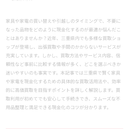
家具や家電の買い替えや引越しのタイミングで、不要に
なった品物をどのように現金化するのが最適か悩んだこ
とはありませんか？近年、三重県内でも多様な買取ショ
ップが登場し、出張買取や手間のかからないサービスが
充実しています。しかし、買取方法やサービス内容、信
頼性など事前に比較する情報が多く、どこを選ぶべきか
迷いやすいのも事実です。本記事では三重県で賢く家具
や家電を現金化するための具体的な買取活用法や、効率
的に高価買取を目指すポイントを詳しく解説します。買
取利用が初めてでも安心して手続きでき、スムーズな不
用品整理と満足できる現金化のコツが分かります。