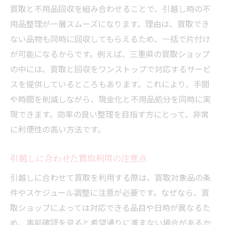
買取と不用品回収を組み合わせることで、引越し時の不
用品整理が一層スムーズになります。理由は、買取でき
ない品物も同時に回収してもらえるため、一括で片付け
が可能になるからです。例えば、三重県の買取ショップ
の中には、買取と回収をワンストップで対応するサービ
スを提供しているところもあります。これにより、手間
や時間を削減しながら、現金化と不用品処分を同時に実
現できます。効率の良い整理を目指す方にとって、非常
に利便性の高い方法です。
引越しに合わせた買取利用の注意点
引越しに合わせて買取を利用する際は、買取対象品の条
件やスケジュール調整に注意が必要です。なぜなら、買
取ショップによっては対応できる品目や日時が異なるた
め、事前確認を怠ると希望通りに進まない場合があるか