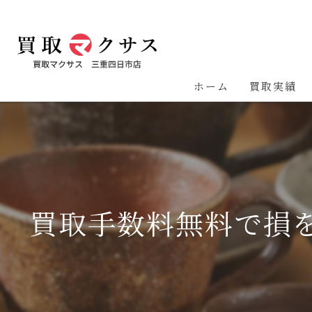
ホーム
買取実績
買取手数料無料で損