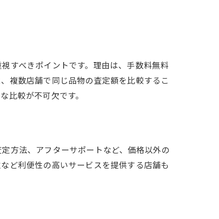
重視すべきポイントです。理由は、手数料無料
べ、複数店舗で同じ品物の査定額を比較するこ
的な比較が不可欠です。
査定方法、アフターサポートなど、価格以外の
取など利便性の高いサービスを提供する店舗も