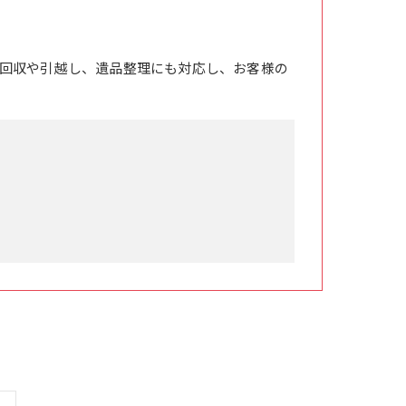
回収や引越し、遺品整理にも対応し、お客様の