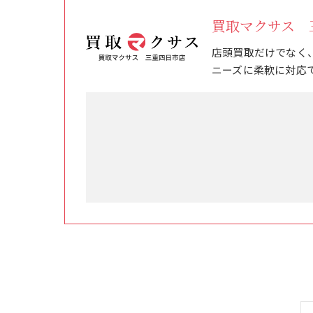
買取マクサス 
店頭買取だけでなく
ニーズに柔軟に対応