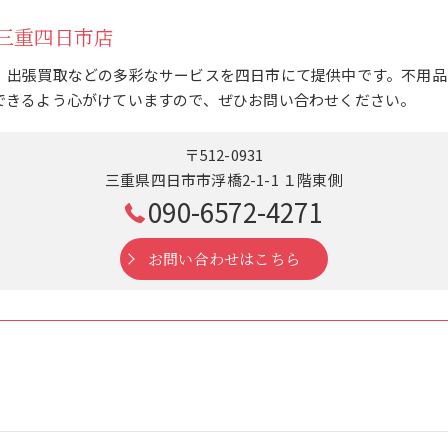
三重四日市店
、出張買取などの多彩なサービスを四日市にて提供中です。不用品
できるよう心がけていますので、ぜひお問い合わせください。
〒512-0931
三重県四日市市浮橋2-1-1 １階東側
090-6572-4271
お問い合わせはこちら