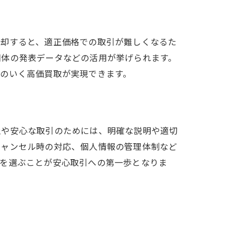
売却すると、適正価格での取引が難しくなるた
団体の発表データなどの活用が挙げられます。
のいく高価買取が実現できます。
止や安心な取引のためには、明確な説明や適切
キャンセル時の対応、個人情報の管理体制など
舗を選ぶことが安心取引への第一歩となりま