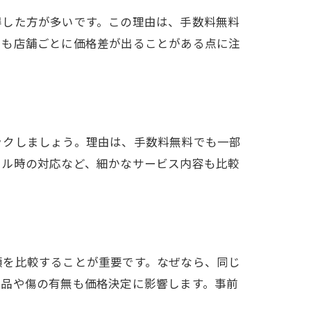
得した方が多いです。この理由は、手数料無料
でも店舗ごとに価格差が出ることがある点に注
ックしましょう。理由は、手数料無料でも一部
セル時の対応など、細かなサービス内容も比較
額を比較することが重要です。なぜなら、同じ
属品や傷の有無も価格決定に影響します。事前