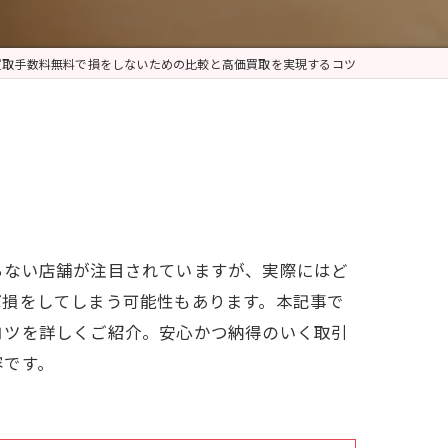
買取手数料無料で損をしないための比較と高価買取を実現するコツ
らない店舗が注目されていますが、実際にはど
ば損をしてしまう可能性もあります。本記事で
コツを詳しくご紹介。安心かつ納得のいく取引
容です。