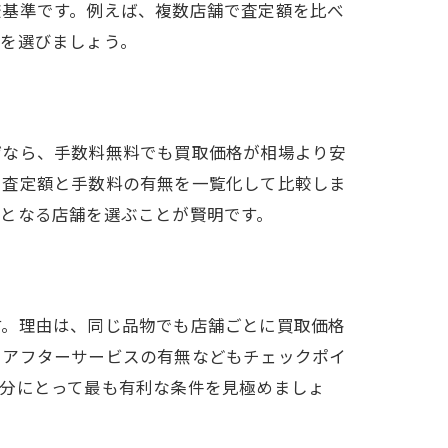
較基準です。例えば、複数店舗で査定額を比べ
舗を選びましょう。
ぜなら、手数料無料でも買取価格が相場より安
で査定額と手数料の有無を一覧化して比較しま
となる店舗を選ぶことが賢明です。
す。理由は、同じ品物でも店舗ごとに買取価格
、アフターサービスの有無などもチェックポイ
自分にとって最も有利な条件を見極めましょ