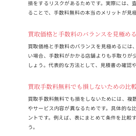
損をするリスクがあるためです。実際には、
ることで、手数料無料の本当のメリットが見
買取価格と手数料のバランスを見極め
買取価格と手数料のバランスを見極めるには
い場合、手数料がかかる店舗よりも手取りが
しょう。代表的な方法として、見積書の確認
買取手数料無料でも損しないための比
買取手数料無料でも損をしないためには、複
やサービス内容が異なるためです。具体的な
ントです。例えば、表にまとめて条件を比較
う。