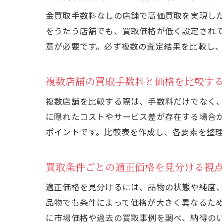
金買取手数料なしの店舗で高価買取を実現し
をうたう店舗でも、買取価格が低く設定され
意が必要です。必ず複数の査定結果を比較し
複数店舗の買取手数料と価格を比較す
複数店舗を比較する際は、手数料だけでなく
に隠れたコストやサービス差が存在する場合
ポイントです。比較表を作成し、各要素を整
買取条件ごとの適正価格を見分ける視
適正価格を見分けるには、品物の状態や純度
品物でも条件によって価格が大きく異なるた
に市場価格や過去の買取事例を調べ、納得の