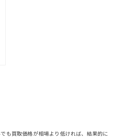
料でも買取価格が相場より低ければ、結果的に