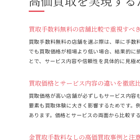
高価買取を実現する
買取手数料無料の店舗比較で重視すべ
買取手数料無料の店舗を選ぶ際は、単に手数
でも買取価格が相場より低い場合、結果的に
とで、サービス内容や信頼性を具体的に見極
買取価格とサービス内容の違いを徹底
買取価格が高い店舗が必ずしもサービス内容
要素も買取体験に大きく影響するためです。
あります。価格とサービスの両面から比較す
金買取手数料なしの高価買取事例と注