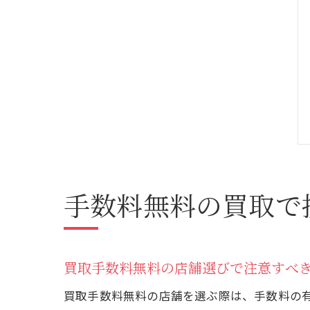
手数料無料の買取で
買取手数料無料の店舗選びで注意すべ
買取手数料無料の店舗を選ぶ際は、手数料の