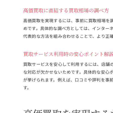
高価買取に直結する買取相場の調べ方
高価買取を実現するには、事前に買取相場を
めです。具体的な調べ方としては、インター
代表的な方法を組み合わせることで、より正
買取サービス利用時の安心ポイント解
買取サービスを安心して利用するには、店舗
な対応が欠かせないためです。具体的な安心
が挙げられます。例えば、口コミや評判を事
す。