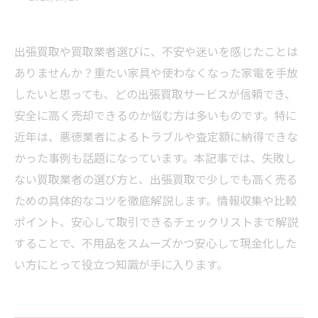
出張買取や買取業者選びに、不安や迷いを感じたことは
ありませんか？重たい家具や使わなくなった家電を手放
したいと思っても、どの出張買取サービスが信頼でき、
安全に高く売却できるのか悩む方は多いものです。特に
近年は、悪徳業者によるトラブルや査定額に納得できな
かった事例も話題になっています。本記事では、失敗し
ない買取業者の選び方と、出張買取で少しでも高く売る
ための具体的なコツを徹底解説します。情報収集や比較
ポイント、安心して取引できるチェックリストまで解説
することで、不用品をスムーズかつ安心して現金化した
い方にとって役立つ知識が手に入ります。