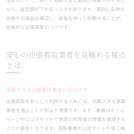
注意点として、急いで依頼すると品物の準備が不十分に
なり、査定額が下がるリスクがあります。事前に品物の
状態や付属品を確認し、余裕を持って依頼することが、
効率的な出張買取のコツです。
安心の出張買取業者を見極める視点
とは
信頼できる出張買取業者の見分け方
出張買取を安心して利用するためには、信頼できる買取
業者を選ぶことが何より重要です。まず、業者のホーム
ページや口コミサイトで実際の利用者の評価を確認する
ことが基本となります。買取業者の公式サイトや第三者