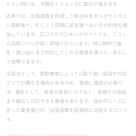
りたい時にも、手間なくスムーズに取引が進みます。
近年では、出張買取を利用して家の中をすっきりさせた
い高齢者や、忙しくて店頭に足を運べない方の利用も増
加しています。口コミやランキングサイトでも、こうし
た活用シーンが高く評価されています。特に無料で査
定・運び出しまで対応してくれる業者を選ぶと、安心し
て依頼できます。
注意点として、買取業者によっては取り扱い品目や対応
エリアが異なる場合があるため、事前に確認が必要で
す。事例として、家電や家具だけでなく、楽器や日用品
まで幅広く対応できる業者もあります。自分のニーズに
合った業者選びが、出張買取を効果的に活用するコツで
す。