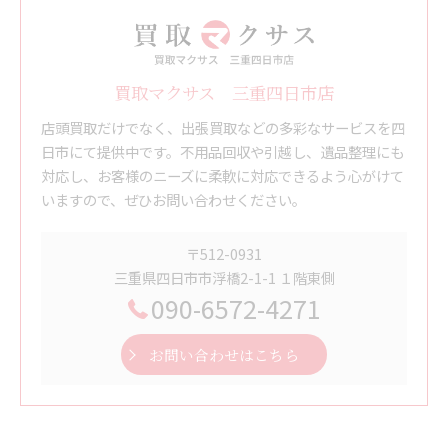
買取マクサス 三重四日市店
店頭買取だけでなく、出張買取などの多彩なサービスを四
日市にて提供中です。不用品回収や引越し、遺品整理にも
対応し、お客様のニーズに柔軟に対応できるよう心がけて
いますので、ぜひお問い合わせください。
〒512-0931
三重県四日市市浮橋2-1-1 １階東側
090-6572-4271
お問い合わせはこちら