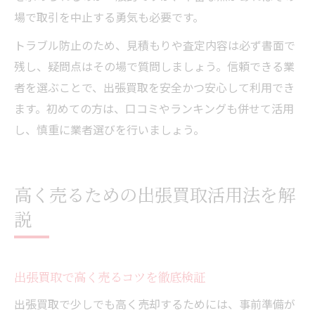
場で取引を中止する勇気も必要です。
トラブル防止のため、見積もりや査定内容は必ず書面で
残し、疑問点はその場で質問しましょう。信頼できる業
者を選ぶことで、出張買取を安全かつ安心して利用でき
ます。初めての方は、口コミやランキングも併せて活用
し、慎重に業者選びを行いましょう。
高く売るための出張買取活用法を解
説
出張買取で高く売るコツを徹底検証
出張買取で少しでも高く売却するためには、事前準備が