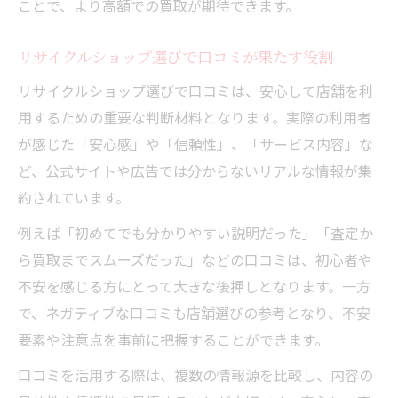
ことで、より高額での買取が期待できます。
リサイクルショップ選びで口コミが果たす役割
リサイクルショップ選びで口コミは、安心して店舗を利
用するための重要な判断材料となります。実際の利用者
が感じた「安心感」や「信頼性」、「サービス内容」な
ど、公式サイトや広告では分からないリアルな情報が集
約されています。
例えば「初めてでも分かりやすい説明だった」「査定か
ら買取までスムーズだった」などの口コミは、初心者や
不安を感じる方にとって大きな後押しとなります。一方
で、ネガティブな口コミも店舗選びの参考となり、不安
要素や注意点を事前に把握することができます。
口コミを活用する際は、複数の情報源を比較し、内容の