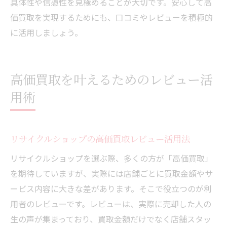
具体性や信憑性を見極めることが大切です。安心して高
価買取を実現するためにも、口コミやレビューを積極的
に活用しましょう。
高価買取を叶えるためのレビュー活
用術
リサイクルショップの高価買取レビュー活用法
リサイクルショップを選ぶ際、多くの方が「高価買取」
を期待していますが、実際には店舗ごとに買取金額やサ
ービス内容に大きな差があります。そこで役立つのが利
用者のレビューです。レビューは、実際に売却した人の
生の声が集まっており、買取金額だけでなく店舗スタッ