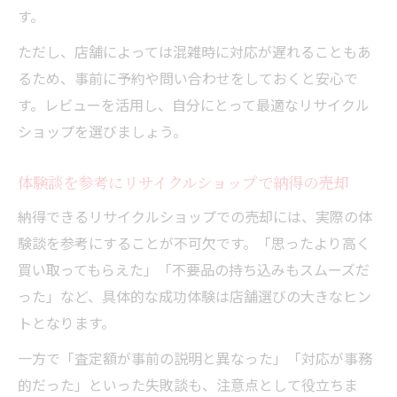
す。
ただし、店舗によっては混雑時に対応が遅れることもあ
るため、事前に予約や問い合わせをしておくと安心で
す。レビューを活用し、自分にとって最適なリサイクル
ショップを選びましょう。
体験談を参考にリサイクルショップで納得の売却
納得できるリサイクルショップでの売却には、実際の体
験談を参考にすることが不可欠です。「思ったより高く
買い取ってもらえた」「不要品の持ち込みもスムーズだ
った」など、具体的な成功体験は店舗選びの大きなヒン
トとなります。
一方で「査定額が事前の説明と異なった」「対応が事務
的だった」といった失敗談も、注意点として役立ちま