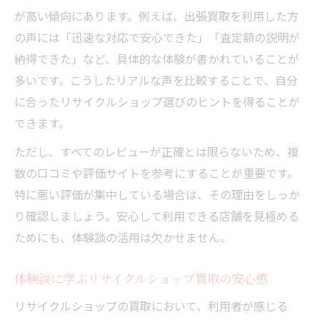
が高い傾向にあります。例えば、出張買取を利用した方
の声には「迅速な対応で安心できた」「査定額の説明が
納得できた」など、具体的な体験が書かれていることが
多いです。こうしたリアルな声を比較することで、自分
に合ったリサイクルショップ選びのヒントを得ることが
できます。
ただし、すべてのレビューが正確とは限らないため、複
数の口コミや評価サイトを参考にすることが重要です。
特に悪い評価が集中している場合は、その理由をしっか
り確認しましょう。安心して利用できる店舗を見極める
ためにも、体験談の活用は欠かせません。
体験談に学ぶリサイクルショップ買取の安心感
リサイクルショップの買取において、利用者が感じる