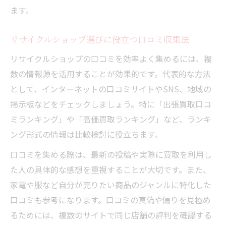
ます。
リサイクルショップ選びに役立つ口コミ収集法
リサイクルショップの口コミを効率よく集めるには、複
数の情報源を活用することが効果的です。代表的な方法
として、インターネットの口コミサイトやSNS、地域の
掲示板などをチェックしましょう。特に「出張買取口コ
ミランキング」や「高価買取ランキング」など、ランキ
ング形式の情報は比較検討に役立ちます。
口コミを集める際は、最新の投稿や実際に買取を利用し
た人の具体的な感想を重視することが大切です。また、
家電や服など自分が売りたい商品のジャンルに特化した
口コミも参考になります。口コミの真偽や偏りを見極め
るためには、複数のサイトで同じ店舗の評判を確認する