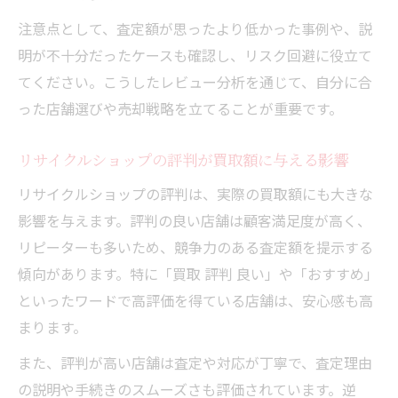
注意点として、査定額が思ったより低かった事例や、説
明が不十分だったケースも確認し、リスク回避に役立て
てください。こうしたレビュー分析を通じて、自分に合
った店舗選びや売却戦略を立てることが重要です。
リサイクルショップの評判が買取額に与える影響
リサイクルショップの評判は、実際の買取額にも大きな
影響を与えます。評判の良い店舗は顧客満足度が高く、
リピーターも多いため、競争力のある査定額を提示する
傾向があります。特に「買取 評判 良い」や「おすすめ」
といったワードで高評価を得ている店舗は、安心感も高
まります。
また、評判が高い店舗は査定や対応が丁寧で、査定理由
の説明や手続きのスムーズさも評価されています。逆