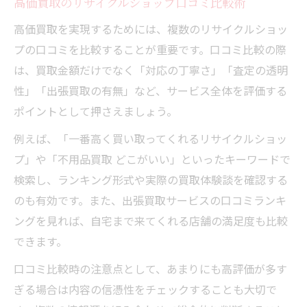
高価買取のリサイクルショップ口コミ比較術
高価買取を実現するためには、複数のリサイクルショッ
プの口コミを比較することが重要です。口コミ比較の際
は、買取金額だけでなく「対応の丁寧さ」「査定の透明
性」「出張買取の有無」など、サービス全体を評価する
ポイントとして押さえましょう。
例えば、「一番高く買い取ってくれるリサイクルショッ
プ」や「不用品買取 どこがいい」といったキーワードで
検索し、ランキング形式や実際の買取体験談を確認する
のも有効です。また、出張買取サービスの口コミランキ
ングを見れば、自宅まで来てくれる店舗の満足度も比較
できます。
口コミ比較時の注意点として、あまりにも高評価が多す
ぎる場合は内容の信憑性をチェックすることも大切で