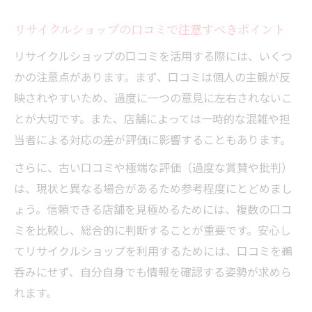
リサイクルショップの口コミで注意すべきポイント
リサイクルショップの口コミを活用する際には、いくつ
かの注意点があります。まず、口コミは個人の主観が反
映されやすいため、過度に一つの意見に左右されないこ
とが大切です。また、店舗によっては一時的な混雑や担
当者による対応の差が評価に影響することもあります。
さらに、古い口コミや極端な評価（過度な賞賛や批判）
は、現状と異なる場合があるため参考程度にとどめまし
ょう。信頼できる店舗を見極めるためには、複数の口コ
ミを比較し、総合的に判断することが重要です。安心し
てリサイクルショップを利用するためには、口コミを鵜
呑みにせず、自分自身でも情報を確認する姿勢が求めら
れます。