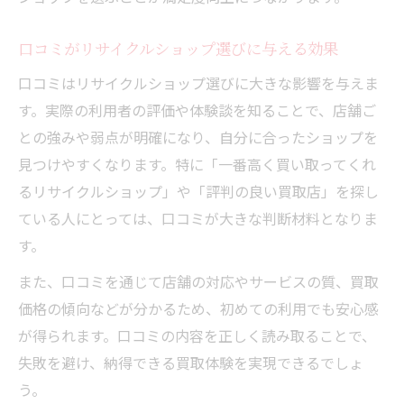
口コミがリサイクルショップ選びに与える効果
口コミはリサイクルショップ選びに大きな影響を与えま
す。実際の利用者の評価や体験談を知ることで、店舗ご
との強みや弱点が明確になり、自分に合ったショップを
見つけやすくなります。特に「一番高く買い取ってくれ
るリサイクルショップ」や「評判の良い買取店」を探し
ている人にとっては、口コミが大きな判断材料となりま
す。
また、口コミを通じて店舗の対応やサービスの質、買取
価格の傾向などが分かるため、初めての利用でも安心感
が得られます。口コミの内容を正しく読み取ることで、
失敗を避け、納得できる買取体験を実現できるでしょ
う。