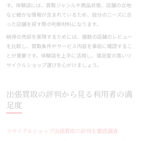
す。体験談には、買取ジャンルや商品状態、店舗の立地
など細かな情報が含まれているため、自分のニーズに合
った店舗を探す際の判断材料になります。
納得の売却を実現するためには、複数の店舗のレビュー
を比較し、買取条件やサービス内容を事前に確認するこ
とが重要です。体験談を上手に活用し、満足度の高いリ
サイクルショップ選びを心がけましょう。
出張買取の評判から見る利用者の満
足度
リサイクルショップ出張買取の評判を徹底調査