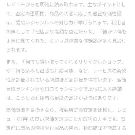
レビューからも明確に読み取れます。主なポイントとし
て、査定の透明性、商品の状態に応じた適正な価格提
示、幅広いジャンルへの対応力が挙げられます。利用者
の声として「他店より高額な査定だった」「細かい傷も
丁寧に見てくれた」という具体的な体験談が多く見受け
られます。
また、「何でも買い取ってくれるリサイクルショップ」
や「持ち込みも出張も対応可能」など、サービスの柔軟
性が評価されている店舗ほど高評価を得ています。高価
買取ランキングや口コミランキングで上位に入る店舗
は、こうした利用者満足度の高さが背景にあります。
高価買取を目指すなら、複数店舗の査定を比較し、レビ
ューで評判の良い店舗を選ぶことが成功のカギです。査
定前に商品の清掃や付属品の用意、状態確認を徹底する