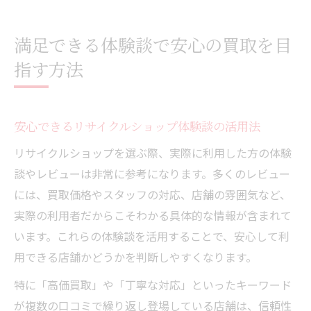
満足できる体験談で安心の買取を目
指す方法
安心できるリサイクルショップ体験談の活用法
リサイクルショップを選ぶ際、実際に利用した方の体験
談やレビューは非常に参考になります。多くのレビュー
には、買取価格やスタッフの対応、店舗の雰囲気など、
実際の利用者だからこそわかる具体的な情報が含まれて
います。これらの体験談を活用することで、安心して利
用できる店舗かどうかを判断しやすくなります。
特に「高価買取」や「丁寧な対応」といったキーワード
が複数の口コミで繰り返し登場している店舗は、信頼性