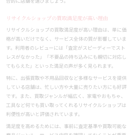
合的に店舗を選びましょう。
リサイクルショップの買取満足度が高い理由
リサイクルショップの買取満足度が高い理由は、単に価
格が高いだけでなく、サービス全体の質が影響していま
す。利用者のレビューには「査定がスピーディーでスト
レスがなかった」「不要品の持ち込みにも親切に対応し
てもらえた」といった満足の声が多く見られます。
特に、出張買取や不用品回収など多様なサービスを提供
している店舗は、忙しい方や大量に売りたい方にも好評
です。また、買取ジャンルが幅広く、家電やおもちゃ、
工具など何でも買い取ってくれるリサイクルショップは
利便性が高いと評価されています。
満足度を高めるためには、事前に査定基準や買取可能な