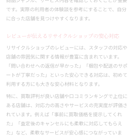
商品ジャンル、サービス内容を確認しておくことが重要
です。実際の利用者の体験談を参考にすることで、自分
に合った店舗を見つけやすくなります。
レビューが伝えるリサイクルショップの安心対応
リサイクルショップのレビューには、スタッフの対応や
店舗の雰囲気に関する情報が豊富に含まれています。
「問い合わせへの返信が早かった」「梱包や配送のサポ
ートが丁寧だった」といった安心できる対応は、初めて
利用する方にも大きな安心材料となります。
特に、買取評判が良い店舗や口コミランキングで上位に
ある店舗は、対応力の高さやサービスの充実度が評価さ
れています。例えば「事前に買取価格を提示してくれ
た」「査定後のキャンセルにも柔軟に対応してもらえ
た」など、柔軟なサービスが安心感につながっていま