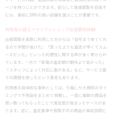
ージを持つことができます。安心して高価買取を目指す
には、事前に評判の良い店舗を選ぶことが重要です。
利用者が語るリサイクルショップ出張買取体験
出張買取を実際に利用した方からは「自宅まで来てくれ
るので手間が省けた」「思ったよりも査定が早くてスム
ーズだった」といった利便性に関する声が多く寄せられ
ています。一方で「家電の査定額が期待より低かった」
「スタッフによって対応に差がある」など、サービス面
での課題を感じたという意見もあります。
利用者の具体的な事例としては、引越しや大掃除のタイ
ミングで不用品をまとめて依頼し、一度に複数の商品を
買い取ってもらったことで満足度が高まったケースがあ
ります。逆に、査定基準や買取不可の商品が事前説明と