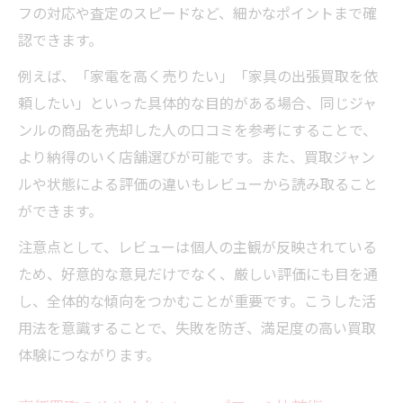
フの対応や査定のスピードなど、細かなポイントまで確
認できます。
例えば、「家電を高く売りたい」「家具の出張買取を依
頼したい」といった具体的な目的がある場合、同じジャ
ンルの商品を売却した人の口コミを参考にすることで、
より納得のいく店舗選びが可能です。また、買取ジャン
ルや状態による評価の違いもレビューから読み取ること
ができます。
注意点として、レビューは個人の主観が反映されている
ため、好意的な意見だけでなく、厳しい評価にも目を通
し、全体的な傾向をつかむことが重要です。こうした活
用法を意識することで、失敗を防ぎ、満足度の高い買取
体験につながります。