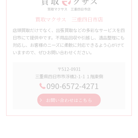
買取マクサス 三重四日市店
店頭買取だけでなく、出張買取などの多彩なサービスを四
日市にて提供中です。不用品回収や引越し、遺品整理にも
対応し、お客様のニーズに柔軟に対応できるよう心がけて
いますので、ぜひお問い合わせください。
〒512-0931
三重県四日市市浮橋2-1-1 １階東側
090-6572-4271
お問い合わせはこちら