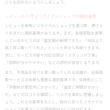
ことも忘れないようにしましょう。
レビューから学ぶリサイクルショップの選択基準
レビューを参考にリサイクルショップを選ぶ際、押さえ
ておきたい選択基準があります。まず、高価買取を実現
しているかどうかは「査定額が納得できた」「他店より
高く買い取ってくれた」といった声から判断できます。
次に、サービス内容や対応の質は「スタッフが丁寧」
「説明が分かりやすい」などの評判が目安となります。
また、不用品を何でも買い取ってくれる店舗や、出張買
取サービスの有無も重要な選択基準です。失敗例として
「手数料が想定外にかかった」「査定に時間がかかっ
た」などの口コミも確認し、リスクを事前に把握しまし
ょう。これらの基準をもとに、自分に合ったリサイクル
ショップを選ぶことが満足度向上につながります。