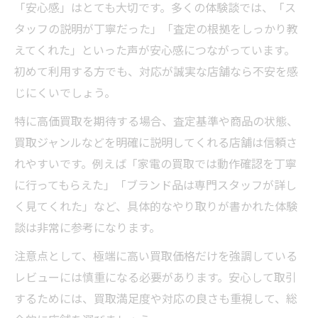
「安心感」はとても大切です。多くの体験談では、「ス
タッフの説明が丁寧だった」「査定の根拠をしっかり教
えてくれた」といった声が安心感につながっています。
初めて利用する方でも、対応が誠実な店舗なら不安を感
じにくいでしょう。
特に高価買取を期待する場合、査定基準や商品の状態、
買取ジャンルなどを明確に説明してくれる店舗は信頼さ
れやすいです。例えば「家電の買取では動作確認を丁寧
に行ってもらえた」「ブランド品は専門スタッフが詳し
く見てくれた」など、具体的なやり取りが書かれた体験
談は非常に参考になります。
注意点として、極端に高い買取価格だけを強調している
レビューには慎重になる必要があります。安心して取引
するためには、買取満足度や対応の良さも重視して、総