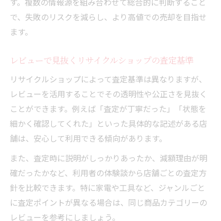
す。複数の情報源を組み合わせて総合的に判断すること
で、失敗のリスクを減らし、より高値での売却を目指せ
ます。
レビューで見抜くリサイクルショップの査定基準
リサイクルショップによって査定基準は異なりますが、
レビューを活用することでその透明性や公正さを見抜く
ことができます。例えば「査定が丁寧だった」「状態を
細かく確認してくれた」といった具体的な記述がある店
舗は、安心して利用できる傾向があります。
また、査定時に説明がしっかりあったか、減額理由が明
確だったかなど、利用者の体験談から店舗ごとの査定方
針を比較できます。特に家電や工具など、ジャンルごと
に査定ポイントが異なる場合は、同じ商品カテゴリーの
レビューを参考にしましょう。