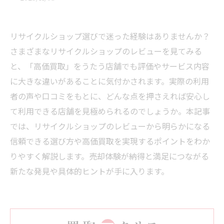
リサイクルショップ選びで迷った経験はありませんか？
さまざまなリサイクルショップのレビューを見てみる
と、「高価買取」をうたう店舗でも評価やサービス内容
に大きな違いがあることに気付かされます。実際の利用
者の声や口コミをもとに、どんな点を押さえれば安心し
て利用できる店舗を見極められるのでしょうか。本記事
では、リサイクルショップのレビューから明らかになる
信頼できる選び方や高価買取を実現するポイントをわか
りやすく解説します。売却体験が納得と満足につながる
新たな発見や具体的ヒントが手に入ります。