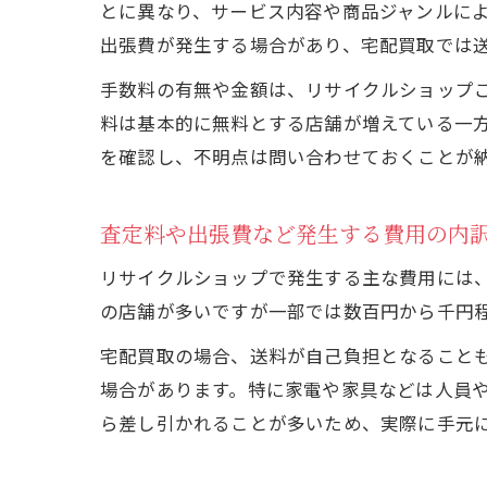
とに異なり、サービス内容や商品ジャンルに
出張費が発生する場合があり、宅配買取では
手数料の有無や金額は、リサイクルショップ
料は基本的に無料とする店舗が増えている一
を確認し、不明点は問い合わせておくことが
査定料や出張費など発生する費用の内
リサイクルショップで発生する主な費用には
の店舗が多いですが一部では数百円から千円
宅配買取の場合、送料が自己負担となること
場合があります。特に家電や家具などは人員
ら差し引かれることが多いため、実際に手元