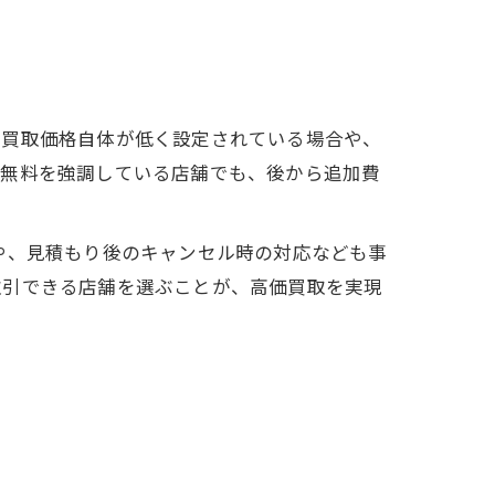
、買取価格自体が低く設定されている場合や、
、無料を強調している店舗でも、後から追加費
や、見積もり後のキャンセル時の対応なども事
取引できる店舗を選ぶことが、高価買取を実現