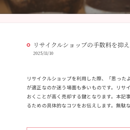
リサイクルショップの手数料を抑
2025/11/10
リサイクルショップを利用した際、「思った
が適正なのか迷う場面も多いものです。リサ
おくことが高く売却する鍵となります。本記
るための具体的なコツをお伝えします。無駄