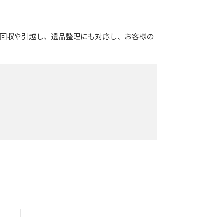
回収や引越し、遺品整理にも対応し、お客様の