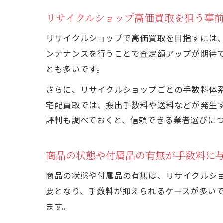
リサイクルショップ高価買取を狙う事
リサイクルショップで高価買取を目指すには
ンテナンスを行うことで査定額アップが期待
とも多いです。
さらに、リサイクルショップごとの手数料体
宅配買取では、搬出手数料や送料などが発生
評判も調べておくと、信頼できる業者選びに
商品の状態や付属品の有無が手数料に
商品の状態や付属品の有無は、リサイクルシ
要となり、手数料が抑えられるケースが多い
ます。