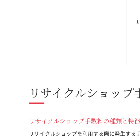
リサイクルショップ
リサイクルショップ手数料の種類と特
リサイクルショップを利用する際に発生する