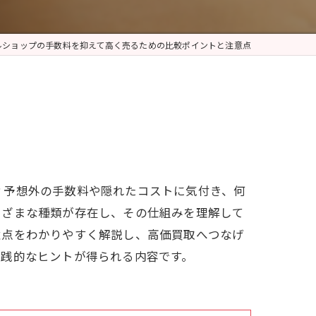
ルショップの手数料を抑えて高く売るための比較ポイントと注意点
？予想外の手数料や隠れたコストに気付き、何
まざまな種類が存在し、その仕組みを理解して
意点をわかりやすく解説し、高価買取へつなげ
実践的なヒントが得られる内容です。