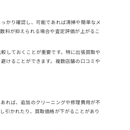
しっかり確認し、可能であれば清掃や簡単なメ
手数料が抑えられる場合や査定評価が上がるこ
比較しておくことが重要です。特に出張買取や
を避けることができます。複数店舗の口コミや
であれば、追加のクリーニングや修理費用が不
差し引かれたり、買取価格が下がることがあり