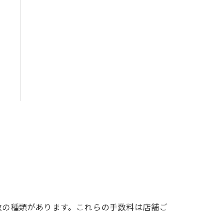
数の種類があります。これらの手数料は店舗ご