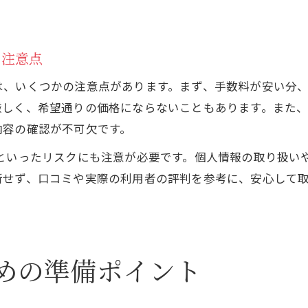
の注意点
は、いくつかの注意点があります。まず、手数料が安い分
厳しく、希望通りの価格にならないこともあります。また
内容の確認が不可欠です。
」といったリスクにも注意が必要です。個人情報の取り扱い
断せず、口コミや実際の利用者の評判を参考に、安心して
めの準備ポイント