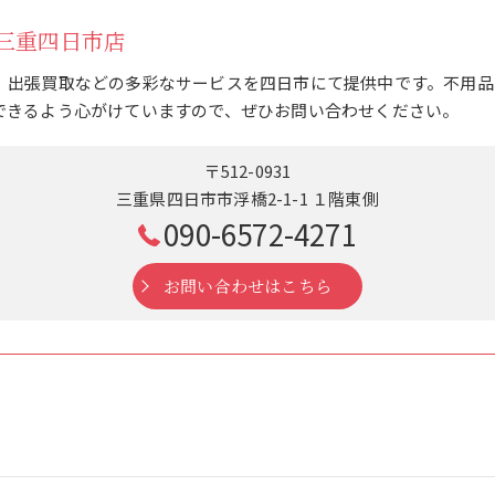
三重四日市店
、出張買取などの多彩なサービスを四日市にて提供中です。不用品
できるよう心がけていますので、ぜひお問い合わせください。
〒512-0931
三重県四日市市浮橋2-1-1 １階東側
090-6572-4271
お問い合わせはこちら