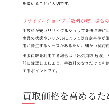
を進めることが大切です。
リサイクルショップ手数料が安い場合
手数料が安いリサイクルショップを選ぶ際に
商品の状態やジャンルによっては査定基準が
用が発生するケースがあるため、細かい契約
出張買取を利用する場合は「出張買取 危険
前に確認しましょう。手数料の安さだけで判
するポイントです。
買取価格を高めるた