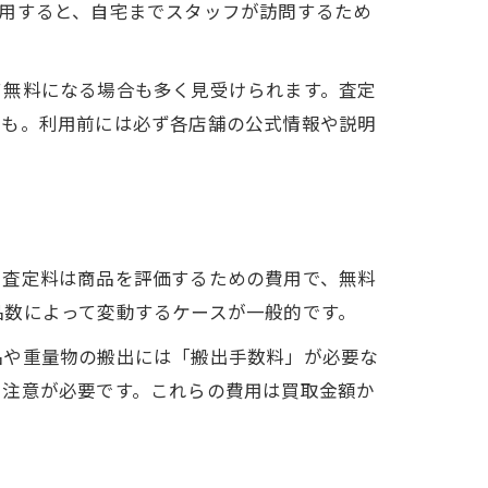
用すると、自宅までスタッフが訪問するため
て無料になる場合も多く見受けられます。査定
スも。利用前には必ず各店舗の公式情報や説明
ト
。査定料は商品を評価するための費用で、無料
品数によって変動するケースが一般的です。
品や重量物の搬出には「搬出手数料」が必要な
に注意が必要です。これらの費用は買取金額か