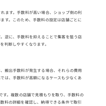
されます。手数料が高い場合、ショップ側の利
得ます。このため、手数料の設定は店舗ごとに
す。逆に、手数料を抑えることで集客を狙う店
かを判断しやすくなります。
費、搬出手数料が発生する場合、それらの費用
品では、手数料が高額になるケースも少なくあ
合です。複数の店舗で見積もりを取り、手数料の
手数料の詳細を確認し、納得できる条件で取引