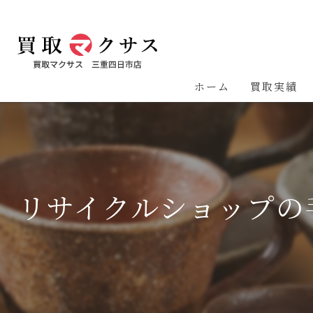
ホーム
買取実績
リサイクルショップの