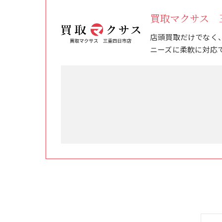
買取マクサス 
店頭買取だけでなく
ニーズに柔軟に対応