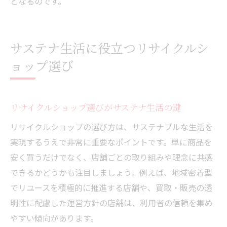
となるのです。
サステナ生活に役立つリサイクルシ
ョップ選び
リサイクルショップ選びがサステナ生活の鍵
リサイクルショップの選び方は、サステナブルな生活を
実現するうえで非常に重要なポイントです。単に商品を
安く買うだけでなく、店舗ごとの取り組みや理念に共感
できるかどうかも注目しましょう。例えば、地域密着型
でリユースを積極的に推進する店舗や、買取・販売の透
明性に配慮した運営方針の店舗は、利用者の信頼を集め
やすい傾向があります。