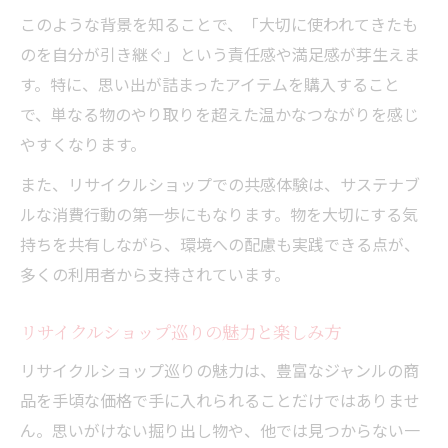
このような背景を知ることで、「大切に使われてきたも
のを自分が引き継ぐ」という責任感や満足感が芽生えま
す。特に、思い出が詰まったアイテムを購入すること
で、単なる物のやり取りを超えた温かなつながりを感じ
やすくなります。
また、リサイクルショップでの共感体験は、サステナブ
ルな消費行動の第一歩にもなります。物を大切にする気
持ちを共有しながら、環境への配慮も実践できる点が、
多くの利用者から支持されています。
リサイクルショップ巡りの魅力と楽しみ方
リサイクルショップ巡りの魅力は、豊富なジャンルの商
品を手頃な価格で手に入れられることだけではありませ
ん。思いがけない掘り出し物や、他では見つからない一