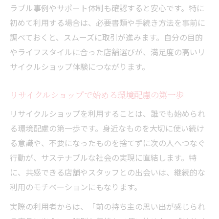
ラブル事例やサポート体制も確認すると安心です。特に
初めて利用する場合は、必要書類や手続き方法を事前に
調べておくと、スムーズに取引が進みます。自分の目的
やライフスタイルに合った店舗選びが、満足度の高いリ
サイクルショップ体験につながります。
リサイクルショップで始める環境配慮の第一歩
リサイクルショップを利用することは、誰でも始められ
る環境配慮の第一歩です。身近なものを大切に使い続け
る意識や、不要になったものを捨てずに次の人へつなぐ
行動が、サステナブルな社会の実現に直結します。特
に、共感できる店舗やスタッフとの出会いは、継続的な
利用のモチベーションにもなります。
実際の利用者からは、「前の持ち主の思い出が感じられ