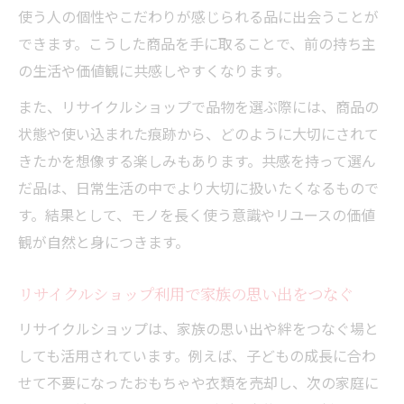
使う人の個性やこだわりが感じられる品に出会うことが
できます。こうした商品を手に取ることで、前の持ち主
の生活や価値観に共感しやすくなります。
また、リサイクルショップで品物を選ぶ際には、商品の
状態や使い込まれた痕跡から、どのように大切にされて
きたかを想像する楽しみもあります。共感を持って選ん
だ品は、日常生活の中でより大切に扱いたくなるもので
す。結果として、モノを長く使う意識やリユースの価値
観が自然と身につきます。
リサイクルショップ利用で家族の思い出をつなぐ
リサイクルショップは、家族の思い出や絆をつなぐ場と
しても活用されています。例えば、子どもの成長に合わ
せて不要になったおもちゃや衣類を売却し、次の家庭に