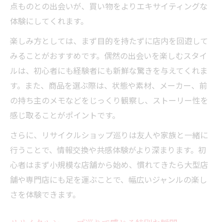
点ものとの出会いが、買い物をよりエキサイティングな
体験にしてくれます。
楽しみ方としては、まず目的を持たずに店内を回遊して
みることがおすすめです。偶然の出会いを楽しむスタイ
ルは、初心者にも経験者にも新鮮な驚きを与えてくれま
す。また、商品を選ぶ際は、状態や素材、メーカー、前
の持ち主のメモなどをじっくり観察し、ストーリー性を
感じ取ることがポイントです。
さらに、リサイクルショップ巡りは友人や家族と一緒に
行うことで、情報交換や共感体験がより深まります。初
心者はまず小規模な店舗から始め、慣れてきたら大型店
舗や専門店にも足を運ぶことで、幅広いジャンルの楽し
さを体験できます。