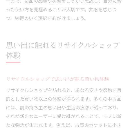
一方で、商品の品質や状態をしっかり確認し、自分に合
った使い方を見極めることが大切です。共感を感じつ
つ、納得のいく選択を心がけましょう。
思い出に触れるリサイクルショップ
体験
リサイクルショップで思い出が蘇る買い物体験
リサイクルショップを訪れると、単なる安さや節約を目
的とした買い物以上の体験が得られます。多くの中古品
には、前の持ち主の思い出や生活の痕跡が残っており、
それが新たなユーザーに受け継がれることで、モノに新
たな物語が生まれます。例えば、古着のポケットに小さ