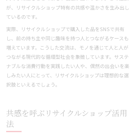
が、リサイクルショップ特有の共感や温かさを生み出し
ているのです。
実際、リサイクルショップで購入した品をSNSで共有
し、前の持ち主や同じ趣味を持つ人とつながるケースも
増えています。こうした交流は、モノを通じて人と人が
つながる現代的な循環型社会を象徴しています。サステ
ナブルな消費行動を実践したい人や、偶然の出会いを楽
しみたい人にとって、リサイクルショップは理想的な選
択肢といえるでしょう。
共感を呼ぶリサイクルショップ活用
法