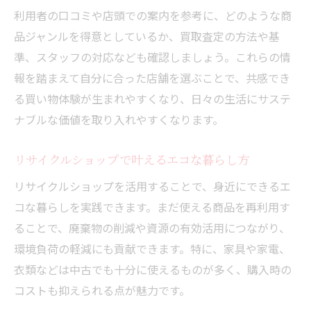
利用者の口コミや店頭での案内を参考に、どのような商
品ジャンルを得意としているか、買取査定の方法や基
準、スタッフの対応なども確認しましょう。これらの情
報を踏まえて自分に合った店舗を選ぶことで、共感でき
る買い物体験が生まれやすくなり、日々の生活にサステ
ナブルな価値を取り入れやすくなります。
リサイクルショップで叶えるエコな暮らし方
リサイクルショップを活用することで、身近にできるエ
コな暮らしを実践できます。まだ使える商品を再利用す
ることで、廃棄物の削減や資源の有効活用につながり、
環境負荷の軽減にも貢献できます。特に、家具や家電、
衣類などは中古でも十分に使えるものが多く、購入時の
コストも抑えられる点が魅力です。