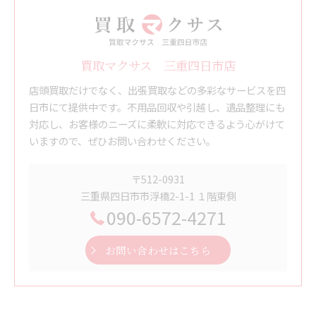
買取マクサス 三重四日市店
店頭買取だけでなく、出張買取などの多彩なサービスを四
日市にて提供中です。不用品回収や引越し、遺品整理にも
対応し、お客様のニーズに柔軟に対応できるよう心がけて
いますので、ぜひお問い合わせください。
〒512-0931
三重県四日市市浮橋2-1-1 １階東側
090-6572-4271
お問い合わせはこちら