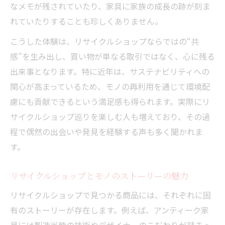
なメモが残されていたり、家具に家族の成長の跡が刻ま
れていたりすることも珍しくありません。
こうした体験は、リサイクルショップならではの“共
感”を生み出し、買い物が単なる取引ではなく、心に残る
出来事となります。特に近年は、サステナビリティへの
関心が高まっているため、モノの再利用を通じて環境配
慮にも貢献できるという満足感も得られます。実際にリ
サイクルショップ巡りを楽しむ人も増えており、その過
程で偶然の出会いや発見を経験する声も多く聞かれま
す。
リサイクルショップとモノのストーリーの魅力
リサイクルショップで見つかる商品には、それぞれに固
有のストーリーが存在します。例えば、アンティーク家