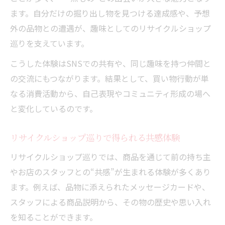
ます。自分だけの掘り出し物を見つける達成感や、予想
外の品物との遭遇が、趣味としてのリサイクルショップ
巡りを支えています。
こうした体験はSNSでの共有や、同じ趣味を持つ仲間と
の交流にもつながります。結果として、買い物行動が単
なる消費活動から、自己表現やコミュニティ形成の場へ
と変化しているのです。
リサイクルショップ巡りで得られる共感体験
リサイクルショップ巡りでは、商品を通じて前の持ち主
やお店のスタッフとの“共感”が生まれる体験が多くあり
ます。例えば、品物に添えられたメッセージカードや、
スタッフによる商品説明から、その物の歴史や思い入れ
を知ることができます。