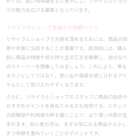
がりは、買い物体験をより豊かにし、リサイクルショッ
プの魅力を広げる要素となっています。
リサイクルショップを活かす共感のコツ
リサイクルショップで共感を深めるためには、商品の背
景や状態に注目することが重要です。具体的には、購入
前に商品の特徴や前の持ち主の工夫を観察し、自分なり
のストーリーを想像してみましょう。これにより、単な
るモノとしてではなく、思い出や価値を感じられるアイ
テムとして受け入れやすくなります。
さらに、リサイクルショップのスタッフに商品の由来や
おすすめポイントを尋ねてみるのも有効です。スタッフ
の経験談や利用者の声を聞くことで、より深い共感が生
まれます。初心者の方は、まずは気になる商品から少し
ずつ体験を重ねていくことがポイントです。