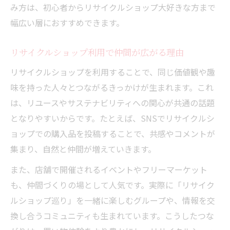
み方は、初心者からリサイクルショップ大好きな方まで
幅広い層におすすめできます。
リサイクルショップ利用で仲間が広がる理由
リサイクルショップを利用することで、同じ価値観や趣
味を持った人々とつながるきっかけが生まれます。これ
は、リユースやサステナビリティへの関心が共通の話題
となりやすいからです。たとえば、SNSでリサイクルシ
ョップでの購入品を投稿することで、共感やコメントが
集まり、自然と仲間が増えていきます。
また、店舗で開催されるイベントやフリーマーケット
も、仲間づくりの場として人気です。実際に「リサイク
ルショップ巡り」を一緒に楽しむグループや、情報を交
換し合うコミュニティも生まれています。こうしたつな