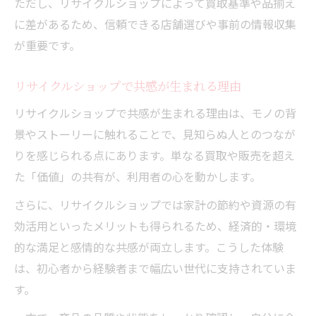
ただし、リサイクルショップによって買取基準や品揃え
に差があるため、信頼できる店舗選びや事前の情報収集
が重要です。
リサイクルショップで共感が生まれる理由
リサイクルショップで共感が生まれる理由は、モノの背
景やストーリーに触れることで、見知らぬ人とのつなが
りを感じられる点にあります。単なる買取や販売を超え
た「価値」の共有が、利用者の心を動かします。
さらに、リサイクルショップでは家計の節約や資源の有
効活用といったメリットも得られるため、経済的・環境
的な満足と感情的な共感が両立します。こうした体験
は、初心者から経験者まで幅広い世代に支持されていま
す。