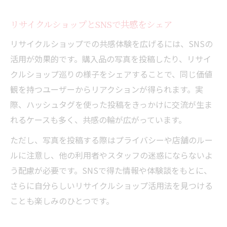
リサイクルショップとSNSで共感をシェア
リサイクルショップでの共感体験を広げるには、SNSの
活用が効果的です。購入品の写真を投稿したり、リサイ
クルショップ巡りの様子をシェアすることで、同じ価値
観を持つユーザーからリアクションが得られます。実
際、ハッシュタグを使った投稿をきっかけに交流が生ま
れるケースも多く、共感の輪が広がっています。
ただし、写真を投稿する際はプライバシーや店舗のルー
ルに注意し、他の利用者やスタッフの迷惑にならないよ
う配慮が必要です。SNSで得た情報や体験談をもとに、
さらに自分らしいリサイクルショップ活用法を見つける
ことも楽しみのひとつです。