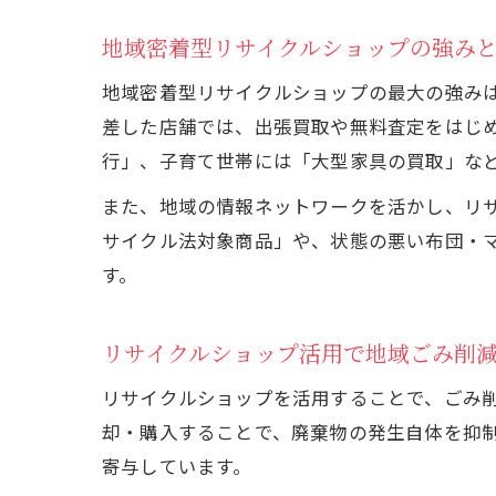
地域密着型リサイクルショップの強み
地域密着型リサイクルショップの最大の強み
差した店舗では、出張買取や無料査定をはじ
行」、子育て世帯には「大型家具の買取」な
また、地域の情報ネットワークを活かし、リ
サイクル法対象商品」や、状態の悪い布団・
す。
リサイクルショップ活用で地域ごみ削
リサイクルショップを活用することで、ごみ
却・購入することで、廃棄物の発生自体を抑
寄与しています。