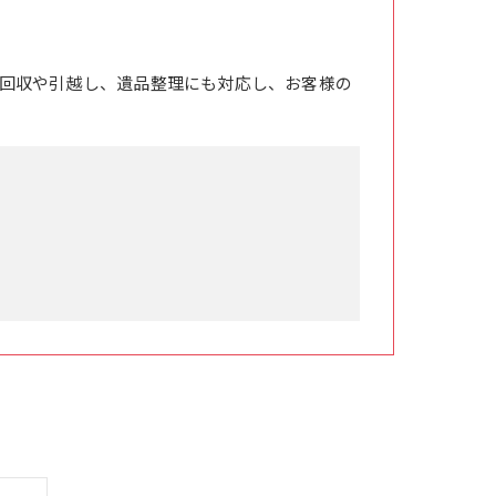
回収や引越し、遺品整理にも対応し、お客様の