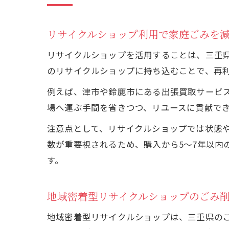
リサイクルショップ利用で家庭ごみを
リサイクルショップを活用することは、三重
のリサイクルショップに持ち込むことで、再
例えば、津市や鈴鹿市にある出張買取サービ
場へ運ぶ手間を省きつつ、リユースに貢献で
注意点として、リサイクルショップでは状態
数が重要視されるため、購入から5～7年以内
す。
地域密着型リサイクルショップのごみ
地域密着型リサイクルショップは、三重県の