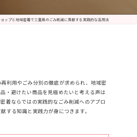
ショップと地域密着で三重県のごみ削減に貢献する実践的な活用法
の再利用やごみ分別の徹底が求められ、地域密
商品・避けたい商品を見極めたいと考える声は
域密着ならではの実践的なごみ削減へのアプロ
貢献する知識と実践力が身につきます。