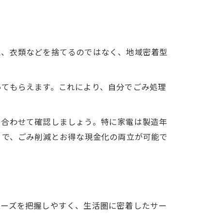
電、衣類などを捨てるのではなく、地域密着型
。
ってもらえます。これにより、自分でごみ処理
い合わせて確認しましょう。特に家電は製造年
とで、ごみ削減とお得な現金化の両立が可能で
ニーズを把握しやすく、生活圏に密着したサー