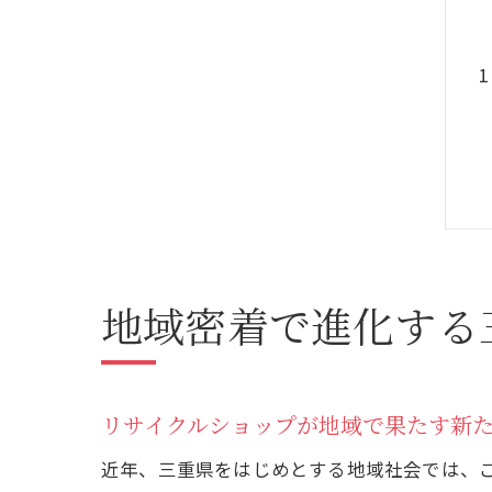
地域密着で進化する
リサイクルショップが地域で果たす新
近年、三重県をはじめとする地域社会では、