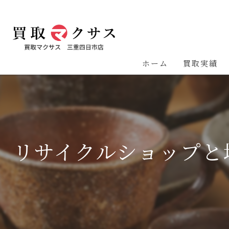
ホーム
買取実績
リサイクルショップと