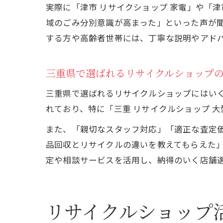
実際に「津市 リサイクショップ 家電」や「
域のごみ分別意識が高まった」といった声が
する方や高齢者世帯には、丁寧な説明やアド
三重県で選ばれるリサイクルショップ
三重県で選ばれるリサイクルショップにはい
れており、特に「三重 リサイクルショップ 
また、「親切なスタッフ対応」「適正な査定
品回収とリサイクルの違いを教えてもらえた
定や相談サービスを活用し、納得のいく店舗
リサイクルショップ