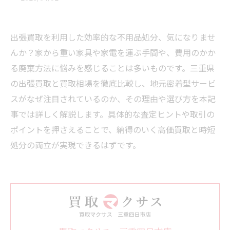
出張買取を利用した効率的な不用品処分、気になりませ
んか？家から重い家具や家電を運ぶ手間や、費用のかか
る廃棄方法に悩みを感じることは多いものです。三重県
の出張買取と買取相場を徹底比較し、地元密着型サービ
スがなぜ注目されているのか、その理由や選び方を本記
事では詳しく解説します。具体的な査定ヒントや取引の
ポイントを押さえることで、納得のいく高価買取と時短
処分の両立が実現できるはずです。