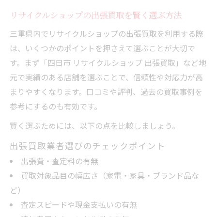
リサイクルショップの出張買取を賢く選ぶ方法
三重県内でリサイクルショップの出張買取を利用する際
は、いくつかのポイントを押さえて選ぶことが大切で
す。まず「四日市 リサイクルショップ 出張買取」など地
元で実績のある店舗を選ぶことで、信頼性や対応力が高
まりやすくなります。口コミや評判、過去の買取事例を
参考にするのも有効です。
賢く選ぶためには、以下の点を比較しましょう。
出張買取業者選びのチェックポイント
出張費・査定料の有無
買取対象品目の幅広さ（家電・家具・ブランド品な
ど）
査定スピードや現金支払いの有無