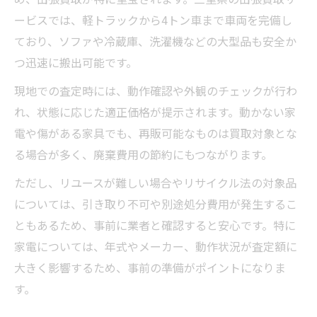
ービスでは、軽トラックから4トン車まで車両を完備し
ており、ソファや冷蔵庫、洗濯機などの大型品も安全か
つ迅速に搬出可能です。
現地での査定時には、動作確認や外観のチェックが行わ
れ、状態に応じた適正価格が提示されます。動かない家
電や傷がある家具でも、再販可能なものは買取対象とな
る場合が多く、廃棄費用の節約にもつながります。
ただし、リユースが難しい場合やリサイクル法の対象品
については、引き取り不可や別途処分費用が発生するこ
ともあるため、事前に業者と確認すると安心です。特に
家電については、年式やメーカー、動作状況が査定額に
大きく影響するため、事前の準備がポイントになりま
す。