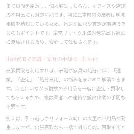
まで車両を用意し、個人宅はもちろん、オフィスや店舗
の不用品にも対応可能です。特に三重県内の業者は地域
事情を熟知しているため、迅速な回収や査定が期待でき
るのもポイントです。家電リサイクル法対象商品も適正
に処理されるため、安心して任せられます。
出張買取で家電・家具の手間なし処分術
出張買取を利用すれば、家電や家具の処分に伴う「運
搬」「査定」「処分費用」の悩みをまとめて解消できま
す。自宅にいながら複数の不用品を一度に査定・買取し
てもらえるため、複数業者への連絡や搬出作業の手間も
不要です。
例えば、引っ越しやリフォーム時には大量の不用品が発
生しますが、出張買取なら一括で対応可能。買取不可と