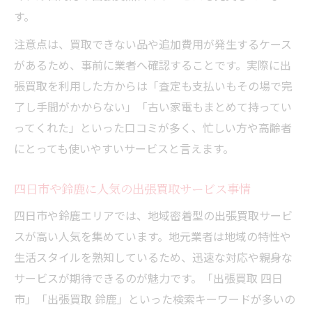
す。
注意点は、買取できない品や追加費用が発生するケース
があるため、事前に業者へ確認することです。実際に出
張買取を利用した方からは「査定も支払いもその場で完
了し手間がかからない」「古い家電もまとめて持ってい
ってくれた」といった口コミが多く、忙しい方や高齢者
にとっても使いやすいサービスと言えます。
四日市や鈴鹿に人気の出張買取サービス事情
四日市や鈴鹿エリアでは、地域密着型の出張買取サービ
スが高い人気を集めています。地元業者は地域の特性や
生活スタイルを熟知しているため、迅速な対応や親身な
サービスが期待できるのが魅力です。「出張買取 四日
市」「出張買取 鈴鹿」といった検索キーワードが多いの