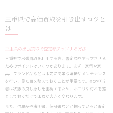
三重県で高価買取を引き出すコツと
は
三重県の出張買取で査定額アップする方法
三重県で出張買取を利用する際、査定額をアップさせる
ためのポイントはいくつかあります。まず、家電や家
具、ブランド品などは事前に簡単な清掃やメンテナンス
を行い、見た目を整えておくことが重要です。査定担当
者は状態の良し悪しを重視するため、ホコリや汚れを落
としておくだけで印象が大きく変わります。
また、付属品や説明書、保証書などが揃っていると査定