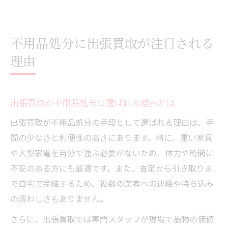
不用品処分に出張買取が注目される
理由
出張買取が不用品処分に選ばれる理由とは
出張買取が不用品処分の手段として選ばれる理由は、手
間の少なさと利便性の高さにあります。特に、重い家具
や大型家電を自分で運ぶ必要がないため、体力や時間に
不安のある方にも最適です。また、査定から引き取りま
で自宅で完結するため、複数の業者への連絡や持ち込み
の煩わしさもありません。
さらに、出張買取では専門スタッフが現場で品物の価値