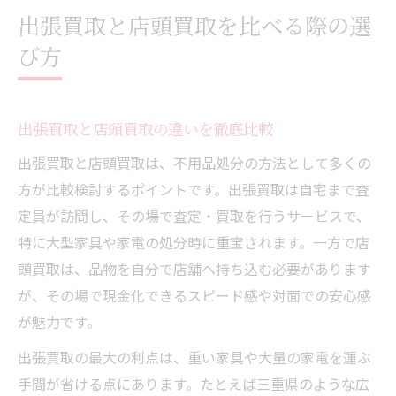
出張買取と店頭買取を比べる際の選
び方
出張買取と店頭買取の違いを徹底比較
出張買取と店頭買取は、不用品処分の方法として多くの
方が比較検討するポイントです。出張買取は自宅まで査
定員が訪問し、その場で査定・買取を行うサービスで、
特に大型家具や家電の処分時に重宝されます。一方で店
頭買取は、品物を自分で店舗へ持ち込む必要があります
が、その場で現金化できるスピード感や対面での安心感
が魅力です。
出張買取の最大の利点は、重い家具や大量の家電を運ぶ
手間が省ける点にあります。たとえば三重県のような広