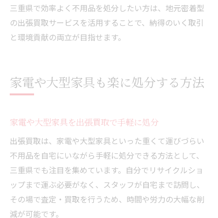
三重県で効率よく不用品を処分したい方は、地元密着型
の出張買取サービスを活用することで、納得のいく取引
と環境貢献の両立が目指せます。
家電や大型家具も楽に処分する方法
家電や大型家具を出張買取で手軽に処分
出張買取は、家電や大型家具といった重くて運びづらい
不用品を自宅にいながら手軽に処分できる方法として、
三重県でも注目を集めています。自分でリサイクルショ
ップまで運ぶ必要がなく、スタッフが自宅まで訪問し、
その場で査定・買取を行うため、時間や労力の大幅な削
減が可能です。