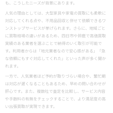
も、こうしたニーズが背景にあります。
人気の理由としては、大型家具や家電の買取にも柔軟に
対応してくれる点や、不用品回収と併せて依頼できるワ
ンストップサービスが挙げられます。さらに、地域ごと
に買取相場の違いがあるため、四日市や鈴鹿で高価買取
実績のある業者を選ぶことで納得のいく取引が可能で
す。利用者からは「地元業者なので安心感がある」「急
な依頼にもすぐ対応してくれた」といった声が多く聞か
れます。
一方で、人気業者ほど予約が取りづらい場合や、繁忙期
は対応が遅くなることもあるため、早めの問い合わせが
肝心です。また、複数社で査定を比較し、サービス内容
や手数料の有無をチェックすることで、より満足度の高
い出張買取が実現できます。