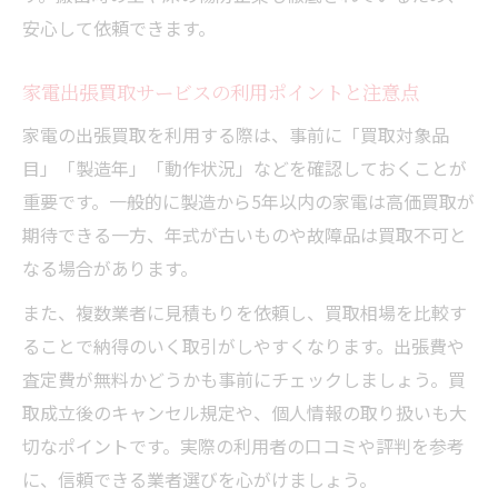
安心して依頼できます。
家電出張買取サービスの利用ポイントと注意点
家電の出張買取を利用する際は、事前に「買取対象品
目」「製造年」「動作状況」などを確認しておくことが
重要です。一般的に製造から5年以内の家電は高価買取が
期待できる一方、年式が古いものや故障品は買取不可と
なる場合があります。
また、複数業者に見積もりを依頼し、買取相場を比較す
ることで納得のいく取引がしやすくなります。出張費や
査定費が無料かどうかも事前にチェックしましょう。買
取成立後のキャンセル規定や、個人情報の取り扱いも大
切なポイントです。実際の利用者の口コミや評判を参考
に、信頼できる業者選びを心がけましょう。