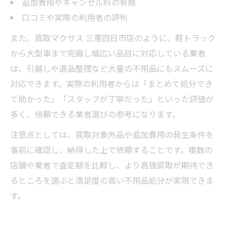
追加費用やキャンセル料の有無
口コミや実際の利用者の評判
また、買取マクサス 三重四日市店のように、軽トラック
から大型車まで完備し幅広い品目に対応している業者
は、引越しや遺品整理など大量の不用品にもスムーズに
対応できます。実際の利用者からは「まとめて処分でき
て助かった」「スタッフが丁寧だった」といった評価が
多く、信頼できる業者選びの参考になります。
注意点としては、買取対象外品や追加費用の発生条件を
事前に確認し、納得した上で依頼することです。複数の
店舗や業者で査定額を比較し、より高価買取が期待でき
るところを選ぶと満足度の高い不用品処分が実現できま
す。