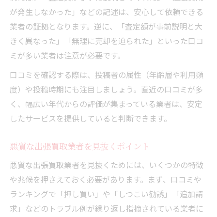
が発生しなかった」などの記述は、安心して依頼できる
業者の証拠となります。逆に、「査定額が事前説明と大
きく異なった」「無理に売却を迫られた」といった口コ
ミが多い業者は注意が必要です。
口コミを確認する際は、投稿者の属性（年齢層や利用頻
度）や投稿時期にも注目しましょう。直近の口コミが多
く、幅広い年代からの評価が集まっている業者は、安定
したサービスを提供していると判断できます。
悪質な出張買取業者を見抜くポイント
悪質な出張買取業者を見抜くためには、いくつかの特徴
や兆候を押さえておく必要があります。まず、口コミや
ランキングで「押し買い」や「しつこい勧誘」「追加請
求」などのトラブル例が繰り返し指摘されている業者に