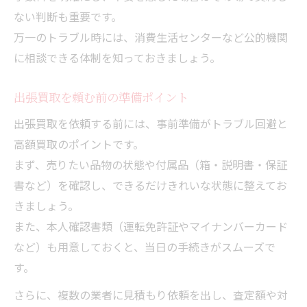
ない判断も重要です。
万一のトラブル時には、消費生活センターなど公的機関
に相談できる体制を知っておきましょう。
出張買取を頼む前の準備ポイント
出張買取を依頼する前には、事前準備がトラブル回避と
高額買取のポイントです。
まず、売りたい品物の状態や付属品（箱・説明書・保証
書など）を確認し、できるだけきれいな状態に整えてお
きましょう。
また、本人確認書類（運転免許証やマイナンバーカード
など）も用意しておくと、当日の手続きがスムーズで
す。
さらに、複数の業者に見積もり依頼を出し、査定額や対