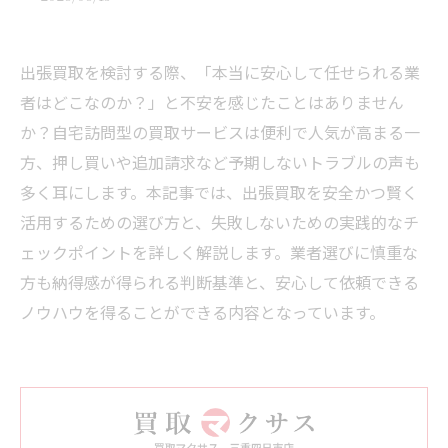
出張買取を検討する際、「本当に安心して任せられる業
者はどこなのか？」と不安を感じたことはありません
か？自宅訪問型の買取サービスは便利で人気が高まる一
方、押し買いや追加請求など予期しないトラブルの声も
多く耳にします。本記事では、出張買取を安全かつ賢く
活用するための選び方と、失敗しないための実践的なチ
ェックポイントを詳しく解説します。業者選びに慎重な
方も納得感が得られる判断基準と、安心して依頼できる
ノウハウを得ることができる内容となっています。