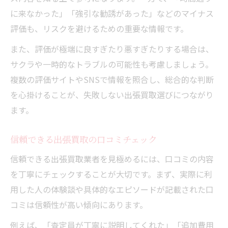
に来なかった」「強引な勧誘があった」などのマイナス
評価も、リスクを避けるための重要な情報です。
また、評価が極端に良すぎたり悪すぎたりする場合は、
サクラや一時的なトラブルの可能性も考慮しましょう。
複数の評価サイトやSNSで情報を照合し、総合的な判断
を心掛けることが、失敗しない出張買取選びにつながり
ます。
信頼できる出張買取の口コミチェック
信頼できる出張買取業者を見極めるには、口コミの内容
を丁寧にチェックすることが大切です。まず、実際に利
用した人の体験談や具体的なエピソードが記載された口
コミは信頼性が高い傾向にあります。
例えば、「査定員が丁寧に説明してくれた」「追加費用