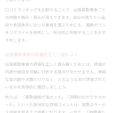
口コミランキングを比較することで、出張買取業者ごと
の特徴や強み・弱みが見えてきます。自分の売りたい品
目や希望条件に合った業者を選ぶためにも、複数のラン
キングサイトを参考にし、総合的に判断することをおす
すめします。
出張買取業者の評価を正しく読むコツ
出張買取業者の評価を正しく読み解くためには、評価の
内訳や傾向を冷静に分析する視点が欠かせません。単純
な星の数や点数だけでなく、どのような点が評価されて
いるかを具体的に確認しましょう。
例えば、「買取価格が高かった」「説明がわかりやすか
った」といった具体的な評価コメントは、実際のサービ
ス内容を知る上で参考になります。一方で、「時間通り