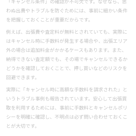
「キャンセル条件」の確認が不可欠です。なぜなら、思
わぬ出費やトラブルを防ぐためには、事前に細かい条件
を把握しておくことが重要だからです。
例えば、出張費や査定料が無料とされていても、実際に
はキャンセル時に手数料が発生する場合や、出張エリア
外の場合は追加料金がかかるケースもあります。また、
納得できない査定額でも、その場でキャンセルできるか
どうかを確認しておくことで、押し買いなどのリスクを
回避できます。
実際に「キャンセル時に高額な手数料を請求された」と
いうトラブル事例も報告されています。安心して出張買
取を利用するためには、事前に手数料とキャンセルポリ
シーを明確に確認し、不明点は必ず問い合わせておくこ
とが大切です。