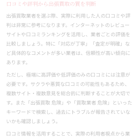
口コミや評判から出張買取の質を判断
出張買取業者を選ぶ際、実際に利用した人の口コミや評
判は非常に参考になります。インターネットのレビュー
サイトや口コミランキングを活用し、業者ごとの評価を
比較しましょう。特に「対応が丁寧」「査定が明確」な
ど具体的なコメントが多い業者は、信頼性が高い傾向に
あります。
ただし、極端に高評価や低評価のみの口コミには注意が
必要です。サクラや悪質な口コミの可能性もあるため、
複数サイト・複数意見を総合的に判断することが大切で
す。また「出張買取 危険」や「買取業者 危険」といった
キーワードで検索し、過去にトラブルが報告されていな
いかも確認しましょう。
口コミ情報を活用することで、実際の利用者視点から業