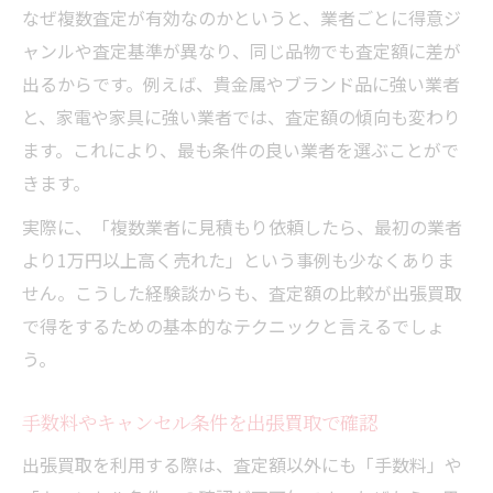
なぜ複数査定が有効なのかというと、業者ごとに得意ジ
ャンルや査定基準が異なり、同じ品物でも査定額に差が
出るからです。例えば、貴金属やブランド品に強い業者
と、家電や家具に強い業者では、査定額の傾向も変わり
ます。これにより、最も条件の良い業者を選ぶことがで
きます。
実際に、「複数業者に見積もり依頼したら、最初の業者
より1万円以上高く売れた」という事例も少なくありま
せん。こうした経験談からも、査定額の比較が出張買取
で得をするための基本的なテクニックと言えるでしょ
う。
手数料やキャンセル条件を出張買取で確認
出張買取を利用する際は、査定額以外にも「手数料」や