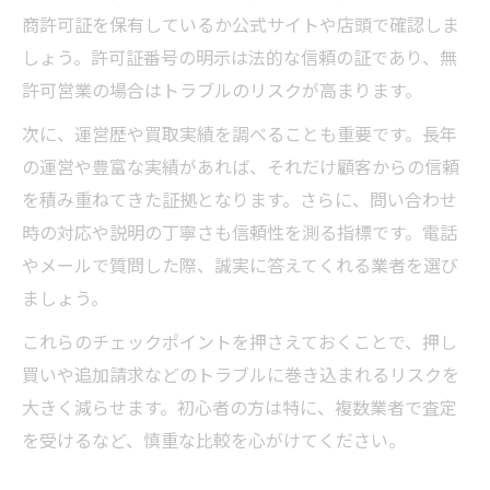
商許可証を保有しているか公式サイトや店頭で確認しま
しょう。許可証番号の明示は法的な信頼の証であり、無
許可営業の場合はトラブルのリスクが高まります。
次に、運営歴や買取実績を調べることも重要です。長年
の運営や豊富な実績があれば、それだけ顧客からの信頼
を積み重ねてきた証拠となります。さらに、問い合わせ
時の対応や説明の丁寧さも信頼性を測る指標です。電話
やメールで質問した際、誠実に答えてくれる業者を選び
ましょう。
これらのチェックポイントを押さえておくことで、押し
買いや追加請求などのトラブルに巻き込まれるリスクを
大きく減らせます。初心者の方は特に、複数業者で査定
を受けるなど、慎重な比較を心がけてください。