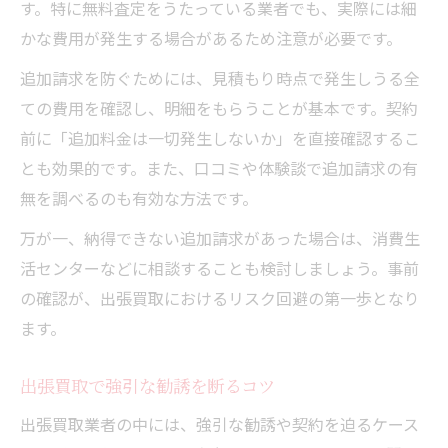
す。特に無料査定をうたっている業者でも、実際には細
かな費用が発生する場合があるため注意が必要です。
追加請求を防ぐためには、見積もり時点で発生しうる全
ての費用を確認し、明細をもらうことが基本です。契約
前に「追加料金は一切発生しないか」を直接確認するこ
とも効果的です。また、口コミや体験談で追加請求の有
無を調べるのも有効な方法です。
万が一、納得できない追加請求があった場合は、消費生
活センターなどに相談することも検討しましょう。事前
の確認が、出張買取におけるリスク回避の第一歩となり
ます。
出張買取で強引な勧誘を断るコツ
出張買取業者の中には、強引な勧誘や契約を迫るケース