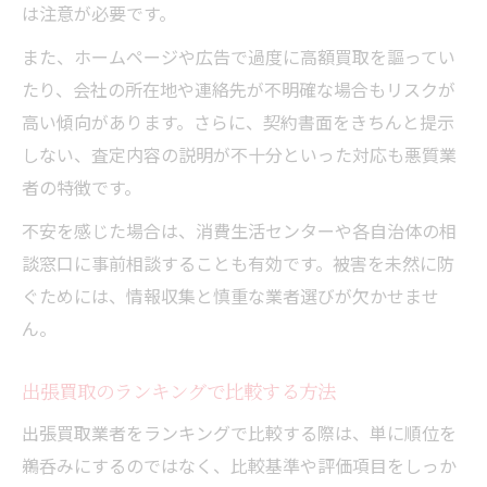
は注意が必要です。
また、ホームページや広告で過度に高額買取を謳ってい
たり、会社の所在地や連絡先が不明確な場合もリスクが
高い傾向があります。さらに、契約書面をきちんと提示
しない、査定内容の説明が不十分といった対応も悪質業
者の特徴です。
不安を感じた場合は、消費生活センターや各自治体の相
談窓口に事前相談することも有効です。被害を未然に防
ぐためには、情報収集と慎重な業者選びが欠かせませ
ん。
出張買取のランキングで比較する方法
出張買取業者をランキングで比較する際は、単に順位を
鵜呑みにするのではなく、比較基準や評価項目をしっか