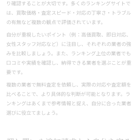
り確認することが大切です。多くのランキングサイトで
は、買取価格・査定スピード・対応の丁寧さ・トラブル
の有無など複数の観点で評価されています。
自分が重視したいポイント（例：高価買取、即日対応、
女性スタッフ対応など）に注目し、それぞれの業者の強
みを比較しましょう。また、ランキング上位の業者でも
口コミや実績を確認し、納得できる業者を選ぶことが重
要です。
複数の業者で無料査定を依頼し、実際の対応や査定額を
比べることで、より具体的な判断が可能となります。ラ
ンキングはあくまで参考情報と捉え、自分に合った業者
選びに役立てましょう。