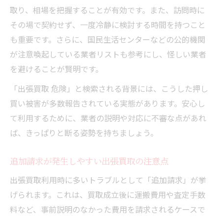
取り、相場を把握することが有効です。また、訪問時に
その場で契約せず、一度冷静に検討する時間を持つこと
も重要です。さらに、国民生活センターなどの公的機関
が注意喚起している業者リストも参考にし、怪しい業者
を避けることが賢明です。
「出張買取 危険」と検索される背景には、こうした押し
買い被害が多数報告されている実態があります。安心し
て利用するために、業者の説明や対応に不審な点があれ
ば、きっぱりと断る姿勢を持ちましょう。
追加請求が発生しやすい出張買取の注意点
出張買取利用時に多いトラブルとして「追加請求」が挙
げられます。これは、買取成立後に運搬費用や査定手数
料など、事前説明のなかった費用を請求されるケースで