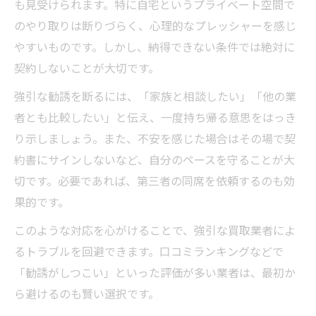
も見受けられます。特に自宅というプライベート空間で
のやり取りは断りづらく、心理的なプレッシャーを感じ
やすいものです。しかし、納得できない条件では絶対に
契約しないことが大切です。
強引な勧誘を断るには、「家族と相談したい」「他の業
者とも比較したい」と伝え、一度持ち帰る意思をはっき
り示しましょう。また、不安を感じた場合はその場で契
約書にサインしないなど、自分のペースを守ることが大
切です。必要であれば、第三者の同席を依頼するのも効
果的です。
このような対応を心がけることで、強引な買取業者によ
るトラブルを回避できます。口コミランキングなどで
「勧誘がしつこい」といった評価が多い業者は、最初か
ら避けるのも賢い選択です。