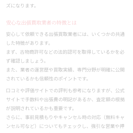
ズになります。
安心な出張買取業者の特徴とは
安心して依頼できる出張買取業者には、いくつかの共通
した特徴があります。
まず、古物商許可などの法的認可を取得しているかを必
ず確認しましょう。
また、業者の運営歴や買取実績、専門分野が明確に公開
されているかも信頼性のポイントです。
口コミや評価サイトでの評判も参考になりますが、公式
サイトで手数料や出張費の明記があるか、査定額の根拠
が説明されているかも重要です。
さらに、事前見積もりやキャンセル時の対応（無料キャ
ンセル可など）についてもチェックし、強引な営業や押