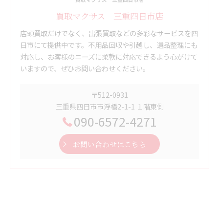
買取マクサス 三重四日市店
店頭買取だけでなく、出張買取などの多彩なサービスを四
日市にて提供中です。不用品回収や引越し、遺品整理にも
対応し、お客様のニーズに柔軟に対応できるよう心がけて
いますので、ぜひお問い合わせください。
〒512-0931
三重県四日市市浮橋2-1-1 １階東側
090-6572-4271
お問い合わせはこちら