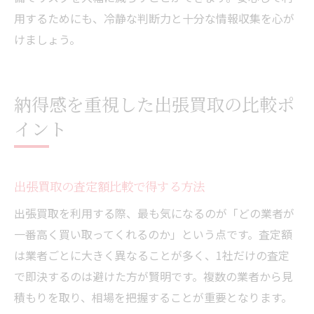
用するためにも、冷静な判断力と十分な情報収集を心が
けましょう。
納得感を重視した出張買取の比較ポ
イント
出張買取の査定額比較で得する方法
出張買取を利用する際、最も気になるのが「どの業者が
一番高く買い取ってくれるのか」という点です。査定額
は業者ごとに大きく異なることが多く、1社だけの査定
で即決するのは避けた方が賢明です。複数の業者から見
積もりを取り、相場を把握することが重要となります。