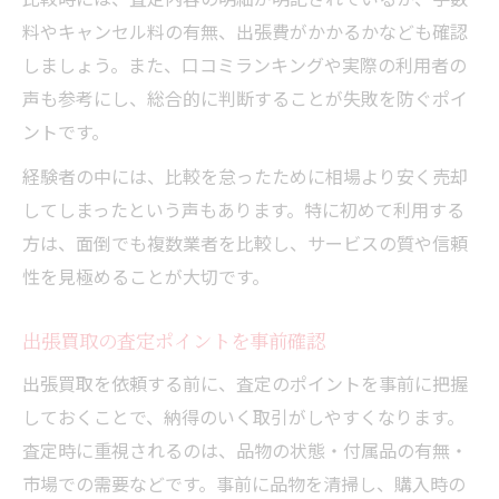
料やキャンセル料の有無、出張費がかかるかなども確認
しましょう。また、口コミランキングや実際の利用者の
声も参考にし、総合的に判断することが失敗を防ぐポイ
ントです。
経験者の中には、比較を怠ったために相場より安く売却
してしまったという声もあります。特に初めて利用する
方は、面倒でも複数業者を比較し、サービスの質や信頼
性を見極めることが大切です。
出張買取の査定ポイントを事前確認
出張買取を依頼する前に、査定のポイントを事前に把握
しておくことで、納得のいく取引がしやすくなります。
査定時に重視されるのは、品物の状態・付属品の有無・
市場での需要などです。事前に品物を清掃し、購入時の