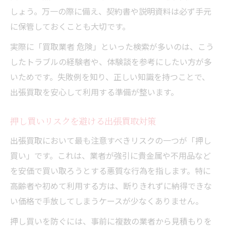
しょう。万一の際に備え、契約書や説明資料は必ず手元
に保管しておくことも大切です。
実際に「買取業者 危険」といった検索が多いのは、こう
したトラブルの経験者や、体験談を参考にしたい方が多
いためです。失敗例を知り、正しい知識を持つことで、
出張買取を安心して利用する準備が整います。
押し買いリスクを避ける出張買取対策
出張買取において最も注意すべきリスクの一つが「押し
買い」です。これは、業者が強引に貴金属や不用品など
を安価で買い取ろうとする悪質な行為を指します。特に
高齢者や初めて利用する方は、断りきれずに納得できな
い価格で手放してしまうケースが少なくありません。
押し買いを防ぐには、事前に複数の業者から見積もりを