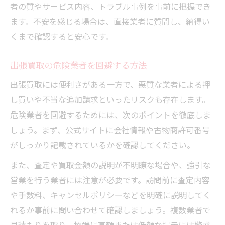
者の質やサービス内容、トラブル事例を事前に把握でき
ます。不安を感じる場合は、直接業者に質問し、納得い
くまで確認すると安心です。
出張買取の危険業者を回避する方法
出張買取には便利さがある一方で、悪質な業者による押
し買いや不当な追加請求といったリスクも存在します。
危険業者を回避するためには、次のポイントを徹底しま
しょう。まず、公式サイトに会社情報や古物商許可番号
がしっかり記載されているかを確認してください。
また、査定や買取金額の説明が不明瞭な場合や、強引な
営業を行う業者には注意が必要です。訪問前に査定内容
や手数料、キャンセルポリシーなどを明確に説明してく
れるか事前に問い合わせて確認しましょう。複数業者で