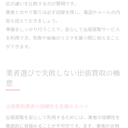
応の違いを比較するのが賢明です。
業者とのやり取りは必ず記録を残し、電話やメールの内
容も控えておきましょう。
準備をしっかり行うことで、安心して出張買取サービス
を利用でき、失敗や後悔のリスクを最小限に抑えること
ができます。
業者選びで失敗しない出張買取の極
意
出張買取業者の信頼性を見極めるコツ
出張買取を安心して利用するためには、業者の信頼性を
徹底的に見極めることが不可欠です。まず、業者が古物