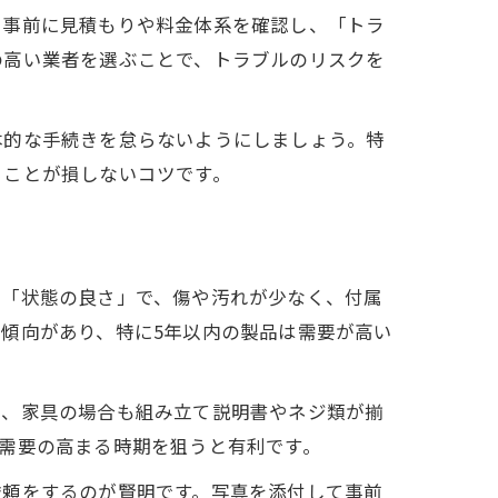
。事前に見積もりや料金体系を確認し、「トラ
の高い業者を選ぶことで、トラブルのリスクを
本的な手続きを怠らないようにしましょう。特
ることが損しないコツです。
は「状態の良さ」で、傷や汚れが少なく、付属
傾向があり、特に5年以内の製品は需要が高い
た、家具の場合も組み立て説明書やネジ類が揃
需要の高まる時期を狙うと有利です。
依頼をするのが賢明です。写真を添付して事前