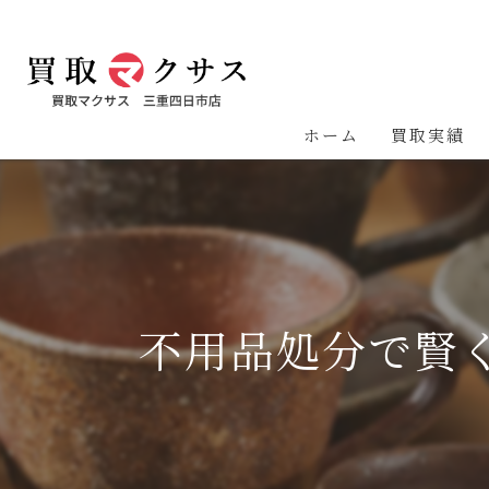
ホーム
買取実績
不用品処分で賢