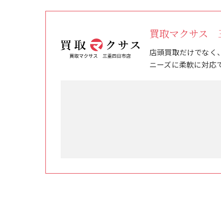
買取マクサス 
店頭買取だけでなく
ニーズに柔軟に対応