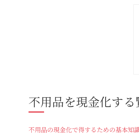
不用品を現金化する
不用品の現金化で得するための基本知