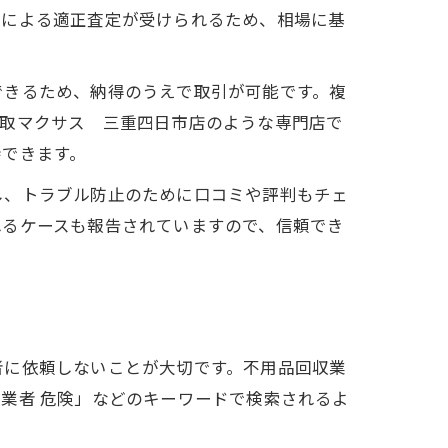
ロによる適正査定が受けられるため、相場に基
できるため、納得のうえで取引が可能です。複
買取マクサス 三重四日市店のような専門店で
待できます。
し、トラブル防止のために口コミや評判もチェ
れるケースも報告されていますので、信頼でき
者に依頼しないことが大切です。不用品回収業
業者 危険」などのキーワードで検索されるよ