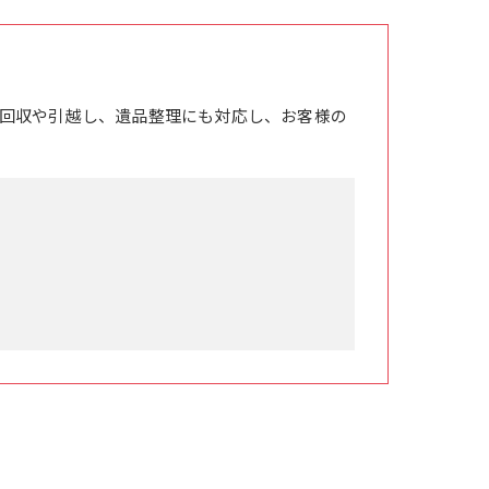
回収や引越し、遺品整理にも対応し、お客様の