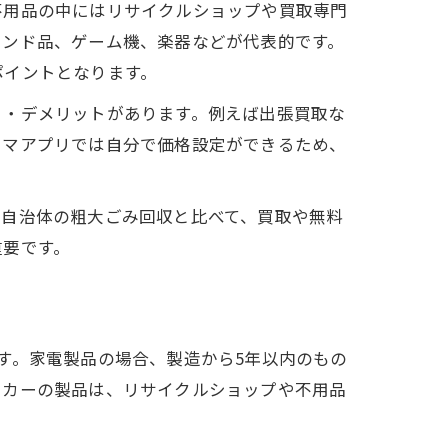
不用品の中にはリサイクルショップや買取専門
ランド品、ゲーム機、楽器などが代表的です。
ポイントとなります。
ト・デメリットがあります。例えば出張買取な
リマアプリでは自分で価格設定ができるため、
、自治体の粗大ごみ回収と比べて、買取や無料
重要です。
す。家電製品の場合、製造から5年以内のもの
ーカーの製品は、リサイクルショップや不用品