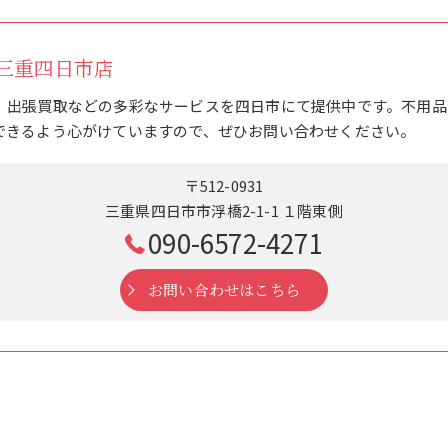
三重四日市店
、出張買取などの多彩なサービスを四日市にて提供中です。不用品
できるよう心がけていますので、ぜひお問い合わせください。
〒512-0931
三重県四日市市浮橋2-1-1 １階東側
090-6572-4271
お問い合わせはこちら