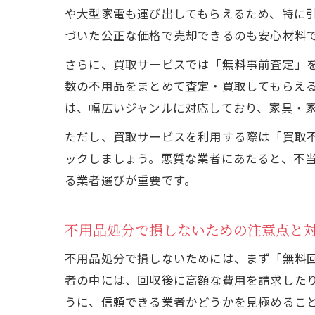
や大型家電も運び出してもらえるため、特に
づいた公正な価格で売却できるのも安心材料
さらに、買取サービスでは「無料事前査定」
数の不用品をまとめて査定・買取してもらえ
は、幅広いジャンルに対応しており、家具・
ただし、買取サービスを利用する際は「買取
ックしましょう。悪質な業者にあたると、不
る業者選びが重要です。
不用品処分で損しないための注意点と
不用品処分で損しないためには、まず「無料
者の中には、回収後に高額な費用を請求した
うに、信頼できる業者かどうかを見極めるこ