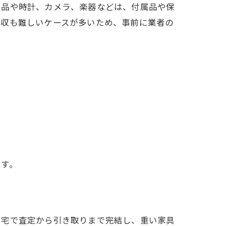
ド品や時計、カメラ、楽器などは、付属品や保
回収も難しいケースが多いため、事前に業者の
ます。
自宅で査定から引き取りまで完結し、重い家具