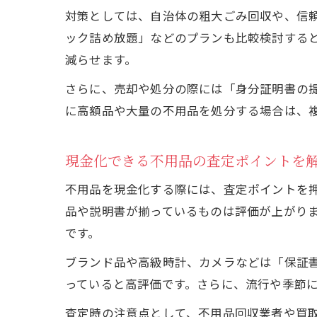
対策としては、自治体の粗大ごみ回収や、信
ック詰め放題」などのプランも比較検討する
減らせます。
さらに、売却や処分の際には「身分証明書の
に高額品や大量の不用品を処分する場合は、
現金化できる不用品の査定ポイントを
不用品を現金化する際には、査定ポイントを
品や説明書が揃っているものは評価が上がり
です。
ブランド品や高級時計、カメラなどは「保証
っていると高評価です。さらに、流行や季節
査定時の注意点として、不用品回収業者や買