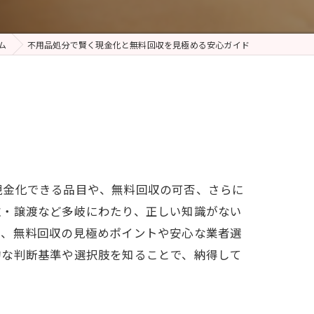
ム
不用品処分で賢く現金化と無料回収を見極める安心ガイド
現金化できる品目や、無料回収の可否、さらに
取・譲渡など多岐にわたり、正しい知識がない
つ、無料回収の見極めポイントや安心な業者選
的な判断基準や選択肢を知ることで、納得して