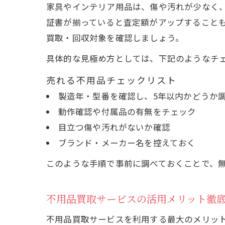
家具やインテリア用品は、傷や汚れが少なく
証書が揃っていると査定額がアップすること
買取・回収対象を確認しましょう。
具体的な見極め方としては、下記のようなチ
売れる不用品チェックリスト
製造年・型番を確認し、5年以内かどうか
動作確認や付属品の有無をチェック
目立つ傷や汚れがないか確認
ブランド・メーカー名を控えておく
このような手順で事前に調べておくことで、
不用品買取サービスの活用メリット徹
不用品買取サービスを利用する最大のメリッ