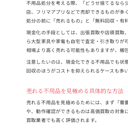
不用品処分を考える際、「どうせ捨てるなら
店、フリマアプリなどで売却できるものが多
処分の前に「売れるもの」と「無料回収・有
現金化の手段としては、出張買取や店頭買取
ら大型家具や家電も自宅で査定・引き取りが
相場より高く売れる可能性もありますが、梱
注意したいのは、現金化できる不用品でも状
回収のほうがコストを抑えられるケースも多
売れる不用品を見極める具体的な方法
売れる不用品を見極めるためには、まず「需要
や、動作確認ができるものは高価買取の対象
買取業者でも高く評価されます。