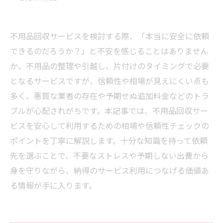
不用品回収サービスを検討する際、「本当に安全に依頼
できるのだろうか？」と不安を感じることはありません
か。不用品の整理や引越し、片付けのタイミングで必要
となるサービスですが、信頼性や相場が見えにくい点も
多く、悪質な業者の存在や予期せぬ追加料金などのトラ
ブルが心配されがちです。本記事では、不用品回収サー
ビスを安心して利用するための相場や信頼性チェックの
ポイントを丁寧に解説します。十分な知識を持って依頼
先を選ぶことで、不要なストレスや予期しない出費から
身を守りながら、納得のサービス利用につなげる価値あ
る情報が手に入ります。