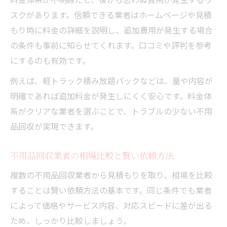
スクがあります。信頼できる業者はホームページや見積
もり時に料金の詳細を説明し、追加費用が発生する場合
の条件も事前に知らせてくれます。口コミや評判を参考
にするのも有効です。
例えば、軽トラック積み放題パックなどは、量や内容が
明確であれば追加料金が発生しにくく安心です。料金体
系がクリアな業者を選ぶことで、トラブルの少ない不用
品回収が実現できます。
不用品回収業者の相場比較と賢い依頼方法
複数の不用品回収業者から見積もりを取り、相場を比較
することは賢い依頼方法の基本です。同じ条件でも業者
によって価格やサービス内容、対応スピードに差が出る
ため、しっかり比較しましょう。