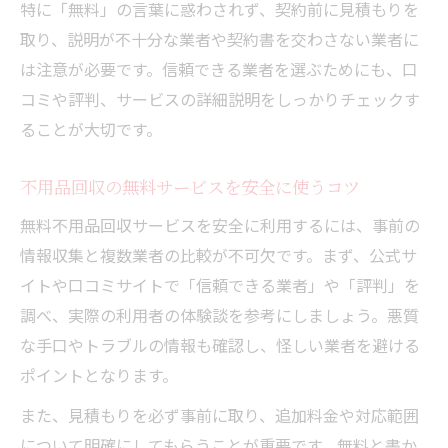
特に「無料」の言葉に惑わされず、契約前に見積もりを
取り、説明が不十分な業者や契約書を交わさない業者に
は注意が必要です。信頼できる業者を選ぶためにも、口
コミや評判、サービスの詳細説明をしっかりチェックす
ることが大切です。
不用品回収の無料サービスを安全に使うコツ
無料不用品回収サービスを安全に利用するには、事前の
情報収集と複数業者の比較が不可欠です。まず、公式サ
イトや口コミサイトで「信頼できる業者」や「評判」を
調べ、実際の利用者の体験談を参考にしましょう。悪質
な手口やトラブルの情報も確認し、怪しい業者を避ける
ポイントとなります。
また、見積もりを必ず事前に取り、追加料金や対応範囲
について明確にしてもらうことが重要です。無料と書か