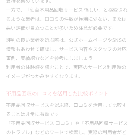
支持を集めています。
一方で、「仙台不用品回収サービス 怪しい」と検索され
るような業者は、口コミの件数が極端に少ない、または
悪い評価が目立つことが多いため注意が必要です。
評判の良い業者を選ぶ際は、公式ホームページやSNSの
情報もあわせて確認し、サービス内容やスタッフの対応
事例、実績紹介などを参考にしましょう。
利用者の体験談を読むことで、実際のサービス利用時の
イメージがつかみやすくなります。
不用品回収の口コミを活用した比較ポイント
不用品回収サービスを選ぶ際、口コミを活用して比較す
ることは非常に有効です。
「不用品回収サービス 口コミ」や「不用品回収サービス
のトラブル」などのワードで検索し、実際の利用者がど