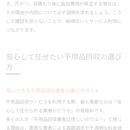
す。万が一、見積もり後に追加費用が発生する場合は、
その理由や内訳について必ず説明を求めましょう。こう
した確認を怠らないことで、納得のいくサービス利用に
つながります。
安心して任せたい不用品回収の選び
方
安心できる不用品回収業者の選び方ガイド
不用品回収サービスを利用する際、最も重要なのは「安
心して任せられる業者かどうか」の見極めです。
多くの人が「不用品回収業者は怪しいのでは？」と感じ
る理由は、悪質な業者による高額請求や不透明な料金体