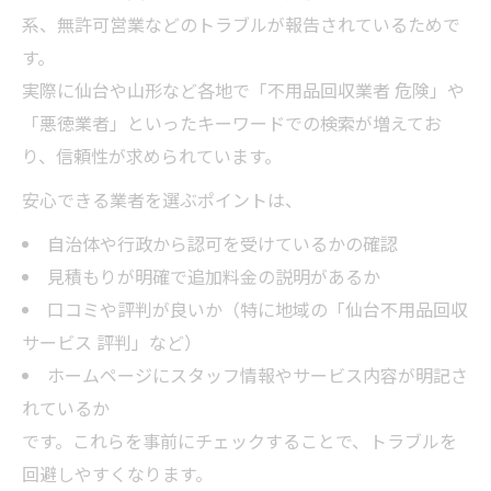
系、無許可営業などのトラブルが報告されているためで
す。
実際に仙台や山形など各地で「不用品回収業者 危険」や
「悪徳業者」といったキーワードでの検索が増えてお
り、信頼性が求められています。
安心できる業者を選ぶポイントは、
自治体や行政から認可を受けているかの確認
見積もりが明確で追加料金の説明があるか
口コミや評判が良いか（特に地域の「仙台不用品回収
サービス 評判」など）
ホームページにスタッフ情報やサービス内容が明記さ
れているか
です。これらを事前にチェックすることで、トラブルを
回避しやすくなります。