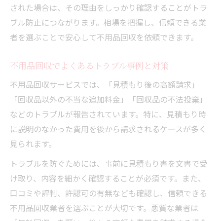
された場合は、その理由をしっかり確認することがトラ
ブル防止につながります。相場を把握し、信頼できる業
者を選ぶことで安心して不用品回収を依頼できます。
不用品回収でよくあるトラブル事例と対策
不用品回収サービスでは、「見積もり後の高額請求」
「回収品以外の不当な追加料金」「回収品の不法投棄」
などのトラブルが報告されています。特に、見積もり時
に説明のなかった費用を後から請求されるケースが多く
見られます。
トラブルを防ぐためには、事前に見積もり書を文書で受
け取り、内容を細かく確認することが必須です。また、
口コミや評判、許認可の有無なども確認し、信頼できる
不用品回収業者を選ぶことが大切です。悪質な業者は