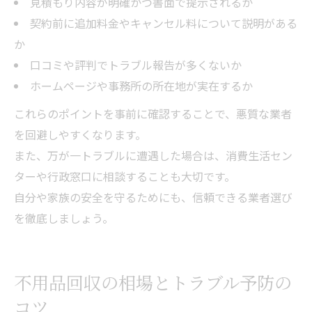
見積もり内容が明確かつ書面で提示されるか
契約前に追加料金やキャンセル料について説明がある
か
口コミや評判でトラブル報告が多くないか
ホームページや事務所の所在地が実在するか
これらのポイントを事前に確認することで、悪質な業者
を回避しやすくなります。
また、万が一トラブルに遭遇した場合は、消費生活セン
ターや行政窓口に相談することも大切です。
自分や家族の安全を守るためにも、信頼できる業者選び
を徹底しましょう。
不用品回収の相場とトラブル予防の
コツ