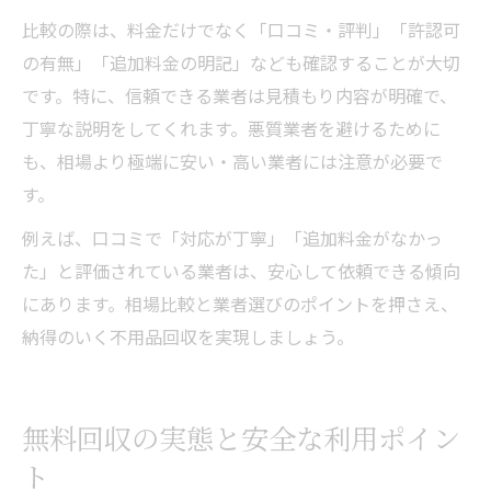
比較の際は、料金だけでなく「口コミ・評判」「許認可
の有無」「追加料金の明記」なども確認することが大切
です。特に、信頼できる業者は見積もり内容が明確で、
丁寧な説明をしてくれます。悪質業者を避けるために
も、相場より極端に安い・高い業者には注意が必要で
す。
例えば、口コミで「対応が丁寧」「追加料金がなかっ
た」と評価されている業者は、安心して依頼できる傾向
にあります。相場比較と業者選びのポイントを押さえ、
納得のいく不用品回収を実現しましょう。
無料回収の実態と安全な利用ポイン
ト