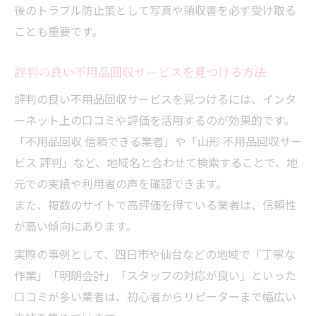
後のトラブル防止策として写真や領収書を必ず受け取る
ことも重要です。
評判の良い不用品回収サービスを見つける方法
評判の良い不用品回収サービスを見つけるには、インタ
ーネット上の口コミや評価を活用するのが効果的です。
「不用品回収 信頼できる業者」や「山形 不用品回収サー
ビス 評判」など、地域名と合わせて検索することで、地
元での実績や利用者の声を確認できます。
また、複数のサイトで高評価を得ている業者は、信頼性
が高い傾向にあります。
実際の事例として、四日市や仙台などの地域で「丁寧な
作業」「明朗会計」「スタッフの対応が良い」といった
口コミが多い業者は、初心者からリピーターまで幅広い