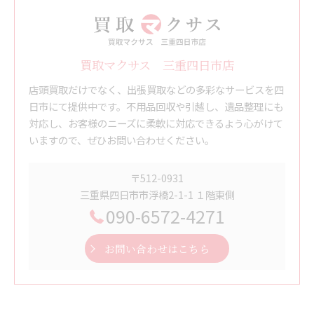
買取マクサス 三重四日市店
店頭買取だけでなく、出張買取などの多彩なサービスを四
日市にて提供中です。不用品回収や引越し、遺品整理にも
対応し、お客様のニーズに柔軟に対応できるよう心がけて
いますので、ぜひお問い合わせください。
〒512-0931
三重県四日市市浮橋2-1-1 １階東側
090-6572-4271
お問い合わせはこちら