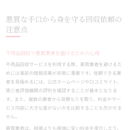
悪質な手口から身を守る回収依頼の
注意点
不用品回収で悪質業者を避けるための心得
不用品回収サービスを利用する際、悪質業者を避けるた
めには事前の情報収集が非常に重要です。信頼できる業
者を見極めるには、公式ホームページや口コミサイト、
第三者評価機関の評判を確認することが基本となりま
す。また、複数の業者から見積もりを取り、料金やサー
ビス内容に大きな差がないかを比較することも欠かせま
せん。
悪質業者は、相場よりも極端に安い料金を提示したり、