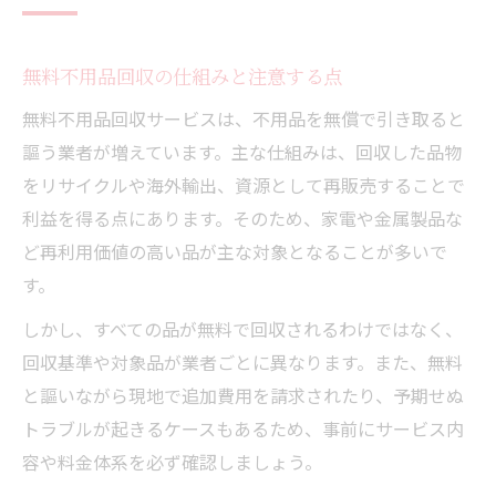
無料不用品回収の仕組みと注意する点
無料不用品回収サービスは、不用品を無償で引き取ると
謳う業者が増えています。主な仕組みは、回収した品物
をリサイクルや海外輸出、資源として再販売することで
利益を得る点にあります。そのため、家電や金属製品な
ど再利用価値の高い品が主な対象となることが多いで
す。
しかし、すべての品が無料で回収されるわけではなく、
回収基準や対象品が業者ごとに異なります。また、無料
と謳いながら現地で追加費用を請求されたり、予期せぬ
トラブルが起きるケースもあるため、事前にサービス内
容や料金体系を必ず確認しましょう。