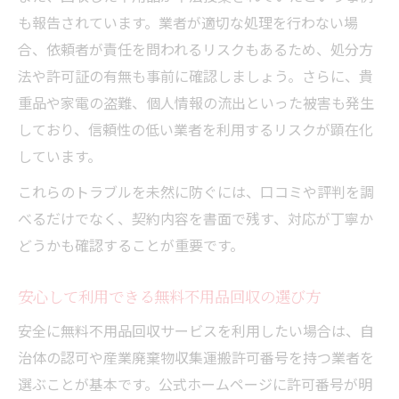
も報告されています。業者が適切な処理を行わない場
合、依頼者が責任を問われるリスクもあるため、処分方
法や許可証の有無も事前に確認しましょう。さらに、貴
重品や家電の盗難、個人情報の流出といった被害も発生
しており、信頼性の低い業者を利用するリスクが顕在化
しています。
これらのトラブルを未然に防ぐには、口コミや評判を調
べるだけでなく、契約内容を書面で残す、対応が丁寧か
どうかも確認することが重要です。
安心して利用できる無料不用品回収の選び方
安全に無料不用品回収サービスを利用したい場合は、自
治体の認可や産業廃棄物収集運搬許可番号を持つ業者を
選ぶことが基本です。公式ホームページに許可番号が明