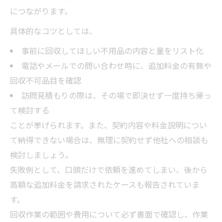
につながります。
具体的なコツとしては、
事前に回収してほしい不用品の内容と量をリスト化
電話やメールでの問い合わせ時に、追加料金の有無や
回収不可品目を確認
訪問見積もりの際は、その場で即決せず一度持ち帰っ
て検討する
ことが挙げられます。また、契約内容や料金説明につい
て納得できない場合は、無理に契約せず他社への相談も
検討しましょう。
失敗例として、口頭だけで依頼を進めてしまい、後から
高額な追加料金を請求されたケースも報告されていま
す。
回収作業の範囲や費用について必ず書面で確認し、作業