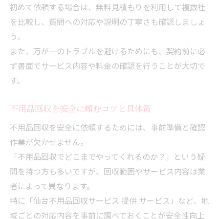
初めて依頼する場合は、無料見積もりを利用して複数社
を比較し、質問への対応や説明の丁寧さも確認しましょ
う。
また、万が一のトラブルを避けるためにも、契約前に必
ず書面でサービス内容や料金の確認を行うことが大切で
す。
不用品回収を安全に頼むコツと具体策
不用品回収を安全に依頼するためには、事前準備と確認
作業が欠かせません。
「不用品回収でどこまでやってくれるのか？」という疑
問を持つ方も多いですが、回収範囲やサービス内容は業
者によって異なります。
特に「仙台不用品回収サービス 提供 サービス」など、地
域ごとの対応内容を事前に調べておくことが安全性向上