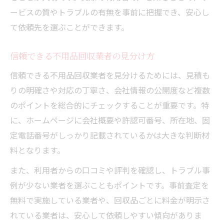
ービスの質やトラブルの有無を事前に把握でき、安心し
て依頼先を選ぶことができます。
信頼できる不用品回収業者の見分け方
信頼できる不用品回収業者を見分けるためには、見積も
りの明確さや対応の丁寧さ、会社情報の公開度など複数
のポイントを総合的にチェックすることが重要です。特
に、ホームページに会社概要や許認可番号、所在地、固
定電話番号がしっかり記載されているかは大きな判断材
料となります。
また、利用者からの口コミや評判を確認し、トラブル事
例が少ない業者を選ぶこともポイントです。事前査定を
無料で実施している業者や、回収品ごとに料金が明示さ
れている業者は、安心して依頼しやすい傾向がありま