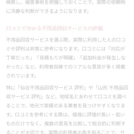
検索し、被害事例を把握しておくことで、実際の依頼時
に冷静な判断ができるようになります。
口コミで分かる不用品回収サービスの評価
不用品回収サービスを選ぶ際、実際に利用した人の口コ
ミや評判は非常に参考になります。口コミには「対応が
丁寧だった」「見積もりが明確」「追加料金が発生しな
かった」など、利用者目線でのリアルな意見が多く掲載
されています。
特に「仙台不用品回収サービス 評判」や「山形 不用品回
収サービス 評判」など、地域名とあわせて口コミを調べ
ることで、地元で実績のある業者を見つけやすくなりま
す。口コミを参考にする際は、極端に評価が高い・低い
ものだけでなく、複数の意見を比較して総合的に判断す
ることが大切です。実際の利用者の声を知ることで、サ