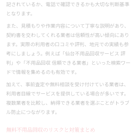
記されているか、電話で確認できるかも大切な判断基準
となります。
また、見積もりや作業内容について丁寧な説明があり、
契約書を交わしてくれる業者は信頼性が高い傾向にあり
ます。実際の利用者の口コミや評判、地元での実績も参
考にしましょう。例えば「仙台不用品回収サービス 評
判」や「不用品回収 信頼できる業者」といった検索ワー
ドで情報を集めるのも有効です。
加えて、事前査定や無料相談を受け付けている業者は、
利用者目線でサービスを提供している場合が多いです。
複数業者を比較し、納得できる業者を選ぶことがトラブ
ル防止につながります。
無料不用品回収のリスクと対策まとめ