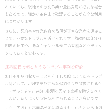
れていても、現地での分別作業や搬出費用が必要な場合
もあるので、細かな条件まで確認することが安全な利用
につながります。
さらに、契約書や作業内容の説明が丁寧な業者を選ぶこ
とで、不要なトラブルを避けられます。依頼時は身分証
明書の提示や、急なキャンセル規定の有無などもチェッ
クしておくと安心です。
無料回収で起こりうるトラブル事例を解説
無料不用品回収サービスを利用した際によくあるトラブ
ル例として、現地で突然高額な追加料金を請求されるケ
ースがあります。事前の説明と異なる金額を請求されて
しまい、断りにくい雰囲気を作られることが多いです。
また、回収した不用品が不法投棄されていたという事例