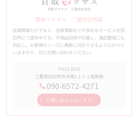
買取マクサス 三重四日市店
店頭買取だけでなく、出張買取などの多彩なサービスを四
日市にて提供中です。不用品回収や引越し、遺品整理にも
対応し、お客様のニーズに柔軟に対応できるよう心がけて
いますので、ぜひお問い合わせください。
〒512-0931
三重県四日市市浮橋2-1-1 １階東側
090-6572-4271
お問い合わせはこちら