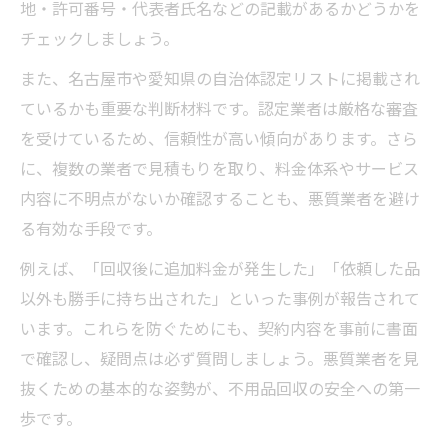
地・許可番号・代表者氏名などの記載があるかどうかを
チェックしましょう。
また、名古屋市や愛知県の自治体認定リストに掲載され
ているかも重要な判断材料です。認定業者は厳格な審査
を受けているため、信頼性が高い傾向があります。さら
に、複数の業者で見積もりを取り、料金体系やサービス
内容に不明点がないか確認することも、悪質業者を避け
る有効な手段です。
例えば、「回収後に追加料金が発生した」「依頼した品
以外も勝手に持ち出された」といった事例が報告されて
います。これらを防ぐためにも、契約内容を事前に書面
で確認し、疑問点は必ず質問しましょう。悪質業者を見
抜くための基本的な姿勢が、不用品回収の安全への第一
歩です。