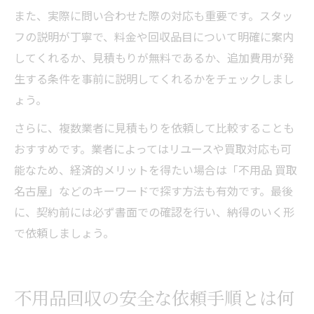
また、実際に問い合わせた際の対応も重要です。スタッ
フの説明が丁寧で、料金や回収品目について明確に案内
してくれるか、見積もりが無料であるか、追加費用が発
生する条件を事前に説明してくれるかをチェックしまし
ょう。
さらに、複数業者に見積もりを依頼して比較することも
おすすめです。業者によってはリユースや買取対応も可
能なため、経済的メリットを得たい場合は「不用品 買取
名古屋」などのキーワードで探す方法も有効です。最後
に、契約前には必ず書面での確認を行い、納得のいく形
で依頼しましょう。
不用品回収の安全な依頼手順とは何