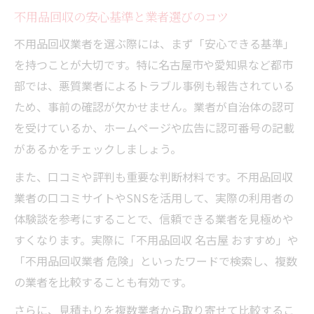
不用品回収の安心基準と業者選びのコツ
不用品回収業者を選ぶ際には、まず「安心できる基準」
を持つことが大切です。特に名古屋市や愛知県など都市
部では、悪質業者によるトラブル事例も報告されている
ため、事前の確認が欠かせません。業者が自治体の認可
を受けているか、ホームページや広告に認可番号の記載
があるかをチェックしましょう。
また、口コミや評判も重要な判断材料です。不用品回収
業者の口コミサイトやSNSを活用して、実際の利用者の
体験談を参考にすることで、信頼できる業者を見極めや
すくなります。実際に「不用品回収 名古屋 おすすめ」や
「不用品回収業者 危険」といったワードで検索し、複数
の業者を比較することも有効です。
さらに、見積もりを複数業者から取り寄せて比較するこ