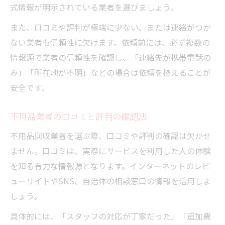
式情報が明示されている業者を選びましょう。
また、口コミや評判が極端に少ない、または連絡がつか
ない業者も信頼性に欠けます。依頼前には、必ず複数の
情報源で業者の信頼性を確認し、「連絡先が携帯電話の
み」「所在地が不明」などの場合は依頼を控えることが
安全です。
不用品業者の口コミと評判の確認法
不用品回収業者を選ぶ際、口コミや評判の確認は欠かせ
ません。口コミは、実際にサービスを利用した人の体験
を知る有力な情報源となります。インターネットのレビ
ューサイトやSNS、自治体の相談窓口の情報を活用しま
しょう。
具体的には、「スタッフの対応が丁寧だった」「追加費