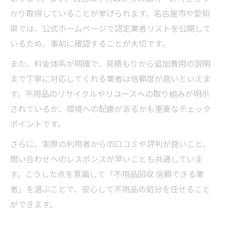
かり取得していることが挙げられます。名古屋市や愛知
県では、公式ホームページで認定業者リストを公開して
いるため、事前に確認することが大切です。
また、料金体系が明確で、見積もりから追加費用の説明
まで丁寧に対応してくれる業者は信頼度が高いといえま
す。不用品のリサイクルやリユースへの取り組みが明示
されているか、環境への配慮があるかも重要なチェック
ポイントです。
さらに、実際の利用者からの口コミや評判が良いこと、
問い合わせへのレスポンスが早いことも共通していま
す。こうした点を意識して「不用品回収 信頼できる業
者」を選ぶことで、安心して不用品の処分を任せること
ができます。