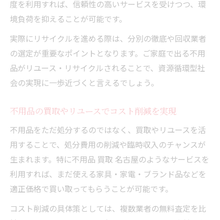
度を利用すれば、信頼性の高いサービスを受けつつ、環
境負荷を抑えることが可能です。
実際にリサイクルを進める際は、分別の徹底や回収業者
の選定が重要なポイントとなります。ご家庭で出る不用
品がリユース・リサイクルされることで、資源循環型社
会の実現に一歩近づくと言えるでしょう。
不用品の買取やリユースでコスト削減を実現
不用品をただ処分するのではなく、買取やリユースを活
用することで、処分費用の削減や臨時収入のチャンスが
生まれます。特に不用品 買取 名古屋のようなサービスを
利用すれば、まだ使える家具・家電・ブランド品などを
適正価格で買い取ってもらうことが可能です。
コスト削減の具体策としては、複数業者の無料査定を比