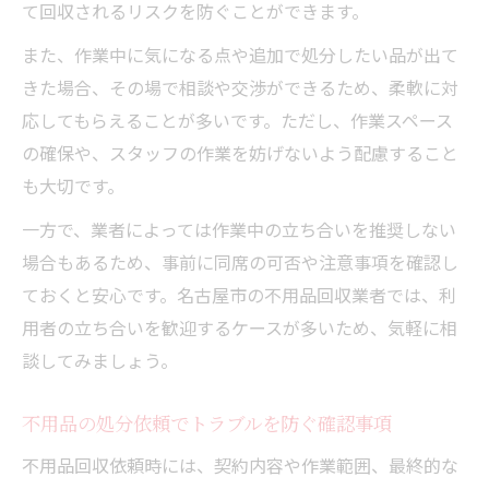
て回収されるリスクを防ぐことができます。
また、作業中に気になる点や追加で処分したい品が出て
きた場合、その場で相談や交渉ができるため、柔軟に対
応してもらえることが多いです。ただし、作業スペース
の確保や、スタッフの作業を妨げないよう配慮すること
も大切です。
一方で、業者によっては作業中の立ち合いを推奨しない
場合もあるため、事前に同席の可否や注意事項を確認し
ておくと安心です。名古屋市の不用品回収業者では、利
用者の立ち合いを歓迎するケースが多いため、気軽に相
談してみましょう。
不用品の処分依頼でトラブルを防ぐ確認事項
不用品回収依頼時には、契約内容や作業範囲、最終的な