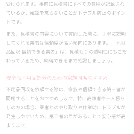
受けられます。事前に見積書にすべての費用が記載され
ているか、確認を怠らないことがトラブル防止のポイン
トです。
また、見積書の内容について質問した際に、丁寧に説明
してくれる業者は信頼度が高い傾向にあります。「不用
品回収 信頼できる業者」は、見積もりの透明性にもこだ
わっているため、納得できるまで確認しましょう。
安全な不用品処分のための家族同席のすすめ
不用品回収を依頼する際は、家族や信頼できる第三者が
同席することをおすすめします。特に高齢者や一人暮ら
しの方の場合、業者とのやり取りや作業時にトラブルが
発生しやすいため、第三者の目があることで安心感が高
まります。