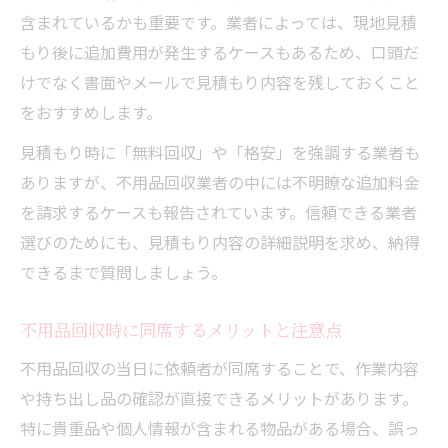
含まれているかも重要です。業者によっては、現地見積
もり後に追加費用が発生するケースもあるため、口頭だ
けでなく書面やメールで見積もり内容を残しておくこと
をおすすめします。
見積もり時に「無料回収」や「格安」を強調する業者も
ありますが、不用品回収業者の中には不明瞭な追加料金
を請求するケースも報告されています。信頼できる業者
選びのためにも、見積もり内容の詳細説明を求め、納得
できるまで質問しましょう。
不用品回収時に同席するメリットと注意点
不用品回収の当日に依頼者が同席することで、作業内容
や持ち出し品の確認が直接できるメリットがあります。
特に貴重品や個人情報が含まれる物品がある場合、誤っ