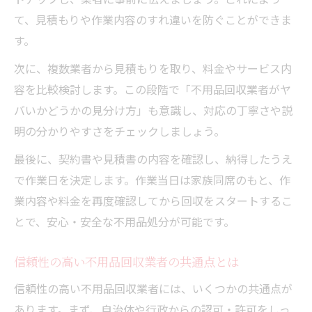
て、見積もりや作業内容のすれ違いを防ぐことができま
す。
次に、複数業者から見積もりを取り、料金やサービス内
容を比較検討します。この段階で「不用品回収業者がヤ
バいかどうかの見分け方」も意識し、対応の丁寧さや説
明の分かりやすさをチェックしましょう。
最後に、契約書や見積書の内容を確認し、納得したうえ
で作業日を決定します。作業当日は家族同席のもと、作
業内容や料金を再度確認してから回収をスタートするこ
とで、安心・安全な不用品処分が可能です。
信頼性の高い不用品回収業者の共通点とは
信頼性の高い不用品回収業者には、いくつかの共通点が
あります。まず、自治体や行政からの認可・許可をしっ