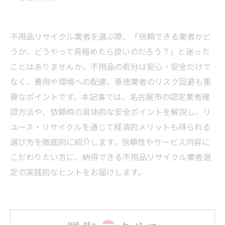
不用品リサイクル業者を選ぶ際、「信頼できる業者かど
うか、どうやって見極めたら良いのだろう？」と迷った
ことはありませんか。不用品の処分は安心・安全だけで
なく、費用や環境への配慮、悪徳業者のリスク回避も重
要なポイントです。本記事では、名古屋市の認定業者確
認方法や、依頼時の具体的な安全ポイントを解説し、リ
ユース・リサイクルを通じて経済的メリットも得られる
選び方を徹底的に紹介します。信頼性やサービス内容に
こだわりたい方に、納得できる不用品リサイクル業者選
定の実践的なヒントをお届けします。