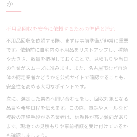
か
不用品回収を安全に依頼するための準備と流れ
不用品回収を依頼する際、まずは事前準備が非常に重要
です。依頼前に自宅内の不用品をリストアップし、種類
や大きさ、数量を把握しておくことで、見積もりや当日
の作業がスムーズに進みます。また、名古屋市など自治
体の認定業者かどうかを公式サイトで確認することも、
安全性を高める大切なポイントです。
次に、選定した業者へ問い合わせをし、回収対象となる
品目や希望日程を伝えます。この際、電話やメールなど
複数の連絡手段がある業者は、信頼性が高い傾向があり
ます。現地での見積もりや事前相談を受け付けているか
も確認しましょう。