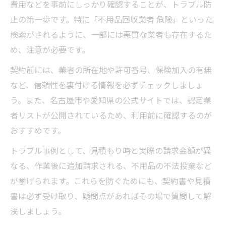
費用などを事前にしっかり確認することが、トラブル防
止の第一歩です。特に「不用品回収業者 危険」といった
検索がされるように、一部には悪質な業者も存在するた
め、注意が必要です。
契約前には、業者の所在地や許可番号、保険加入の有無
など、信頼性を裏付ける情報を必ずチェックしましょ
う。また、名古屋市や愛知県の公式サイトでは、認定業
者リストが公開されているため、利用前に確認するのが
おすすめです。
トラブル事例として、見積もり時と実際の請求金額が異
なる、作業後に追加請求される、不用品の不法投棄など
が挙げられます。これらを防ぐためにも、契約書や見積
書は必ず受け取り、疑問点があればその場で質問して解
決しましょう。