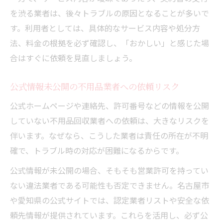
を渋る業者は、後々トラブルの原因となることが多いで
す。利用者としては、具体的なサービス内容や処分方
法、料金の根拠を必ず確認し、「おかしい」と感じた場
合はすぐに依頼を見直しましょう。
公式情報未公開の不用品業者への依頼リスク
公式ホームページや連絡先、許可番号などの情報を公開
していない不用品回収業者への依頼は、大きなリスクを
伴います。なぜなら、こうした業者は責任の所在が不明
確で、トラブル時の対応が困難になるからです。
公式情報が未公開の場合、そもそも営業許可を持ってい
ない違法業者である可能性も否定できません。名古屋市
や愛知県の公式サイトでは、認定業者リストや安全な依
頼先情報が提供されています。これらを活用し、必ず公