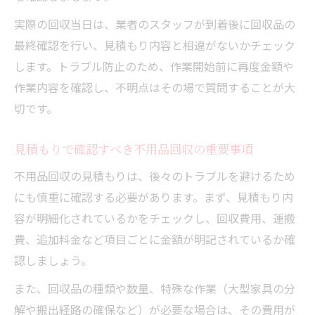
実際の回収当日は、業者のスタッフが到着後に回収品の
最終確認を行い、見積もり内容と相違がないかチェック
します。トラブル防止のため、作業開始前に再度金額や
作業内容を確認し、不明点はその場で質問することが大
切です。
見積もりで確認すべき不用品回収の重要事項
不用品回収の見積もりは、後々のトラブルを避けるため
にも慎重に確認する必要があります。まず、見積もり内
容が明細化されているかをチェックし、回収費用、運搬
費、追加料金など項目ごとに金額が明記されているか確
認しましょう。
また、回収品の種類や数量、特殊な作業（大型家具の分
解や搬出経路の確保など）が必要な場合は、その費用が