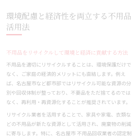
環境配慮と経済性を両立する不用品
活用法
不用品をリサイクルして環境と経済に貢献する方法
不用品を適切にリサイクルすることは、環境保護だけで
なく、ご家庭の経済的メリットにも直結します。例え
ば、名古屋市など都市部ではリサイクル可能な資源の分
別や回収体制が整っており、不要品をただ捨てるのでは
なく、再利用・再資源化することが推奨されています。
リサイクル業者を活用することで、家具や家電、衣類な
どの不用品が新たな資源として活用され、廃棄物の削減
に寄与します。特に、名古屋市 不用品回収業者の認定制