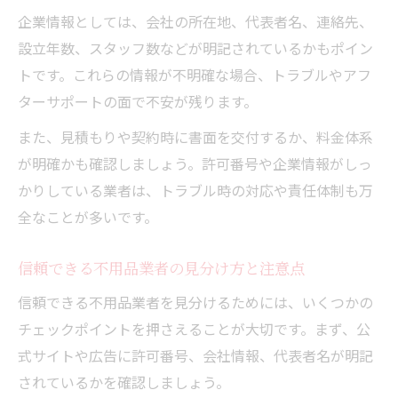
企業情報としては、会社の所在地、代表者名、連絡先、
設立年数、スタッフ数などが明記されているかもポイン
トです。これらの情報が不明確な場合、トラブルやアフ
ターサポートの面で不安が残ります。
また、見積もりや契約時に書面を交付するか、料金体系
が明確かも確認しましょう。許可番号や企業情報がしっ
かりしている業者は、トラブル時の対応や責任体制も万
全なことが多いです。
信頼できる不用品業者の見分け方と注意点
信頼できる不用品業者を見分けるためには、いくつかの
チェックポイントを押さえることが大切です。まず、公
式サイトや広告に許可番号、会社情報、代表者名が明記
されているかを確認しましょう。