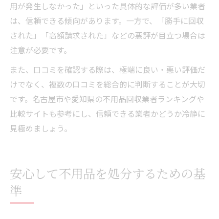
用が発生しなかった」といった具体的な評価が多い業者
は、信頼できる傾向があります。一方で、「勝手に回収
された」「高額請求された」などの悪評が目立つ場合は
注意が必要です。
また、口コミを確認する際は、極端に良い・悪い評価だ
けでなく、複数の口コミを総合的に判断することが大切
です。名古屋市や愛知県の不用品回収業者ランキングや
比較サイトも参考にし、信頼できる業者かどうか冷静に
見極めましょう。
安心して不用品を処分するための基
準