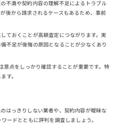
額の不満や契約内容の理解不足によるトラブル
料が後から請求されるケースもあるため、事前
底しておくことが高額査定につながります。実
準備不足が後悔の原因となることが少なくあり
や注意点をしっかり確認することが重要です。特
します。
元のはっきりしない業者や、契約内容が曖昧な
ーワードとともに評判を調査しましょう。