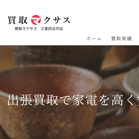
ホーム
買取実績
出張買取で家電を高く