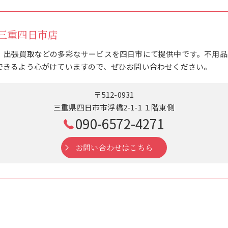
三重四日市店
、出張買取などの多彩なサービスを四日市にて提供中です。不用品
できるよう心がけていますので、ぜひお問い合わせください。
〒512-0931
三重県四日市市浮橋2-1-1 １階東側
090-6572-4271
お問い合わせはこちら