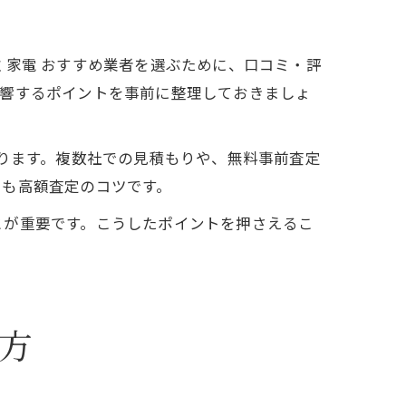
 家電 おすすめ業者を選ぶために、口コミ・評
影響するポイントを事前に整理しておきましょ
なります。複数社での見積もりや、無料事前査定
とも高額査定のコツです。
とが重要です。こうしたポイントを押さえるこ
方