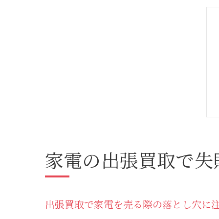
家電の出張買取で失
出張買取で家電を売る際の落とし穴に