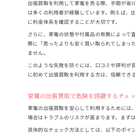
出張買取を利用して家電を売る際、手間が省
は多くの利用者が経験しています。例えば、
に料金体系を確認することが大切です。
さらに、家電の状態や付属品の有無によって
際に「思ったよりも安く買い取られてしまっ
ません。
このような失敗を防ぐには、口コミや評判が良
に初めて出張買取を利用する方は、信頼でき
家電の出張買取で危険を回避するチェ
家電の出張買取を安心して利用するためには
場合はトラブルのリスクが高まります。まずは
具体的なチェック方法としては、以下のポイ