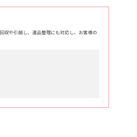
回収や引越し、遺品整理にも対応し、お客様の