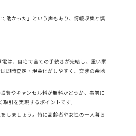
いて助かった」という声もあり、情報収集と慎
家電は、自宅で全ての手続きが完結し、重い家
合は即時査定・現金化がしやすく、交渉の余地
出張費やキャンセル料が無料かどうか、事前に
く取引を実現するポイントです。
択をしましょう。特に高齢者や女性の一人暮ら