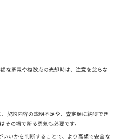
高額な家電や複数点の売却時は、注意を怠らな
に、契約内容の説明不足や、査定額に納得でき
はその場で断る勇気も必要です。
こがいいかを判断することで、より高額で安全な