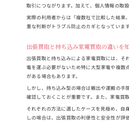
取引につながります。加えて、個人情報の取
実際の利用者からは「複数社で比較した結果
重な判断がトラブル防止のカギとなっていま
出張買取と持ち込み家電買取の違いを
出張買取と持ち込みによる家電買取には、そ
電を運ぶ必要がないため特に大型家電や複数
がある場合もあります。
しかし、持ち込み型の場合は搬出や運搬の手
確認しておくことが重要です。また、家電買取
それぞれの方法に適したケースを見極め、自
しの場合は、出張買取の利便性と安全性が評