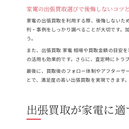
家電の出張買取選びで後悔しないコツ
家電の出張買取を利用する際、後悔しないため
判・事例をしっかり調べることが大切です。
う。
また、出張買取 家電 相場や買取金額の目安
の活用も効果的です。さらに、査定時にトラ
最後に、買取後のフォロー体制やアフターサ
とで、満足度の高い出張買取を実現できます
出張買取が家電に適