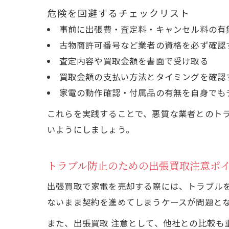
危険を回避するチェックリスト
事前に出張費・査定料・キャンセル料の有
古物商許可番号など業者の資格を必ず確認
査定内容や買取金額を書面で受け取る
買取金額の支払い方法とタイミングを確認
家電の動作確認・付属品の有無を自身でも
これらを実践することで、悪質な業者とのト
いようにしましょう。
トラブル防止のための出張買取注意ポ
出張買取で家電を売却する際には、トラブル
ないまま契約を進めてしまうケースが問題と
また、出張買取 注意として、他社との比較も