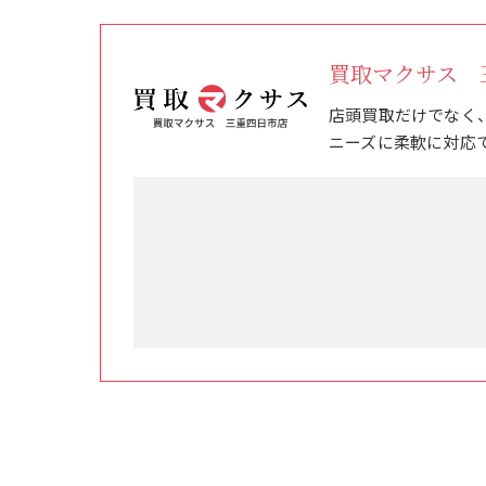
買取マクサス 
店頭買取だけでなく
ニーズに柔軟に対応