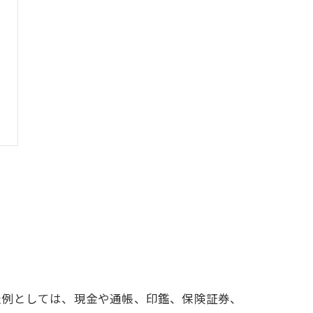
表例としては、現金や通帳、印鑑、保険証券、