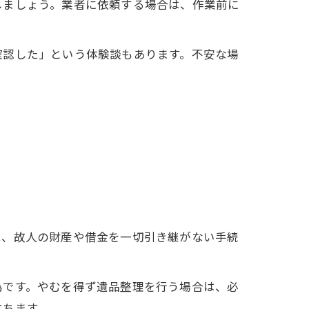
しましょう。業者に依頼する場合は、作業前に
確認した」という体験談もあります。不安な場
は、故人の財産や借金を一切引き継がない手続
為です。やむを得ず遺品整理を行う場合は、必
立ちます。