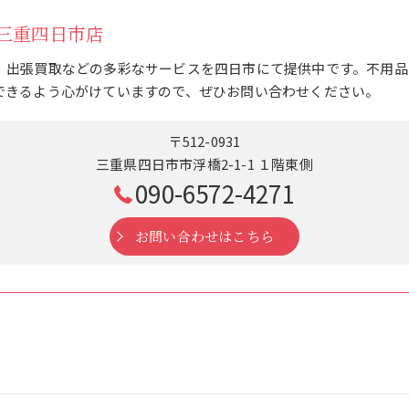
三重四日市店
、出張買取などの多彩なサービスを四日市にて提供中です。不用品
できるよう心がけていますので、ぜひお問い合わせください。
〒512-0931
三重県四日市市浮橋2-1-1 １階東側
090-6572-4271
お問い合わせはこちら