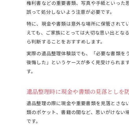
権利書などの重要書類、写真や手紙といった
誤って処分しないよう注意が必要です。
特に、現金や書類は意外な場所に保管されて
えても、ご家族にとっては大切な思い出とな
ら判断することをおすすめします。
実際の遺品整理体験談でも、「必要な書類を
後悔した」というケースが多く見受けられま
す。
遺品整理時に現金や書類の見落としを
遺品整理の際に現金や重要書類を見落とさな
類のポケット、書籍の間など、思いがけない
です。