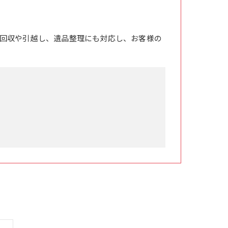
回収や引越し、遺品整理にも対応し、お客様の