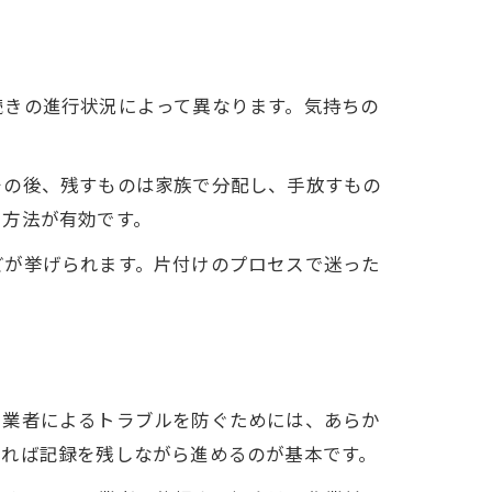
続きの進行状況によって異なります。気持ちの
その後、残すものは家族で分配し、手放すもの
る方法が有効です。
どが挙げられます。片付けのプロセスで迷った
、業者によるトラブルを防ぐためには、あらか
あれば記録を残しながら進めるのが基本です。