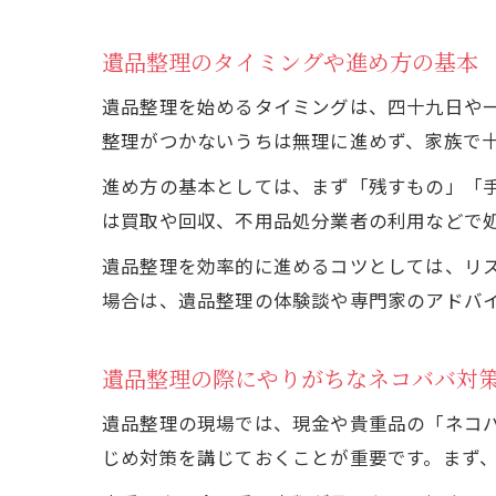
遺品整理のタイミングや進め方の基本
遺品整理を始めるタイミングは、四十九日や
整理がつかないうちは無理に進めず、家族で
進め方の基本としては、まず「残すもの」「
は買取や回収、不用品処分業者の利用などで
遺品整理を効率的に進めるコツとしては、リ
場合は、遺品整理の体験談や専門家のアドバ
遺品整理の際にやりがちなネコババ対
遺品整理の現場では、現金や貴重品の「ネコ
じめ対策を講じておくことが重要です。まず