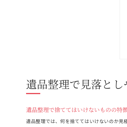
遺品整理で見落とし
遺品整理で捨ててはいけないものの特
遺品整理では、何を捨ててはいけないのか見