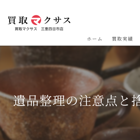
ホーム
買取実績
遺品整理の注意点と