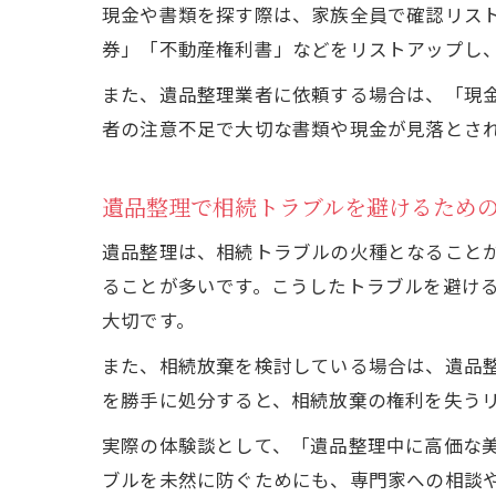
現金や書類を探す際は、家族全員で確認リス
券」「不動産権利書」などをリストアップし
また、遺品整理業者に依頼する場合は、「現
者の注意不足で大切な書類や現金が見落とさ
遺品整理で相続トラブルを避けるため
遺品整理は、相続トラブルの火種となること
ることが多いです。こうしたトラブルを避け
大切です。
また、相続放棄を検討している場合は、遺品
を勝手に処分すると、相続放棄の権利を失う
実際の体験談として、「遺品整理中に高価な
ブルを未然に防ぐためにも、専門家への相談