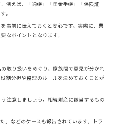
す。例えば、「通帳」「年金手帳」「保険証
です。
旨を事前に伝えておくと安心です。実際に、業
重要なポイントとなります。
品の取り扱いをめぐり、家族間で意見が分かれ
、役割分担や整理のルールを決めておくことが
よう注意しましょう。相続財産に該当するもの
た」などのケースも報告されています。トラ