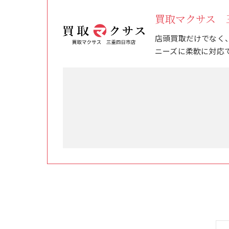
買取マクサス 
店頭買取だけでなく
ニーズに柔軟に対応